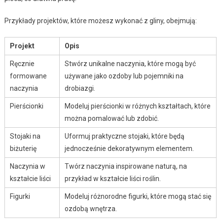
Przykłady projektów, które możesz wykonać z gliny, obejmują:
Projekt
Opis
Ręcznie
Stwórz unikalne naczynia, które mogą być
formowane
używane jako ozdoby lub pojemniki na
naczynia
drobiazgi.
Pierścionki
Modeluj pierścionki w różnych kształtach, które
można pomalować lub zdobić.
Stojaki na
Uformuj praktyczne stojaki, które będą
biżuterię
jednocześnie dekoratywnym elementem.
Naczynia w
Twórz naczynia inspirowane naturą, na
kształcie liści
przykład w kształcie liści roślin.
Figurki
Modeluj różnorodne figurki, które mogą stać się
ozdobą wnętrza.