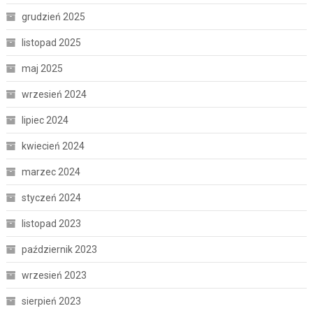
grudzień 2025
listopad 2025
maj 2025
wrzesień 2024
lipiec 2024
kwiecień 2024
marzec 2024
styczeń 2024
listopad 2023
październik 2023
wrzesień 2023
sierpień 2023