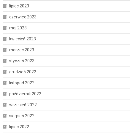
lipiec 2023
czerwiec 2023
maj 2023
kwiecień 2023
marzec 2023
styczeń 2023
grudzień 2022
listopad 2022
październik 2022
wrzesień 2022
sierpień 2022
lipiec 2022