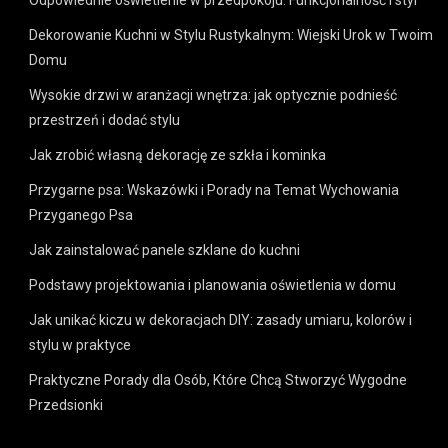
Dekorowanie Kuchni w Stylu Rustykalnym: Wiejski Urok w Twoim
Domu
Wysokie drzwi w aranżacji wnętrza: jak optycznie podnieść
przestrzeń i dodać stylu
Jak zrobić własną dekorację ze szkła i kominka
Przygarne psa: Wskazówki i Porady na Temat Wychowania
Przyganego Psa
Jak zainstalować panele szklane do kuchni
Podstawy projektowania i planowania oświetlenia w domu
Jak unikać kiczu w dekoracjach DIY: zasady umiaru, kolorów i
stylu w praktyce
Praktyczne Porady dla Osób, Które Chcą Stworzyć Wygodne
Przedsionki