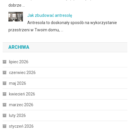
dobrze …
Jak zbudować antresolę
Antresola to doskonały sposób na wykorzystanie
przestrzeni w Twoim domu, …
ARCHIWA
lipiec 2026
czerwiec 2026
maj 2026
kwiecień 2026
marzec 2026
luty 2026
styczeń 2026