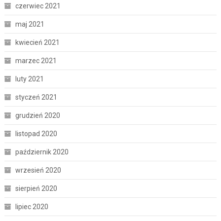
czerwiec 2021
maj 2021
kwiecień 2021
marzec 2021
luty 2021
styczeń 2021
grudzień 2020
listopad 2020
październik 2020
wrzesień 2020
sierpień 2020
lipiec 2020