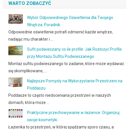
WARTO ZOBACZYĆ
Wybór Odpowiedniego Oświetlenia dla Twojego
Wnętrza: Poradnik
Odpowiednie oświetlenie potrafi odmienić każde wnętrze,
nadając mu charakter i …
Sufit podwieszany co ile profile: Jak Rozłożyć Profile
przy Montażu Sufitu Podwieszanego
Montaż sufitu podwieszanego to zadanie, które może wydawać
się skomplikowane, …
Najlepsze Pomysły na Wykorzystanie Przestrzeni na
Poddaszu
Poddasze to często niedoceniana przestrzeń w naszych
domach, która może …
Praktyczne przechowywanie w łazience: Organizuj
swoje kosmetyki
Łazienka to przestrzeń, w której spędzamy sporo czasu, a