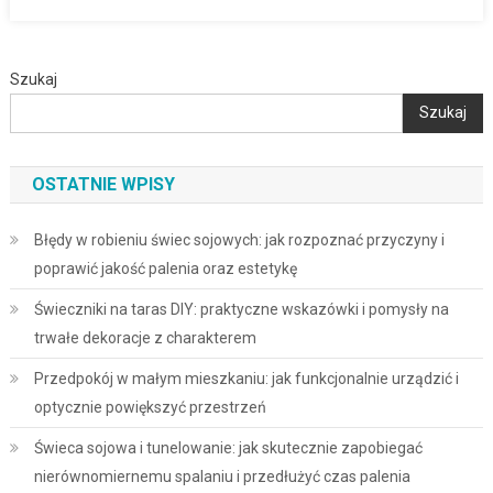
Szukaj
Szukaj
OSTATNIE WPISY
Błędy w robieniu świec sojowych: jak rozpoznać przyczyny i
poprawić jakość palenia oraz estetykę
Świeczniki na taras DIY: praktyczne wskazówki i pomysły na
trwałe dekoracje z charakterem
Przedpokój w małym mieszkaniu: jak funkcjonalnie urządzić i
optycznie powiększyć przestrzeń
Świeca sojowa i tunelowanie: jak skutecznie zapobiegać
nierównomiernemu spalaniu i przedłużyć czas palenia