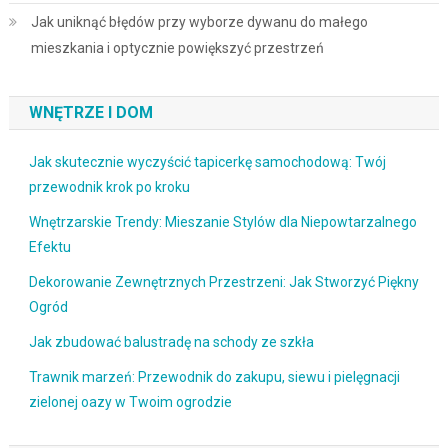
Jak uniknąć błędów przy wyborze dywanu do małego
mieszkania i optycznie powiększyć przestrzeń
WNĘTRZE I DOM
Jak skutecznie wyczyścić tapicerkę samochodową: Twój
przewodnik krok po kroku
Wnętrzarskie Trendy: Mieszanie Stylów dla Niepowtarzalnego
Efektu
Dekorowanie Zewnętrznych Przestrzeni: Jak Stworzyć Piękny
Ogród
Jak zbudować balustradę na schody ze szkła
Trawnik marzeń: Przewodnik do zakupu, siewu i pielęgnacji
zielonej oazy w Twoim ogrodzie