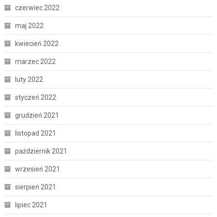
czerwiec 2022
maj 2022
kwiecień 2022
marzec 2022
luty 2022
styczeń 2022
grudzień 2021
listopad 2021
październik 2021
wrzesień 2021
sierpień 2021
lipiec 2021