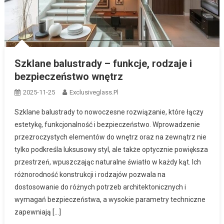
Szklane balustrady – funkcje, rodzaje i
bezpieczeństwo wnętrz
2025-11-25
Exclusiveglass.pl
Szklane balustrady to nowoczesne rozwiązanie, które łączy
estetykę, funkcjonalność i bezpieczeństwo. Wprowadzenie
przezroczystych elementów do wnętrz oraz na zewnątrz nie
tylko podkreśla luksusowy styl, ale także optycznie powiększa
przestrzeń, wpuszczając naturalne światło w każdy kąt. Ich
różnorodność konstrukcji i rodzajów pozwala na
dostosowanie do różnych potrzeb architektonicznych i
wymagań bezpieczeństwa, a wysokie parametry techniczne
zapewniają […]