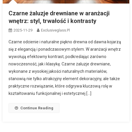
Czarne żaluzje drewniane w aranżacji
wnętrz: styl, trwałość i kontrasty
2025-11-29
Exclusiveglass.pl
Czarne odcienie i naturalne piękno drewna od dawna kojarzą
się z elegancją i ponadczasowym stylem. W aranżacji wnętrz
wywołują efektowny kontrast, podkreślając zarówno
nowoczesność, jak i klasykę. Czarne żaluzje drewniane,
wykonane z wysokiej jakości naturalnych materiałów,
stanowią nie tylko atrakcyjny element dekoracyjny, ale także
praktyczne rozwiązanie, które odgrywa kluczową rolę w
kształtowaniu funkcjonalnej i estetycznej […]
Continue Reading