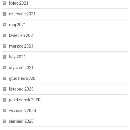
lipiec 2021
czerwiec 2021
maj 2021
kwiecień 2021
marzec 2021
luty 2021
styczeń 2021
grudzień 2020
listopad 2020
październik 2020
wrzesień 2020
sierpień 2020