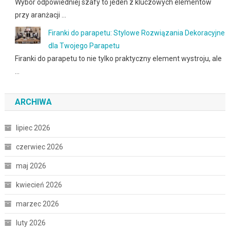
Wybór odpowiedniej szafy to jeden z kluczowych elementów
przy aranżacji …
Firanki do parapetu: Stylowe Rozwiązania Dekoracyjne
dla Twojego Parapetu
Firanki do parapetu to nie tylko praktyczny element wystroju, ale
…
ARCHIWA
lipiec 2026
czerwiec 2026
maj 2026
kwiecień 2026
marzec 2026
luty 2026