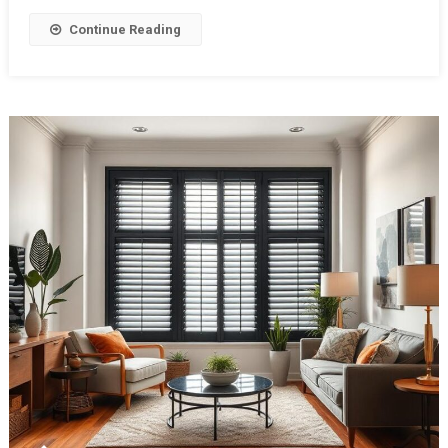
Continue Reading