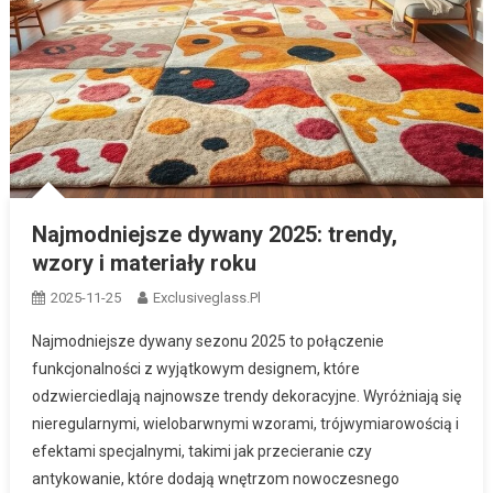
Najmodniejsze dywany 2025: trendy,
wzory i materiały roku
2025-11-25
Exclusiveglass.pl
Najmodniejsze dywany sezonu 2025 to połączenie
funkcjonalności z wyjątkowym designem, które
odzwierciedlają najnowsze trendy dekoracyjne. Wyróżniają się
nieregularnymi, wielobarwnymi wzorami, trójwymiarowością i
efektami specjalnymi, takimi jak przecieranie czy
antykowanie, które dodają wnętrzom nowoczesnego