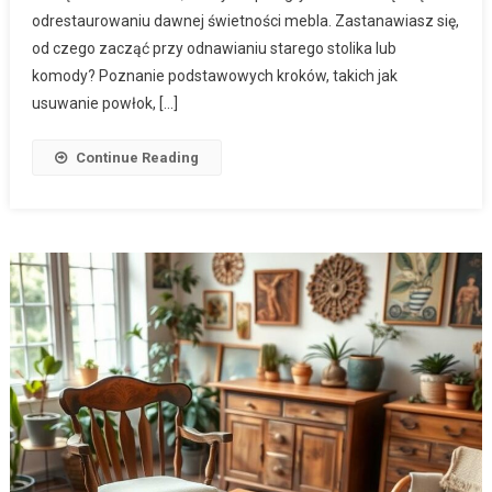
odrestaurowaniu dawnej świetności mebla. Zastanawiasz się,
od czego zacząć przy odnawianiu starego stolika lub
komody? Poznanie podstawowych kroków, takich jak
usuwanie powłok, […]
Continue Reading