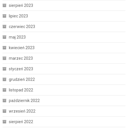
sierpień 2023
lipiec 2023
czerwiec 2023
maj 2023
kwiecień 2023
marzec 2023
styczeń 2023
grudzień 2022
listopad 2022
październik 2022
wrzesień 2022
sierpień 2022