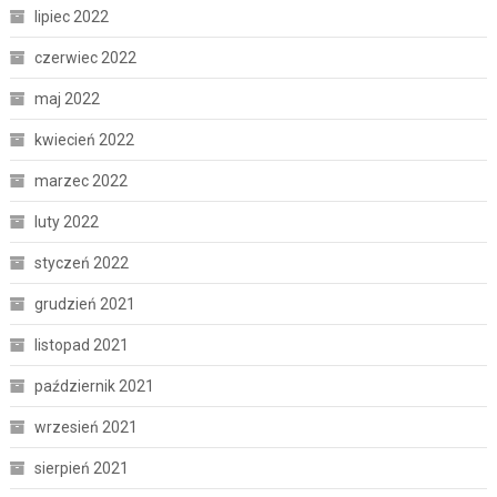
lipiec 2022
czerwiec 2022
maj 2022
kwiecień 2022
marzec 2022
luty 2022
styczeń 2022
grudzień 2021
listopad 2021
październik 2021
wrzesień 2021
sierpień 2021