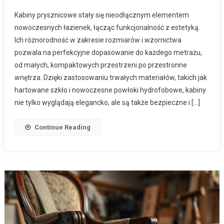
Kabiny prysznicowe stały się nieodłącznym elementem
nowoczesnych łazienek, łącząc funkcjonalność z estetyką.
Ich różnorodność w zakresie rozmiarów i wzornictwa
pozwala na perfekcyjne dopasowanie do każdego metrażu,
od małych, kompaktowych przestrzeni po przestronne
wnętrza. Dzięki zastosowaniu trwałych materiałów, takich jak
hartowane szkło i nowoczesne powłoki hydrofobowe, kabiny
nie tylko wyglądają elegancko, ale są także bezpieczne i […]
Continue Reading