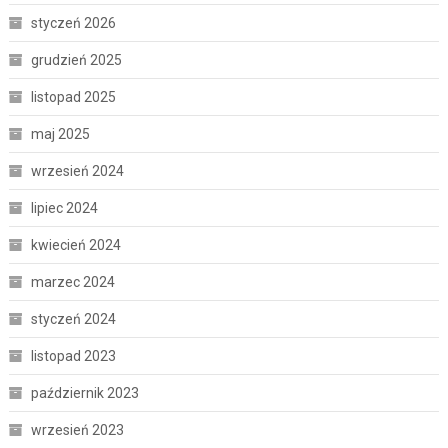
styczeń 2026
grudzień 2025
listopad 2025
maj 2025
wrzesień 2024
lipiec 2024
kwiecień 2024
marzec 2024
styczeń 2024
listopad 2023
październik 2023
wrzesień 2023