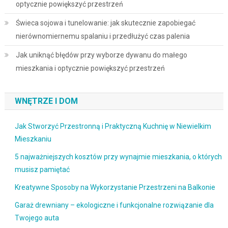
optycznie powiększyć przestrzeń
Świeca sojowa i tunelowanie: jak skutecznie zapobiegać
nierównomiernemu spalaniu i przedłużyć czas palenia
Jak uniknąć błędów przy wyborze dywanu do małego
mieszkania i optycznie powiększyć przestrzeń
WNĘTRZE I DOM
Jak Stworzyć Przestronną i Praktyczną Kuchnię w Niewielkim
Mieszkaniu
5 najważniejszych kosztów przy wynajmie mieszkania, o których
musisz pamiętać
Kreatywne Sposoby na Wykorzystanie Przestrzeni na Balkonie
Garaż drewniany – ekologiczne i funkcjonalne rozwiązanie dla
Twojego auta