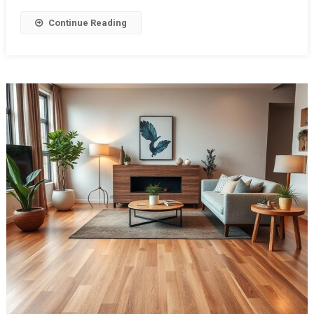
Continue Reading