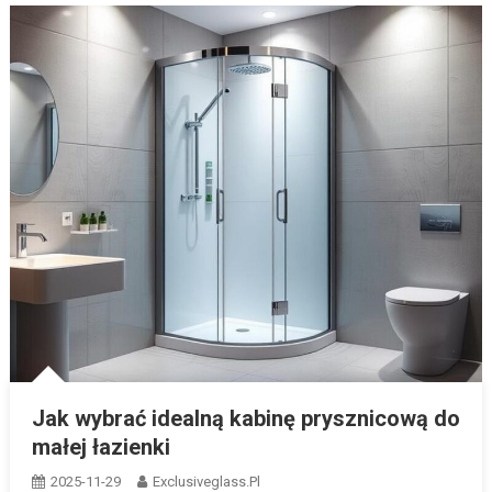
Jak wybrać idealną kabinę prysznicową do
małej łazienki
2025-11-29
Exclusiveglass.pl