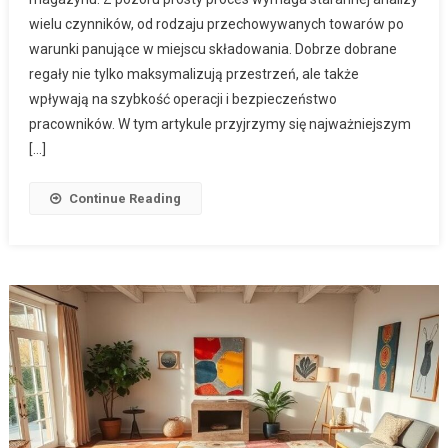
wielu czynników, od rodzaju przechowywanych towarów po
warunki panujące w miejscu składowania. Dobrze dobrane
regały nie tylko maksymalizują przestrzeń, ale także
wpływają na szybkość operacji i bezpieczeństwo
pracowników. W tym artykule przyjrzymy się najważniejszym
[…]
Continue Reading