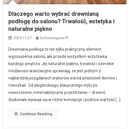
Dlaczego warto wybrać drewnianą
podłogę do salonu? Trwałość, estetyka i
naturalne piękno
2025-11-27
Exclusiveglass.pl
Drewniana podłoga to nie tylko praktyczny element
wyposażenia salonu, ale przede wszystkim wizytówka
każdego wnętrza. Jej naturalne piękno, trwałość i szerokie
możliwości aranżacyjne sprawiają, że jest jednym z
najbardziej pożądanych wyborów wśród właścicieli domów i
mieszkań. Od eleganckiego, klasycznego stylu po
nowoczesne, minimalistyczne przestrzenie – drewno
doskonale wpisuje się w różne koncepcje i podnosi wartość […]
Continue Reading