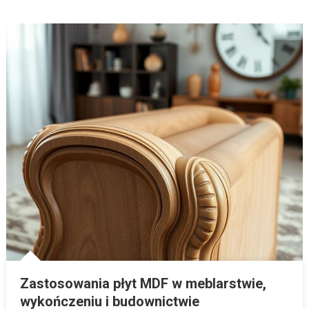
Zastosowania płyt MDF w meblarstwie,
wykończeniu i budownictwie