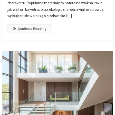
charakteru. Popularne materiały to naturalne włókna, takie
jak wełna i bawełna, oraz ekologiczne, odnawialne surowce,
wpisujące się w troskę o środowisko i […]
Continue Reading