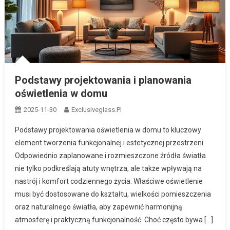
Podstawy projektowania i planowania
oświetlenia w domu
2025-11-30
Exclusiveglass.pl
Podstawy projektowania oświetlenia w domu to kluczowy
element tworzenia funkcjonalnej i estetycznej przestrzeni.
Odpowiednio zaplanowane i rozmieszczone źródła światła
nie tylko podkreślają atuty wnętrza, ale także wpływają na
nastrój i komfort codziennego życia. Właściwe oświetlenie
musi być dostosowane do kształtu, wielkości pomieszczenia
oraz naturalnego światła, aby zapewnić harmonijną
atmosferę i praktyczną funkcjonalność. Choć często bywa […]