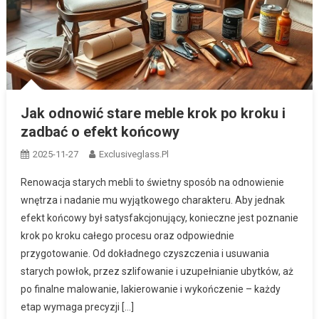
Jak odnowić stare meble krok po kroku i
zadbać o efekt końcowy
2025-11-27
Exclusiveglass.pl
Renowacja starych mebli to świetny sposób na odnowienie
wnętrza i nadanie mu wyjątkowego charakteru. Aby jednak
efekt końcowy był satysfakcjonujący, konieczne jest poznanie
krok po kroku całego procesu oraz odpowiednie
przygotowanie. Od dokładnego czyszczenia i usuwania
starych powłok, przez szlifowanie i uzupełnianie ubytków, aż
po finalne malowanie, lakierowanie i wykończenie – każdy
etap wymaga precyzji […]