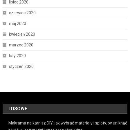
lipiec 2020
czerwiec 2020
maj 2020
kwiecień 2020
marzec 2020
luty 2020
styczeń 2020
LOSOWE
Makrama na karnisz DIY: jak wybrać materiały i sploty, by uniknąć