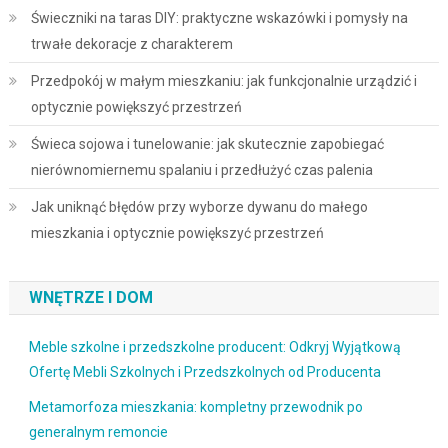
Świeczniki na taras DIY: praktyczne wskazówki i pomysły na
trwałe dekoracje z charakterem
Przedpokój w małym mieszkaniu: jak funkcjonalnie urządzić i
optycznie powiększyć przestrzeń
Świeca sojowa i tunelowanie: jak skutecznie zapobiegać
nierównomiernemu spalaniu i przedłużyć czas palenia
Jak uniknąć błędów przy wyborze dywanu do małego
mieszkania i optycznie powiększyć przestrzeń
WNĘTRZE I DOM
Meble szkolne i przedszkolne producent: Odkryj Wyjątkową
Ofertę Mebli Szkolnych i Przedszkolnych od Producenta
Metamorfoza mieszkania: kompletny przewodnik po
generalnym remoncie