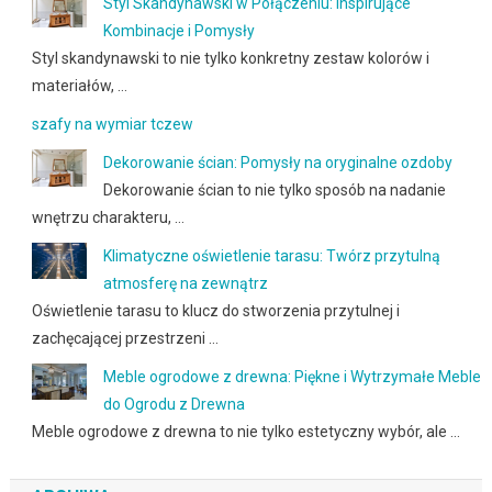
Styl Skandynawski w Połączeniu: Inspirujące
Kombinacje i Pomysły
Styl skandynawski to nie tylko konkretny zestaw kolorów i
materiałów, …
szafy na wymiar tczew
Dekorowanie ścian: Pomysły na oryginalne ozdoby
Dekorowanie ścian to nie tylko sposób na nadanie
wnętrzu charakteru, …
Klimatyczne oświetlenie tarasu: Twórz przytulną
atmosferę na zewnątrz
Oświetlenie tarasu to klucz do stworzenia przytulnej i
zachęcającej przestrzeni …
Meble ogrodowe z drewna: Piękne i Wytrzymałe Meble
do Ogrodu z Drewna
Meble ogrodowe z drewna to nie tylko estetyczny wybór, ale …