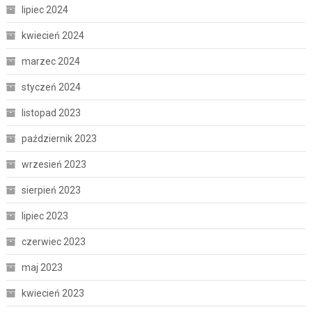
lipiec 2024
kwiecień 2024
marzec 2024
styczeń 2024
listopad 2023
październik 2023
wrzesień 2023
sierpień 2023
lipiec 2023
czerwiec 2023
maj 2023
kwiecień 2023