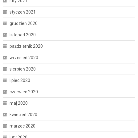
luty 2021
styczeń 2021
grudzień 2020
listopad 2020
październik 2020
wrzesień 2020
sierpień 2020
lipiec 2020
czerwiec 2020
maj 2020
kwiecień 2020
marzec 2020
luty 2020