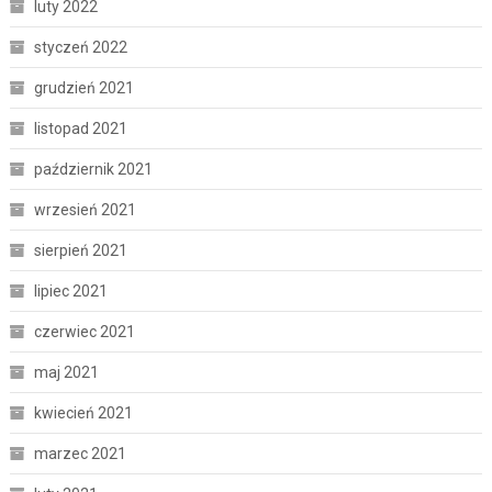
luty 2022
styczeń 2022
grudzień 2021
listopad 2021
październik 2021
wrzesień 2021
sierpień 2021
lipiec 2021
czerwiec 2021
maj 2021
kwiecień 2021
marzec 2021