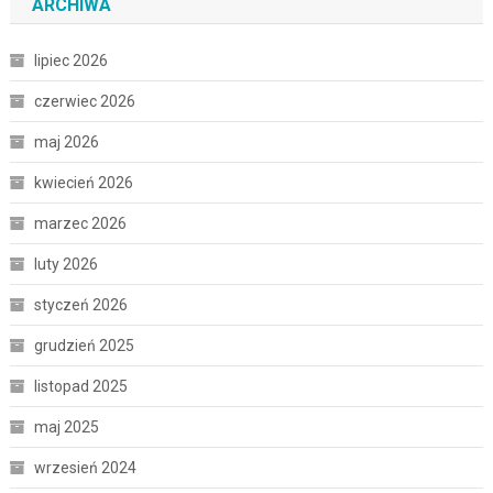
ARCHIWA
lipiec 2026
czerwiec 2026
maj 2026
kwiecień 2026
marzec 2026
luty 2026
styczeń 2026
grudzień 2025
listopad 2025
maj 2025
wrzesień 2024