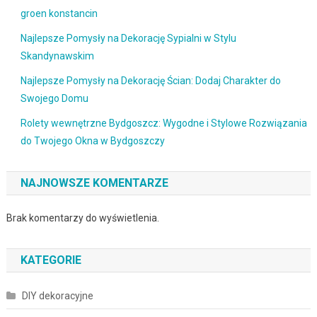
groen konstancin
Najlepsze Pomysły na Dekorację Sypialni w Stylu
Skandynawskim
Najlepsze Pomysły na Dekorację Ścian: Dodaj Charakter do
Swojego Domu
Rolety wewnętrzne Bydgoszcz: Wygodne i Stylowe Rozwiązania
do Twojego Okna w Bydgoszczy
NAJNOWSZE KOMENTARZE
Brak komentarzy do wyświetlenia.
KATEGORIE
DIY dekoracyjne