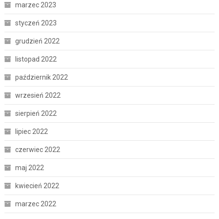
marzec 2023
styczeń 2023
grudzień 2022
listopad 2022
październik 2022
wrzesień 2022
sierpień 2022
lipiec 2022
czerwiec 2022
maj 2022
kwiecień 2022
marzec 2022