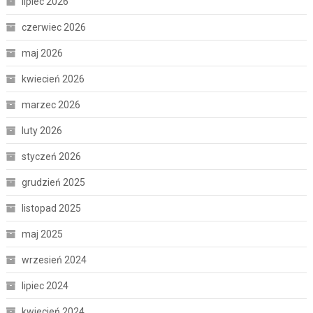
lipiec 2026
czerwiec 2026
maj 2026
kwiecień 2026
marzec 2026
luty 2026
styczeń 2026
grudzień 2025
listopad 2025
maj 2025
wrzesień 2024
lipiec 2024
kwiecień 2024