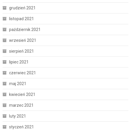
grudzień 2021
listopad 2021
październik 2021
wrzesień 2021
sierpień 2021
lipiec 2021
czerwiec 2021
maj 2021
kwiecień 2021
marzec 2021
luty 2021
styczeń 2021