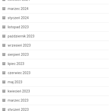
marzec 2024
styczeń 2024
listopad 2023
październik 2023
wrzesień 2023
sierpień 2023
lipiec 2023
czerwiec 2023
maj 2023
kwiecień 2023
marzec 2023
styczeń 2023