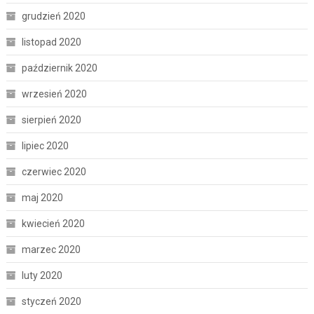
grudzień 2020
listopad 2020
październik 2020
wrzesień 2020
sierpień 2020
lipiec 2020
czerwiec 2020
maj 2020
kwiecień 2020
marzec 2020
luty 2020
styczeń 2020