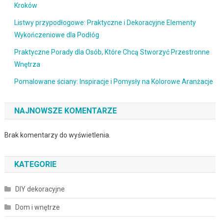
Kroków
Listwy przypodłogowe: Praktyczne i Dekoracyjne Elementy
Wykończeniowe dla Podłóg
Praktyczne Porady dla Osób, Które Chcą Stworzyć Przestronne
Wnętrza
Pomalowane ściany: Inspiracje i Pomysły na Kolorowe Aranżacje
NAJNOWSZE KOMENTARZE
Brak komentarzy do wyświetlenia.
KATEGORIE
DIY dekoracyjne
Dom i wnętrze