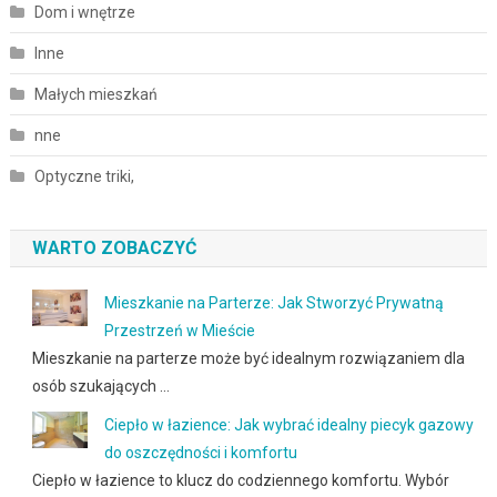
Dom i wnętrze
Inne
Małych mieszkań
nne
Optyczne triki,
WARTO ZOBACZYĆ
Mieszkanie na Parterze: Jak Stworzyć Prywatną
Przestrzeń w Mieście
Mieszkanie na parterze może być idealnym rozwiązaniem dla
osób szukających …
Ciepło w łazience: Jak wybrać idealny piecyk gazowy
do oszczędności i komfortu
Ciepło w łazience to klucz do codziennego komfortu. Wybór