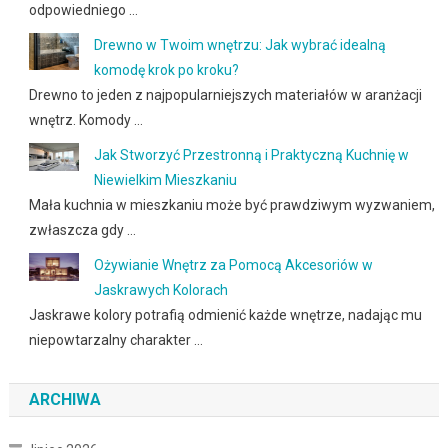
odpowiedniego …
Drewno w Twoim wnętrzu: Jak wybrać idealną
komodę krok po kroku?
Drewno to jeden z najpopularniejszych materiałów w aranżacji
wnętrz. Komody …
Jak Stworzyć Przestronną i Praktyczną Kuchnię w
Niewielkim Mieszkaniu
Mała kuchnia w mieszkaniu może być prawdziwym wyzwaniem,
zwłaszcza gdy …
Ożywianie Wnętrz za Pomocą Akcesoriów w
Jaskrawych Kolorach
Jaskrawe kolory potrafią odmienić każde wnętrze, nadając mu
niepowtarzalny charakter …
ARCHIWA