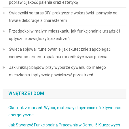
poprawić jakość palenia oraz estetykę
Świeczniki na taras DIY: praktyczne wskazówki i pomysły na
trwałe dekoracje z charakterem
Przedpokój w małym mieszkaniu: jak funkcjonalnie urządzić i
optycznie powiększyć przestrzeń
Świeca sojowa i tunelowanie: jak skutecznie zapobiegać
nierównomiernemu spalaniu i przedłużyć czas palenia
Jak uniknąć błędów przy wyborze dywanu do małego
mieszkania i optycznie powiększyć przestrzeń
WNĘTRZE I DOM
Okna jak z marzeń: Wybór, materiały i tajemnice efektywności
energetycznej
Jak Stworzyć Funkcjonalną Pracownię w Domu: 5 Kluczowych