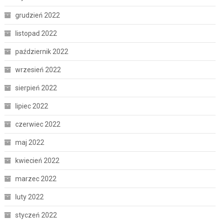
grudzień 2022
listopad 2022
październik 2022
wrzesień 2022
sierpień 2022
lipiec 2022
czerwiec 2022
maj 2022
kwiecień 2022
marzec 2022
luty 2022
styczeń 2022