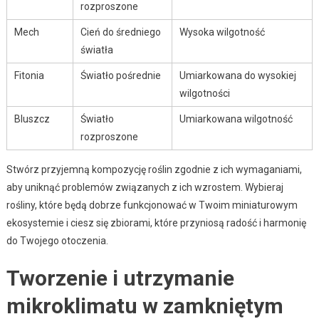
rozproszone
Mech
Cień do średniego
Wysoka wilgotność
światła
Fitonia
Światło pośrednie
Umiarkowana do wysokiej
wilgotności
Bluszcz
Światło
Umiarkowana wilgotność
rozproszone
Stwórz przyjemną kompozycję roślin zgodnie z ich wymaganiami,
aby uniknąć problemów związanych z ich wzrostem. Wybieraj
rośliny, które będą dobrze funkcjonować w Twoim miniaturowym
ekosystemie i ciesz się zbiorami, które przyniosą radość i harmonię
do Twojego otoczenia.
Tworzenie i utrzymanie
mikroklimatu w zamkniętym