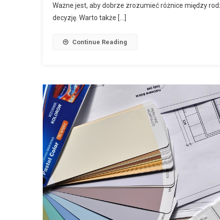
Ważne jest, aby dobrze zrozumieć różnice między rodz
decyzję. Warto także […]
Continue Reading