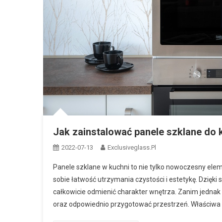
Jak zainstalować panele szklane do 
2022-07-13
Exclusiveglass.pl
Panele szklane w kuchni to nie tylko nowoczesny elem
sobie łatwość utrzymania czystości i estetykę. Dzięki
całkowicie odmienić charakter wnętrza. Zanim jednak
oraz odpowiednio przygotować przestrzeń. Właściwa 