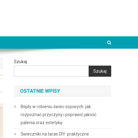
Szukaj
Szukaj
OSTATNIE WPISY
Błędy w robieniu świec sojowych: jak
rozpoznać przyczyny i poprawić jakość
palenia oraz estetykę
Świeczniki na taras DIY: praktyczne