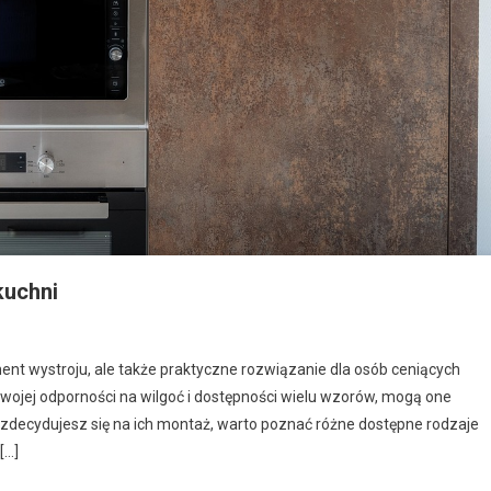
kuchni
ent wystroju, ale także praktyczne rozwiązanie dla osób ceniących
 swojej odporności na wilgoć i dostępności wielu wzorów, mogą one
 zdecydujesz się na ich montaż, warto poznać różne dostępne rodzaje
[…]