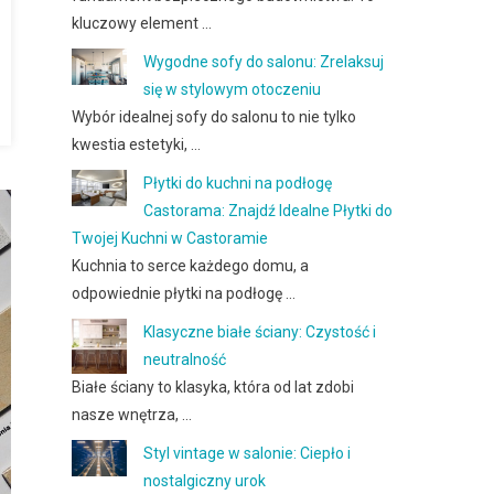
kluczowy element …
Wygodne sofy do salonu: Zrelaksuj
się w stylowym otoczeniu
Wybór idealnej sofy do salonu to nie tylko
kwestia estetyki, …
Płytki do kuchni na podłogę
Castorama: Znajdź Idealne Płytki do
Twojej Kuchni w Castoramie
Kuchnia to serce każdego domu, a
odpowiednie płytki na podłogę …
Klasyczne białe ściany: Czystość i
neutralność
Białe ściany to klasyka, która od lat zdobi
nasze wnętrza, …
Styl vintage w salonie: Ciepło i
nostalgiczny urok