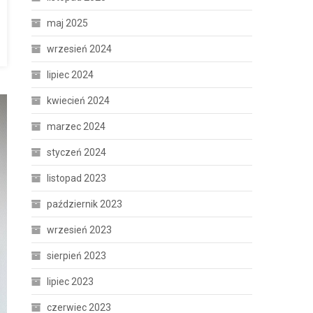
maj 2025
wrzesień 2024
lipiec 2024
kwiecień 2024
marzec 2024
styczeń 2024
listopad 2023
październik 2023
wrzesień 2023
sierpień 2023
lipiec 2023
czerwiec 2023