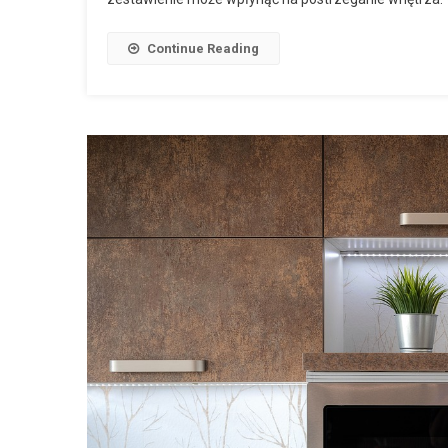
Continue Reading