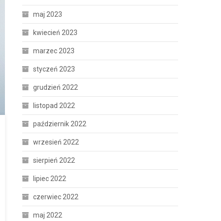
maj 2023
kwiecień 2023
marzec 2023
styczeń 2023
grudzień 2022
listopad 2022
październik 2022
wrzesień 2022
sierpień 2022
lipiec 2022
czerwiec 2022
maj 2022