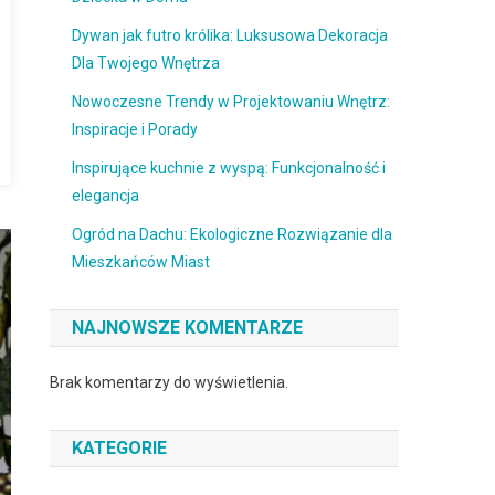
Dywan jak futro królika: Luksusowa Dekoracja
Dla Twojego Wnętrza
Nowoczesne Trendy w Projektowaniu Wnętrz:
Inspiracje i Porady
Inspirujące kuchnie z wyspą: Funkcjonalność i
elegancja
Ogród na Dachu: Ekologiczne Rozwiązanie dla
Mieszkańców Miast
NAJNOWSZE KOMENTARZE
Brak komentarzy do wyświetlenia.
KATEGORIE