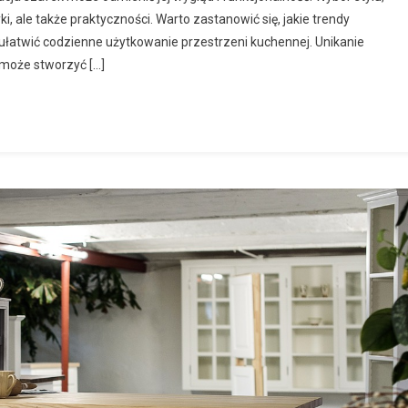
ki, ale także praktyczności. Warto zastanowić się, jakie trendy
ułatwić codzienne użytkowanie przestrzeni kuchennej. Unikanie
może stworzyć […]