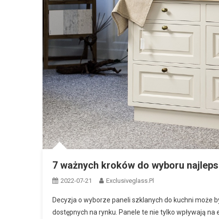
7 ważnych kroków do wyboru najlepsz
2022-07-21
Exclusiveglass.pl
Decyzja o wyborze paneli szklanych do kuchni może b
dostępnych na rynku. Panele te nie tylko wpływają na e