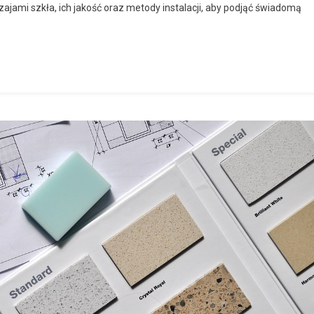
ajami szkła, ich jakość oraz metody instalacji, aby podjąć świadomą