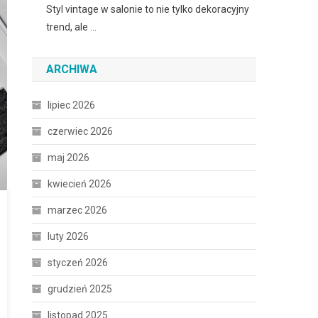
Styl vintage w salonie to nie tylko dekoracyjny
trend, ale …
ARCHIWA
lipiec 2026
czerwiec 2026
maj 2026
kwiecień 2026
marzec 2026
luty 2026
styczeń 2026
grudzień 2025
listopad 2025