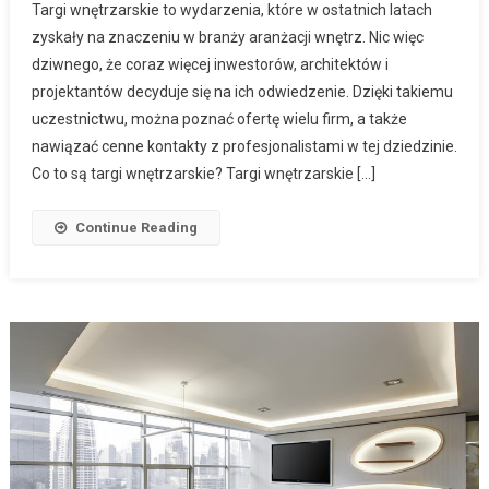
Targi wnętrzarskie to wydarzenia, które w ostatnich latach
zyskały na znaczeniu w branży aranżacji wnętrz. Nic więc
dziwnego, że coraz więcej inwestorów, architektów i
projektantów decyduje się na ich odwiedzenie. Dzięki takiemu
uczestnictwu, można poznać ofertę wielu firm, a także
nawiązać cenne kontakty z profesjonalistami w tej dziedzinie.
Co to są targi wnętrzarskie? Targi wnętrzarskie […]
Continue Reading