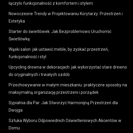
łączyło funkcjonalność z komfortem i stylem
Nowoczesne Trendy w Projektowaniu Korytarzy: Przestrzeń i
Estetyka
Starter do świetlówek: Jak Bezproblemowo Uruchomić
Świetlówkę
Wąski salon: jak ustawić meble, by zyskać przestrzeń,
funkcjonalność i styl
Upcycling drewna w dekoracjach: jak wykorzystać stare drewno
do oryginalnych i trwałych ozdób
Przechowywanie w małym mieszkaniu: praktyczne sposoby na
maksymalną organizację przestrzeni i porządek
Sypialnia dla Par: Jak Stworzyć Harmonijną Przestrzeń dla
Dwojga
Sztuka Wyboru Odpowiednich Oświetleniowych Akcentów w
Domu