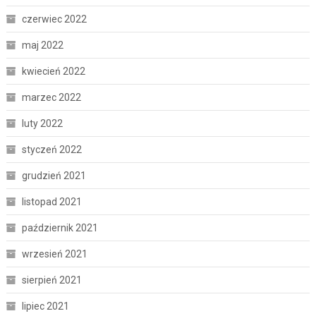
czerwiec 2022
maj 2022
kwiecień 2022
marzec 2022
luty 2022
styczeń 2022
grudzień 2021
listopad 2021
październik 2021
wrzesień 2021
sierpień 2021
lipiec 2021