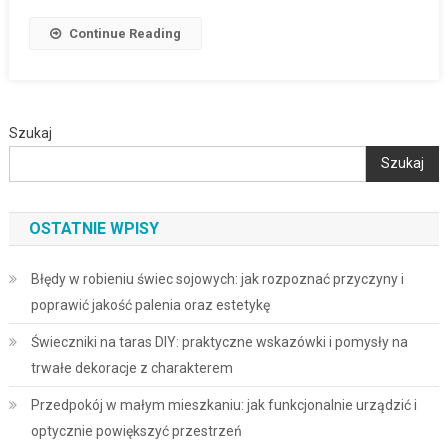
Continue Reading
Szukaj
Szukaj
OSTATNIE WPISY
Błędy w robieniu świec sojowych: jak rozpoznać przyczyny i
poprawić jakość palenia oraz estetykę
Świeczniki na taras DIY: praktyczne wskazówki i pomysły na
trwałe dekoracje z charakterem
Przedpokój w małym mieszkaniu: jak funkcjonalnie urządzić i
optycznie powiększyć przestrzeń