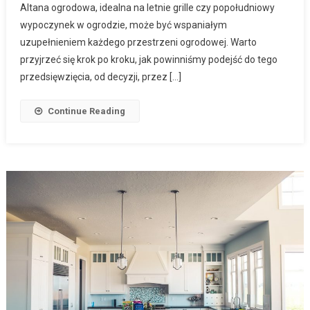
Altana ogrodowa, idealna na letnie grille czy popołudniowy
wypoczynek w ogrodzie, może być wspaniałym
uzupełnieniem każdego przestrzeni ogrodowej. Warto
przyjrzeć się krok po kroku, jak powinniśmy podejść do tego
przedsięwzięcia, od decyzji, przez […]
Continue Reading