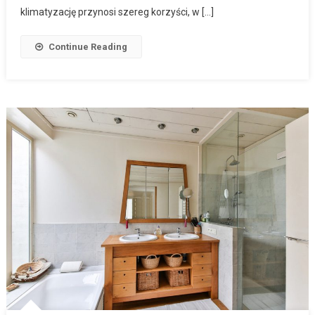
klimatyzację przynosi szereg korzyści, w […]
Continue Reading