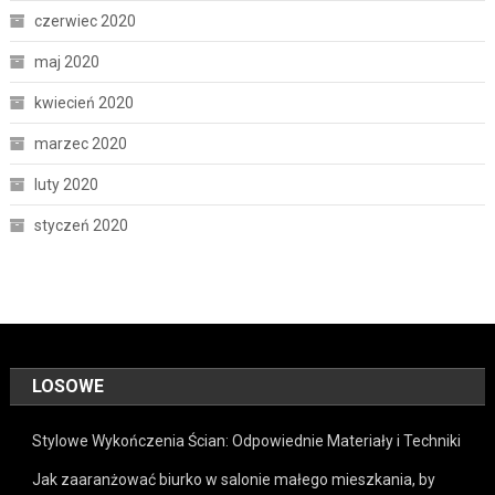
czerwiec 2020
maj 2020
kwiecień 2020
marzec 2020
luty 2020
styczeń 2020
LOSOWE
Stylowe Wykończenia Ścian: Odpowiednie Materiały i Techniki
Jak zaaranżować biurko w salonie małego mieszkania, by