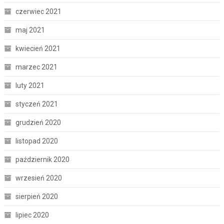
czerwiec 2021
maj 2021
kwiecień 2021
marzec 2021
luty 2021
styczeń 2021
grudzień 2020
listopad 2020
październik 2020
wrzesień 2020
sierpień 2020
lipiec 2020