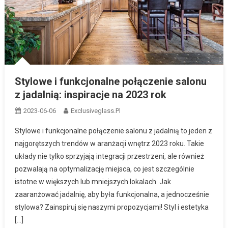
Stylowe i funkcjonalne połączenie salonu
z jadalnią: inspiracje na 2023 rok
2023-06-06
Exclusiveglass.pl
Stylowe i funkcjonalne połączenie salonu z jadalnią to jeden z
najgorętszych trendów w aranżacji wnętrz 2023 roku. Takie
układy nie tylko sprzyjają integracji przestrzeni, ale również
pozwalają na optymalizację miejsca, co jest szczególnie
istotne w większych lub mniejszych lokalach. Jak
zaaranżować jadalnię, aby była funkcjonalna, a jednocześnie
stylowa? Zainspiruj się naszymi propozycjami! Styl i estetyka
[…]