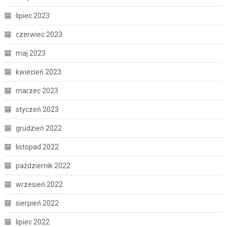
lipiec 2023
czerwiec 2023
maj 2023
kwiecień 2023
marzec 2023
styczeń 2023
grudzień 2022
listopad 2022
październik 2022
wrzesień 2022
sierpień 2022
lipiec 2022