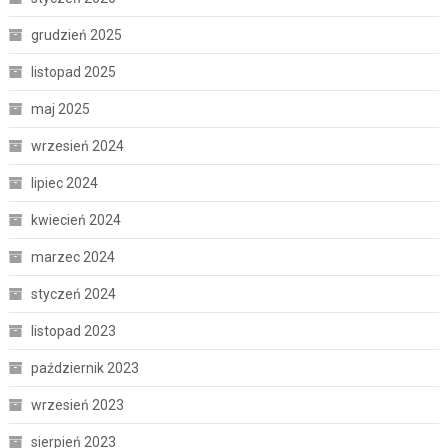
grudzień 2025
listopad 2025
maj 2025
wrzesień 2024
lipiec 2024
kwiecień 2024
marzec 2024
styczeń 2024
listopad 2023
październik 2023
wrzesień 2023
sierpień 2023