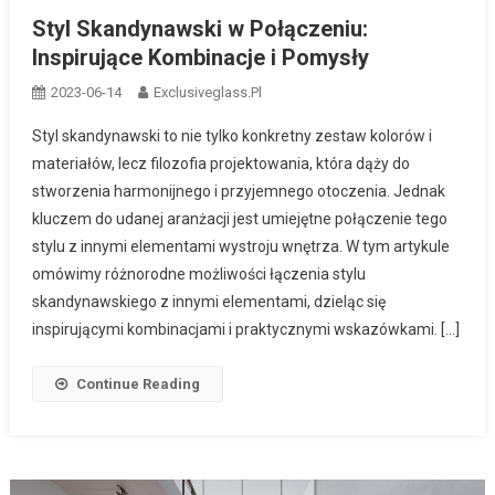
Styl Skandynawski w Połączeniu:
Inspirujące Kombinacje i Pomysły
2023-06-14
Exclusiveglass.pl
Styl skandynawski to nie tylko konkretny zestaw kolorów i
materiałów, lecz filozofia projektowania, która dąży do
stworzenia harmonijnego i przyjemnego otoczenia. Jednak
kluczem do udanej aranżacji jest umiejętne połączenie tego
stylu z innymi elementami wystroju wnętrza. W tym artykule
omówimy różnorodne możliwości łączenia stylu
skandynawskiego z innymi elementami, dzieląc się
inspirującymi kombinacjami i praktycznymi wskazówkami. […]
Continue Reading