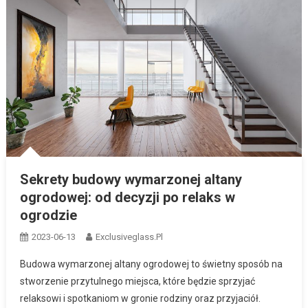
Sekrety budowy wymarzonej altany
ogrodowej: od decyzji po relaks w
ogrodzie
2023-06-13
Exclusiveglass.pl
Budowa wymarzonej altany ogrodowej to świetny sposób na
stworzenie przytulnego miejsca, które będzie sprzyjać
relaksowi i spotkaniom w gronie rodziny oraz przyjaciół.