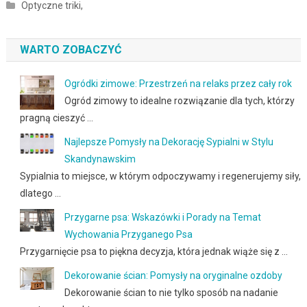
Optyczne triki,
WARTO ZOBACZYĆ
Ogródki zimowe: Przestrzeń na relaks przez cały rok
Ogród zimowy to idealne rozwiązanie dla tych, którzy
pragną cieszyć …
Najlepsze Pomysły na Dekorację Sypialni w Stylu
Skandynawskim
Sypialnia to miejsce, w którym odpoczywamy i regenerujemy siły,
dlatego …
Przygarne psa: Wskazówki i Porady na Temat
Wychowania Przyganego Psa
Przygarnięcie psa to piękna decyzja, która jednak wiąże się z …
Dekorowanie ścian: Pomysły na oryginalne ozdoby
Dekorowanie ścian to nie tylko sposób na nadanie