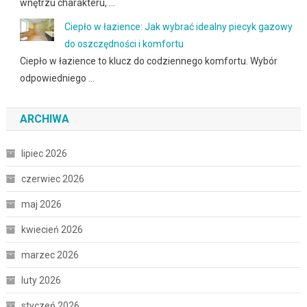
wnętrzu charakteru, …
Ciepło w łazience: Jak wybrać idealny piecyk gazowy
do oszczędności i komfortu
Ciepło w łazience to klucz do codziennego komfortu. Wybór
odpowiedniego …
ARCHIWA
lipiec 2026
czerwiec 2026
maj 2026
kwiecień 2026
marzec 2026
luty 2026
styczeń 2026