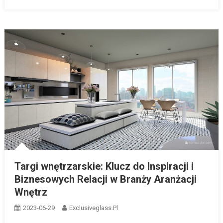
Targi wnętrzarskie: Klucz do Inspiracji i
Biznesowych Relacji w Branży Aranżacji
Wnętrz
2023-06-29
Exclusiveglass.pl