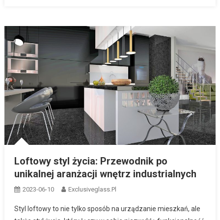
Loftowy styl życia: Przewodnik po
unikalnej aranżacji wnętrz industrialnych
2023-06-10
Exclusiveglass.pl
Styl loftowy to nie tylko sposób na urządzanie mieszkań, ale