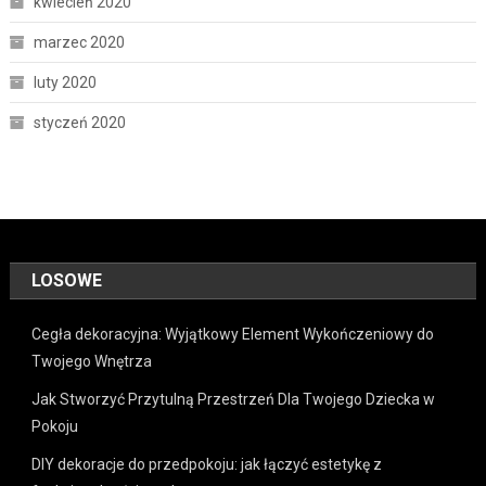
kwiecień 2020
marzec 2020
luty 2020
styczeń 2020
LOSOWE
Cegła dekoracyjna: Wyjątkowy Element Wykończeniowy do
Twojego Wnętrza
Jak Stworzyć Przytulną Przestrzeń Dla Twojego Dziecka w
Pokoju
DIY dekoracje do przedpokoju: jak łączyć estetykę z