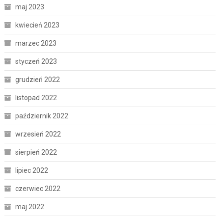
maj 2023
kwiecień 2023
marzec 2023
styczeń 2023
grudzień 2022
listopad 2022
październik 2022
wrzesień 2022
sierpień 2022
lipiec 2022
czerwiec 2022
maj 2022