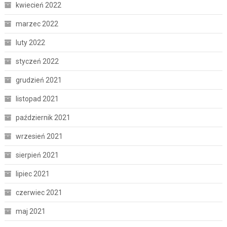
kwiecień 2022
marzec 2022
luty 2022
styczeń 2022
grudzień 2021
listopad 2021
październik 2021
wrzesień 2021
sierpień 2021
lipiec 2021
czerwiec 2021
maj 2021