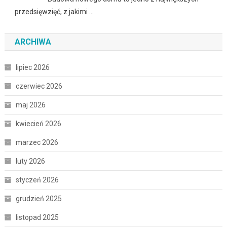
przedsięwzięć, z jakimi …
ARCHIWA
lipiec 2026
czerwiec 2026
maj 2026
kwiecień 2026
marzec 2026
luty 2026
styczeń 2026
grudzień 2025
listopad 2025