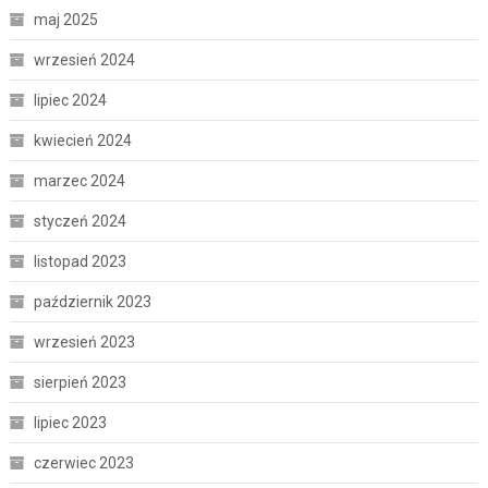
maj 2025
wrzesień 2024
lipiec 2024
kwiecień 2024
marzec 2024
styczeń 2024
listopad 2023
październik 2023
wrzesień 2023
sierpień 2023
lipiec 2023
czerwiec 2023