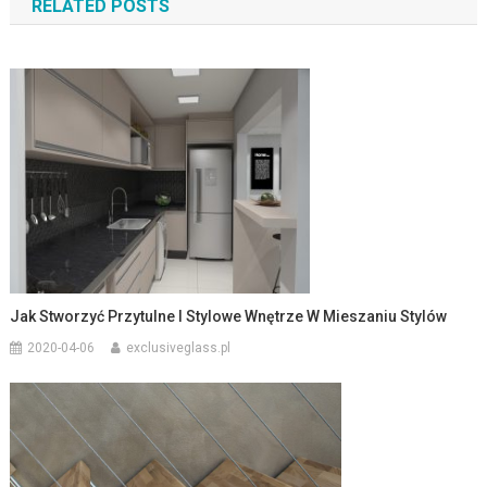
RELATED POSTS
Jak Stworzyć Przytulne I Stylowe Wnętrze W Mieszaniu Stylów
2020-04-06
exclusiveglass.pl