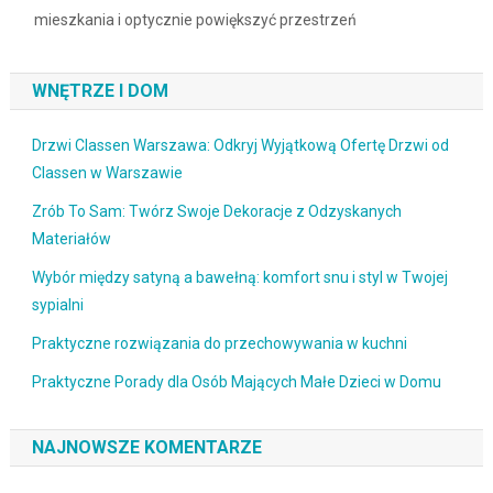
mieszkania i optycznie powiększyć przestrzeń
WNĘTRZE I DOM
Drzwi Classen Warszawa: Odkryj Wyjątkową Ofertę Drzwi od
Classen w Warszawie
Zrób To Sam: Twórz Swoje Dekoracje z Odzyskanych
Materiałów
Wybór między satyną a bawełną: komfort snu i styl w Twojej
sypialni
Praktyczne rozwiązania do przechowywania w kuchni
Praktyczne Porady dla Osób Mających Małe Dzieci w Domu
NAJNOWSZE KOMENTARZE