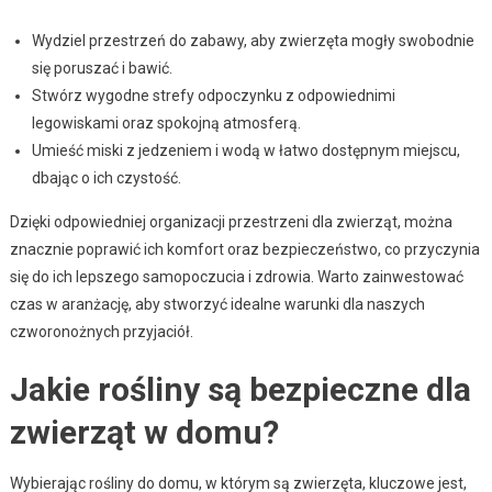
Wydziel przestrzeń do zabawy, aby zwierzęta mogły swobodnie
się poruszać i bawić.
Stwórz wygodne strefy odpoczynku z odpowiednimi
legowiskami oraz spokojną atmosferą.
Umieść miski z jedzeniem i wodą w łatwo dostępnym miejscu,
dbając o ich czystość.
Dzięki odpowiedniej organizacji przestrzeni dla zwierząt, można
znacznie poprawić ich komfort oraz bezpieczeństwo, co przyczynia
się do ich lepszego samopoczucia i zdrowia. Warto zainwestować
czas w aranżację, aby stworzyć idealne warunki dla naszych
czworonożnych przyjaciół.
Jakie rośliny są bezpieczne dla
zwierząt w domu?
Wybierając rośliny do domu, w którym są zwierzęta, kluczowe jest,