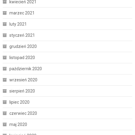
kwiecień 2021
marzec 2021
luty 2021
styczeń 2021
grudzień 2020
listopad 2020
październik 2020
wrzesień 2020
sierpień 2020
lipiec 2020
czerwiec 2020
maj 2020