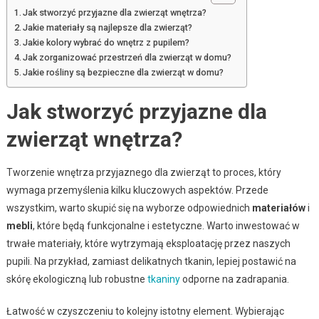
Jak stworzyć przyjazne dla zwierząt wnętrza?
Jakie materiały są najlepsze dla zwierząt?
Jakie kolory wybrać do wnętrz z pupilem?
Jak zorganizować przestrzeń dla zwierząt w domu?
Jakie rośliny są bezpieczne dla zwierząt w domu?
Jak stworzyć przyjazne dla
zwierząt wnętrza?
Tworzenie wnętrza przyjaznego dla zwierząt to proces, który
wymaga przemyślenia kilku kluczowych aspektów. Przede
wszystkim, warto skupić się na wyborze odpowiednich
materiałów
i
mebli
, które będą funkcjonalne i estetyczne. Warto inwestować w
trwałe materiały, które wytrzymają eksploatację przez naszych
pupili. Na przykład, zamiast delikatnych tkanin, lepiej postawić na
skórę ekologiczną lub robustne
tkaniny
odporne na zadrapania.
Łatwość w czyszczeniu to kolejny istotny element. Wybierając