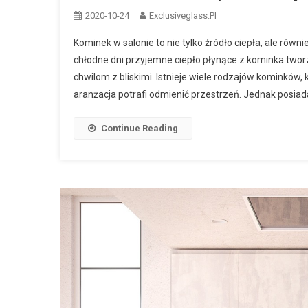
2020-10-24
Exclusiveglass.pl
Kominek w salonie to nie tylko źródło ciepła, ale rów
chłodne dni przyjemne ciepło płynące z kominka twor
chwilom z bliskimi. Istnieje wiele rodzajów kominków
aranżacja potrafi odmienić przestrzeń. Jednak posiad
Continue Reading