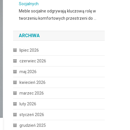
Socjalnych
Meble socjalne odgrywają kluczową rolę w
tworzeniu komfortowych przestrzeni do …
ARCHIWA
lipiec 2026
czerwiec 2026
maj 2026
kwiecień 2026
marzec 2026
luty 2026
styczeń 2026
grudzień 2025