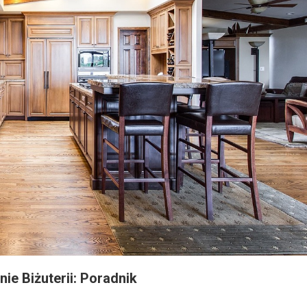
e Biżuterii: Poradnik