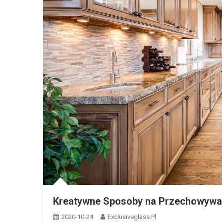
Kreatywne Sposoby na Przechowywani
2020-10-24
Exclusiveglass.pl