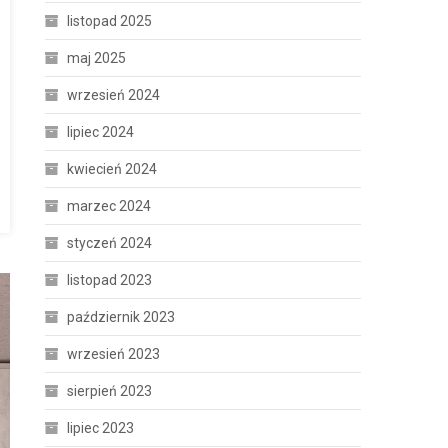
listopad 2025
maj 2025
wrzesień 2024
lipiec 2024
kwiecień 2024
marzec 2024
styczeń 2024
listopad 2023
październik 2023
wrzesień 2023
sierpień 2023
lipiec 2023