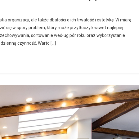
a organizacji, ale także dbałości o ich trwałość i estetykę. W miarę
ić się w spory problem, który może przytłoczyć nawet najlepiej
zechowywania, sortowanie według pór roku oraz wykorzystanie
dzienną czynność. Warto […]