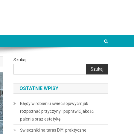
Szukaj
Szukaj
OSTATNIE WPISY
Błędy w robieniu świec sojowych: jak
rozpoznać przyczyny i poprawić jakość
palenia oraz estetykę
Świeczniki na taras DIY: praktyczne