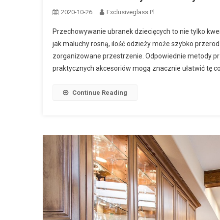
2020-10-26
Exclusiveglass.pl
Przechowywanie ubranek dziecięcych to nie tylko kwesti
jak maluchy rosną, ilość odzieży może szybko przerodz
zorganizowane przestrzenie. Odpowiednie metody pr
praktycznych akcesoriów mogą znacznie ułatwić tę co
Continue Reading