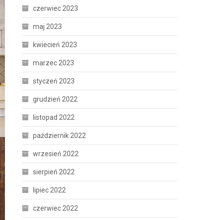
czerwiec 2023
maj 2023
kwiecień 2023
marzec 2023
styczeń 2023
grudzień 2022
listopad 2022
październik 2022
wrzesień 2022
sierpień 2022
lipiec 2022
czerwiec 2022