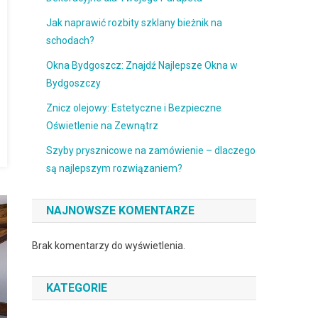
Jak naprawić rozbity szklany bieżnik na
schodach?
Okna Bydgoszcz: Znajdź Najlepsze Okna w
Bydgoszczy
Znicz olejowy: Estetyczne i Bezpieczne
Oświetlenie na Zewnątrz
Szyby prysznicowe na zamówienie – dlaczego
są najlepszym rozwiązaniem?
NAJNOWSZE KOMENTARZE
Brak komentarzy do wyświetlenia.
KATEGORIE