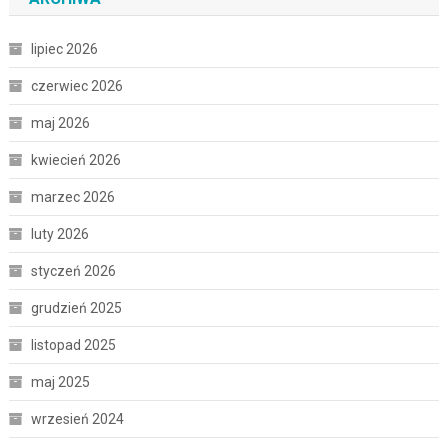
lipiec 2026
czerwiec 2026
maj 2026
kwiecień 2026
marzec 2026
luty 2026
styczeń 2026
grudzień 2025
listopad 2025
maj 2025
wrzesień 2024