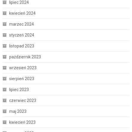
lipiec 2024
kwiecień 2024
marzec 2024
styczeń 2024
listopad 2023
październik 2023
wrzesień 2023
sierpień 2023
lipiec 2023
czerwiec 2023
maj 2023
kwiecień 2023