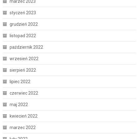
marzec 2023
styczeń 2023
grudzień 2022
listopad 2022
październik 2022
wrzesień 2022
sierpień 2022
lipiec 2022
czerwiec 2022
maj 2022
kwiecień 2022
marzec 2022
luty 2022