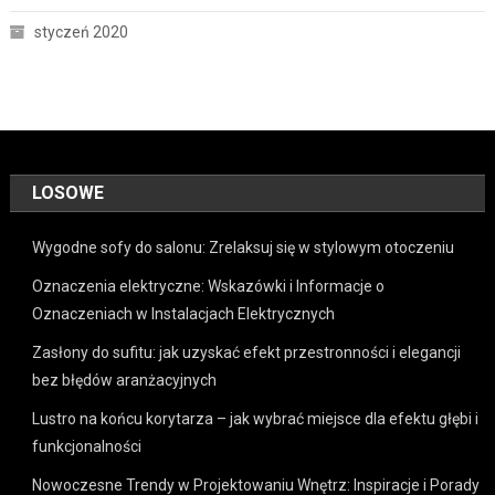
styczeń 2020
LOSOWE
Wygodne sofy do salonu: Zrelaksuj się w stylowym otoczeniu
Oznaczenia elektryczne: Wskazówki i Informacje o
Oznaczeniach w Instalacjach Elektrycznych
Zasłony do sufitu: jak uzyskać efekt przestronności i elegancji
bez błędów aranżacyjnych
Lustro na końcu korytarza – jak wybrać miejsce dla efektu głębi i
funkcjonalności
Nowoczesne Trendy w Projektowaniu Wnętrz: Inspiracje i Porady