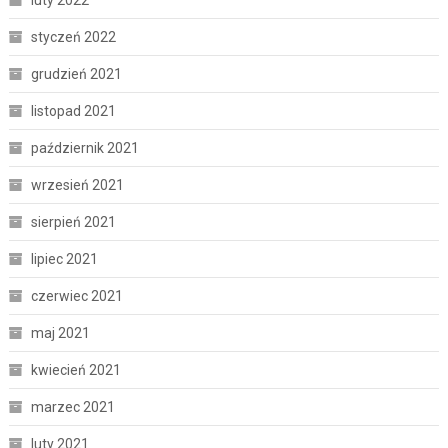
styczeń 2022
grudzień 2021
listopad 2021
październik 2021
wrzesień 2021
sierpień 2021
lipiec 2021
czerwiec 2021
maj 2021
kwiecień 2021
marzec 2021
luty 2021