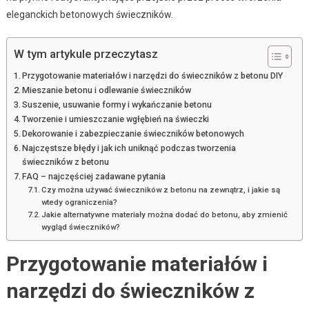
eleganckich betonowych świeczników.
W tym artykule przeczytasz
Przygotowanie materiałów i narzędzi do świeczników z betonu DIY
Mieszanie betonu i odlewanie świeczników
Suszenie, usuwanie formy i wykańczanie betonu
Tworzenie i umieszczanie wgłębień na świeczki
Dekorowanie i zabezpieczanie świeczników betonowych
Najczęstsze błędy i jak ich uniknąć podczas tworzenia
świeczników z betonu
FAQ – najczęściej zadawane pytania
Czy można używać świeczników z betonu na zewnątrz, i jakie są
wtedy ograniczenia?
Jakie alternatywne materiały można dodać do betonu, aby zmienić
wygląd świeczników?
Przygotowanie materiałów i
narzędzi do świeczników z