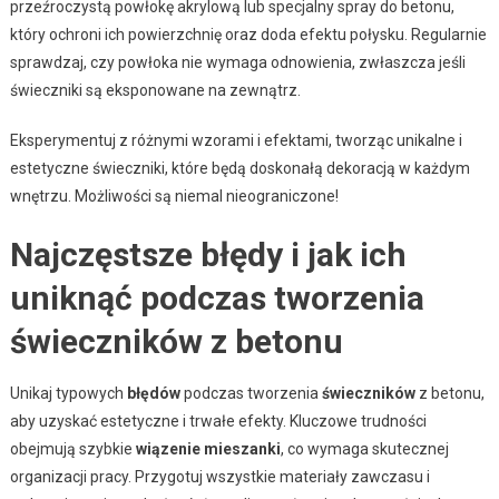
przeźroczystą powłokę akrylową lub specjalny spray do betonu,
który ochroni ich powierzchnię oraz doda efektu połysku. Regularnie
sprawdzaj, czy powłoka nie wymaga odnowienia, zwłaszcza jeśli
świeczniki są eksponowane na zewnątrz.
Eksperymentuj z różnymi wzorami i efektami, tworząc unikalne i
estetyczne świeczniki, które będą doskonałą dekoracją w każdym
wnętrzu. Możliwości są niemal nieograniczone!
Najczęstsze błędy i jak ich
uniknąć podczas tworzenia
świeczników z betonu
Unikaj typowych
błędów
podczas tworzenia
świeczników
z betonu,
aby uzyskać estetyczne i trwałe efekty. Kluczowe trudności
obejmują szybkie
wiązenie mieszanki
, co wymaga skutecznej
organizacji pracy. Przygotuj wszystkie materiały zawczasu i