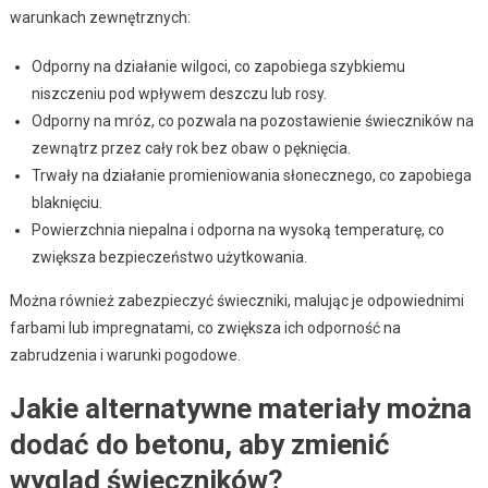
warunkach zewnętrznych:
Odporny na działanie wilgoci, co zapobiega szybkiemu
niszczeniu pod wpływem deszczu lub rosy.
Odporny na mróz, co pozwala na pozostawienie świeczników na
zewnątrz przez cały rok bez obaw o pęknięcia.
Trwały na działanie promieniowania słonecznego, co zapobiega
blaknięciu.
Powierzchnia niepalna i odporna na wysoką temperaturę, co
zwiększa bezpieczeństwo użytkowania.
Można również zabezpieczyć świeczniki, malując je odpowiednimi
farbami lub impregnatami, co zwiększa ich odporność na
zabrudzenia i warunki pogodowe.
Jakie alternatywne materiały można
dodać do betonu, aby zmienić
wygląd świeczników?