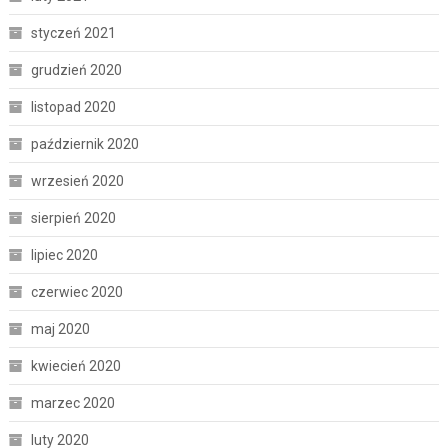
styczeń 2021
grudzień 2020
listopad 2020
październik 2020
wrzesień 2020
sierpień 2020
lipiec 2020
czerwiec 2020
maj 2020
kwiecień 2020
marzec 2020
luty 2020