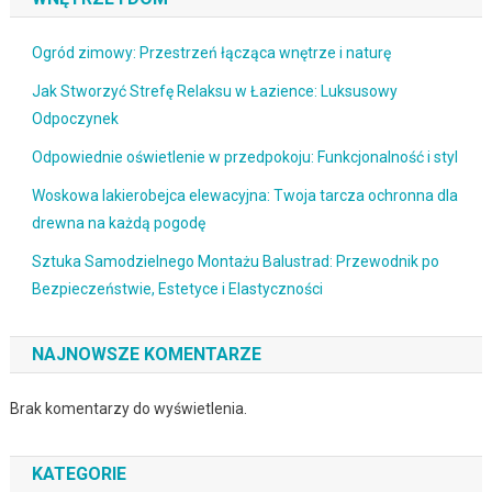
Ogród zimowy: Przestrzeń łącząca wnętrze i naturę
Jak Stworzyć Strefę Relaksu w Łazience: Luksusowy
Odpoczynek
Odpowiednie oświetlenie w przedpokoju: Funkcjonalność i styl
Woskowa lakierobejca elewacyjna: Twoja tarcza ochronna dla
drewna na każdą pogodę
Sztuka Samodzielnego Montażu Balustrad: Przewodnik po
Bezpieczeństwie, Estetyce i Elastyczności
NAJNOWSZE KOMENTARZE
Brak komentarzy do wyświetlenia.
KATEGORIE