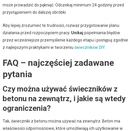
może prowadzić do pęknięć. Odczekaj minimum 24 godziny przed
przystąpieniem do dalszej obróbki.
Aby lepiej zrozumieć te trudności, rozważ przygotowanie planu
działania przed rozpoczęciem pracy.
Unikaj
popełniania błędów
przez wcześniejsze przemyślenie każdego etapu i postępuj zgodnie
z najlepszymi praktykami w tworzeniu
świeczników DIY
.
FAQ – najczęściej zadawane
pytania
Czy można używać świeczników z
betonu na zewnątrz, i jakie są wtedy
ograniczenia?
Tak, świeczniki z betonu można używać na zewnątrz. Beton ma
właściwości odpornościowe, które umożliwiają ich użytkowanie w