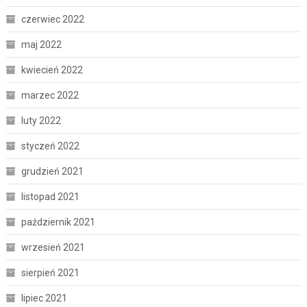
czerwiec 2022
maj 2022
kwiecień 2022
marzec 2022
luty 2022
styczeń 2022
grudzień 2021
listopad 2021
październik 2021
wrzesień 2021
sierpień 2021
lipiec 2021