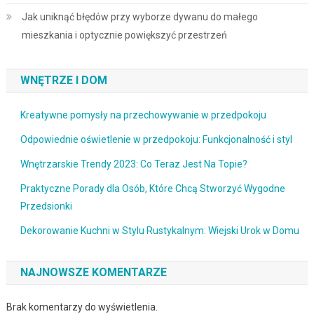
Jak uniknąć błędów przy wyborze dywanu do małego
mieszkania i optycznie powiększyć przestrzeń
WNĘTRZE I DOM
Kreatywne pomysły na przechowywanie w przedpokoju
Odpowiednie oświetlenie w przedpokoju: Funkcjonalność i styl
Wnętrzarskie Trendy 2023: Co Teraz Jest Na Topie?
Praktyczne Porady dla Osób, Które Chcą Stworzyć Wygodne
Przedsionki
Dekorowanie Kuchni w Stylu Rustykalnym: Wiejski Urok w Domu
NAJNOWSZE KOMENTARZE
Brak komentarzy do wyświetlenia.