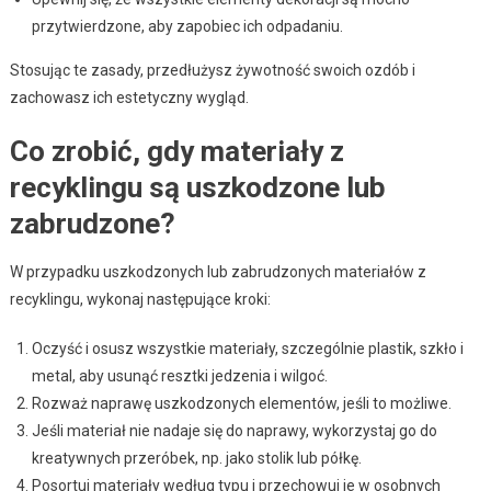
przytwierdzone, aby zapobiec ich odpadaniu.
Stosując te zasady, przedłużysz żywotność swoich ozdób i
zachowasz ich estetyczny wygląd.
Co zrobić, gdy materiały z
recyklingu są uszkodzone lub
zabrudzone?
W przypadku uszkodzonych lub zabrudzonych materiałów z
recyklingu, wykonaj następujące kroki:
Oczyść i osusz wszystkie materiały, szczególnie plastik, szkło i
metal, aby usunąć resztki jedzenia i wilgoć.
Rozważ naprawę uszkodzonych elementów, jeśli to możliwe.
Jeśli materiał nie nadaje się do naprawy, wykorzystaj go do
kreatywnych przeróbek, np. jako stolik lub półkę.
Posortuj materiały według typu i przechowuj je w osobnych