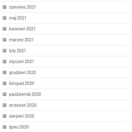
czerwiec 2021
maj 2021
kwiecień 2021
marzec 2021
luty 2021
styczeń 2021
grudzień 2020
listopad 2020
październik 2020
wrzesień 2020
sierpień 2020
lipiec 2020