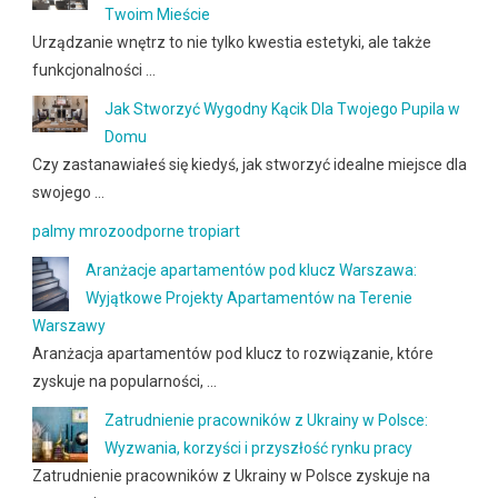
Twoim Mieście
Urządzanie wnętrz to nie tylko kwestia estetyki, ale także
funkcjonalności …
Jak Stworzyć Wygodny Kącik Dla Twojego Pupila w
Domu
Czy zastanawiałeś się kiedyś, jak stworzyć idealne miejsce dla
swojego …
palmy mrozoodporne tropiart
Aranżacje apartamentów pod klucz Warszawa:
Wyjątkowe Projekty Apartamentów na Terenie
Warszawy
Aranżacja apartamentów pod klucz to rozwiązanie, które
zyskuje na popularności, …
Zatrudnienie pracowników z Ukrainy w Polsce:
Wyzwania, korzyści i przyszłość rynku pracy
Zatrudnienie pracowników z Ukrainy w Polsce zyskuje na