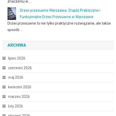
znaczeniu w …
Drzwi przesuwne Warszawa: Znajdź Praktyczne i
Funkcjonalne Drzwi Przesuwne w Warszawie
Drzwi przesuwne to nie tylko praktyczne rozwiązanie, ale także
sposób …
ARCHIWA
lipiec 2026
czerwiec 2026
maj 2026
kwiecień 2026
marzec 2026
luty 2026
styczeń 2026