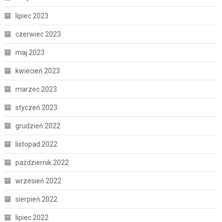
lipiec 2023
czerwiec 2023
maj 2023
kwiecień 2023
marzec 2023
styczeń 2023
grudzień 2022
listopad 2022
październik 2022
wrzesień 2022
sierpień 2022
lipiec 2022