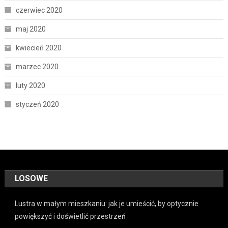
czerwiec 2020
maj 2020
kwiecień 2020
marzec 2020
luty 2020
styczeń 2020
LOSOWE
Lustra w małym mieszkaniu: jak je umieścić, by optycznie
powiększyć i doświetlić przestrzeń