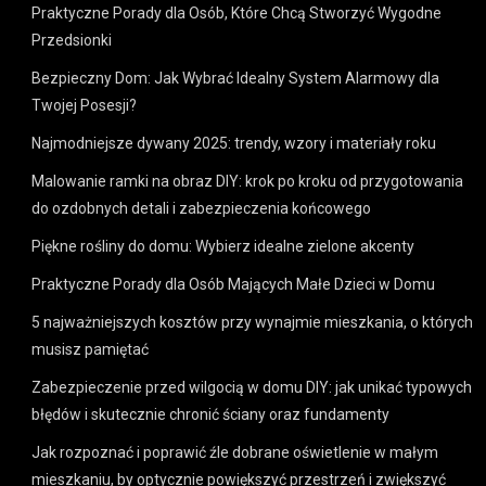
Praktyczne Porady dla Osób, Które Chcą Stworzyć Wygodne
Przedsionki
Bezpieczny Dom: Jak Wybrać Idealny System Alarmowy dla
Twojej Posesji?
Najmodniejsze dywany 2025: trendy, wzory i materiały roku
Malowanie ramki na obraz DIY: krok po kroku od przygotowania
do ozdobnych detali i zabezpieczenia końcowego
Piękne rośliny do domu: Wybierz idealne zielone akcenty
Praktyczne Porady dla Osób Mających Małe Dzieci w Domu
5 najważniejszych kosztów przy wynajmie mieszkania, o których
musisz pamiętać
Zabezpieczenie przed wilgocią w domu DIY: jak unikać typowych
błędów i skutecznie chronić ściany oraz fundamenty
Jak rozpoznać i poprawić źle dobrane oświetlenie w małym
mieszkaniu, by optycznie powiększyć przestrzeń i zwiększyć