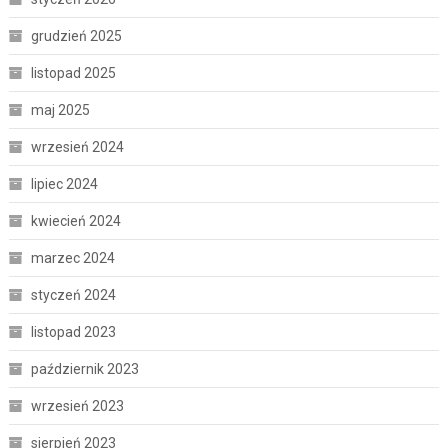
grudzień 2025
listopad 2025
maj 2025
wrzesień 2024
lipiec 2024
kwiecień 2024
marzec 2024
styczeń 2024
listopad 2023
październik 2023
wrzesień 2023
sierpień 2023