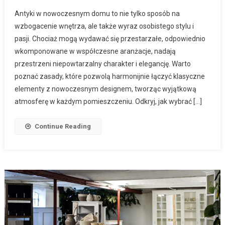
Antyki w nowoczesnym domu to nie tylko sposób na
wzbogacenie wnętrza, ale także wyraz osobistego stylu i
pasji. Chociaż mogą wydawać się przestarzałe, odpowiednio
wkomponowane w współczesne aranżacje, nadają
przestrzeni niepowtarzalny charakter i elegancję. Warto
poznać zasady, które pozwolą harmonijnie łączyć klasyczne
elementy z nowoczesnym designem, tworząc wyjątkową
atmosferę w każdym pomieszczeniu. Odkryj, jak wybrać […]
Continue Reading