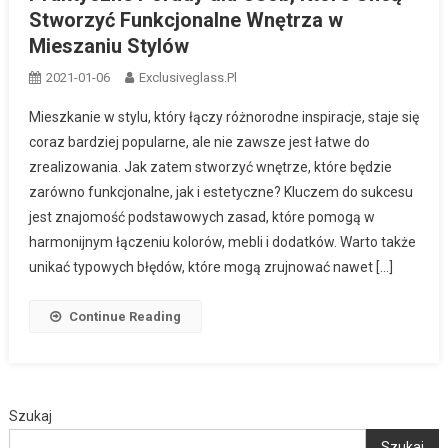
Stworzyć Funkcjonalne Wnętrza w
Mieszaniu Stylów
2021-01-06
Exclusiveglass.pl
Mieszkanie w stylu, który łączy różnorodne inspiracje, staje się
coraz bardziej popularne, ale nie zawsze jest łatwe do
zrealizowania. Jak zatem stworzyć wnętrze, które będzie
zarówno funkcjonalne, jak i estetyczne? Kluczem do sukcesu
jest znajomość podstawowych zasad, które pomogą w
harmonijnym łączeniu kolorów, mebli i dodatków. Warto także
unikać typowych błędów, które mogą zrujnować nawet […]
Continue Reading
Szukaj
Szukaj