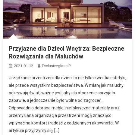
Przyjazne dla Dzieci Wnętrza: Bezpieczne
Rozwiązania dla Maluchów
2021-01-12
Exclusiveglass.pl
Urządzanie przestrzeni dla dzieci to nie tylko kwestia estetyki,
ale przede wszystkim bezpieczeństwa. W miarę jak maluchy
odkrywają świat, ważne jest, aby ich otoczenie sprzyjało
zabawie, a jednocześnie było wolne od zagrożeń.
Odpowiednio dobrane meble, nietoksyczne materiały oraz
przemyślana organizacja przestrzeni mogą znacząco
wpłynąć na komfort i radość z codziennych aktywności. W
artykule przyjrzymy się, […]