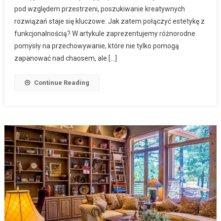
pod względem przestrzeni, poszukiwanie kreatywnych
rozwiązań staje się kluczowe. Jak zatem połączyć estetykę z
funkcjonalnością? W artykule zaprezentujemy różnorodne
pomysły na przechowywanie, które nie tylko pomogą
zapanować nad chaosem, ale […]
Continue Reading