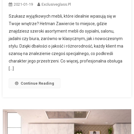
2021-01-19
Exclusiveglass.pl
Szukasz wyjątkowych mebli, które idealnie wpasują się w
Twoje wnętrze? Hetman Zawiercie to miejsce, gdzie
znajdziesz szeroki asortyment mebli do sypialni, salonu,
jadalni czy biura, zarówno w klasycznym, jak i nowoczesnym
stylu. Dzięki dbałości o jakość i różnorodność, każdy klient ma
szansę na znalezienie czegoś specjalnego, co podkreśli
charakter jego przestrzeni. Co więcej, profesjonalna obsługa
[…]
Continue Reading