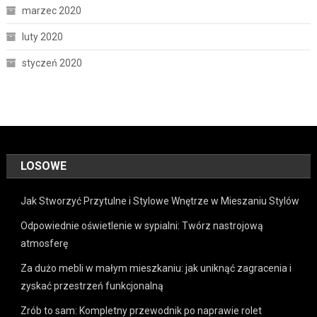
marzec 2020
luty 2020
styczeń 2020
LOSOWE
Jak Stworzyć Przytulne i Stylowe Wnętrze w Mieszaniu Stylów
Odpowiednie oświetlenie w sypialni: Twórz nastrojową
atmosferę
Za dużo mebli w małym mieszkaniu: jak uniknąć zagracenia i
zyskać przestrzeń funkcjonalną
Zrób to sam: Kompletny przewodnik po naprawie rolet