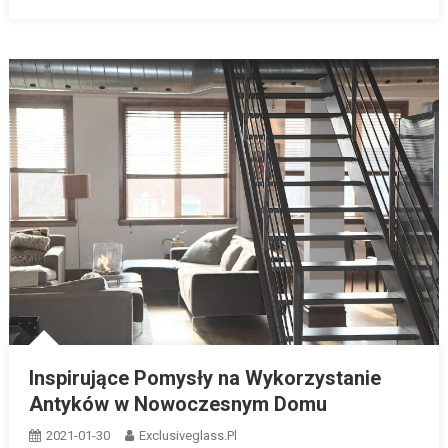
Inspirujące Pomysły na Wykorzystanie
Antyków w Nowoczesnym Domu
2021-01-30
Exclusiveglass.pl