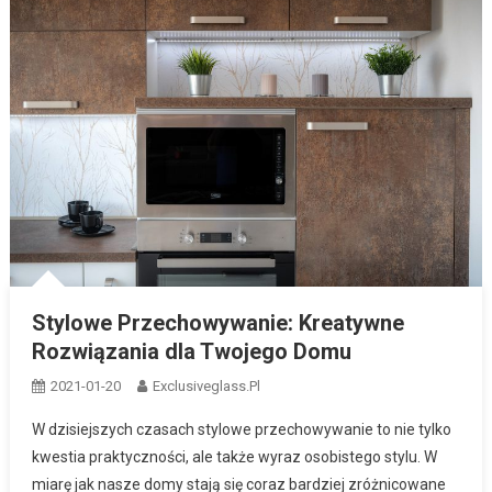
Stylowe Przechowywanie: Kreatywne
Rozwiązania dla Twojego Domu
2021-01-20
Exclusiveglass.pl
W dzisiejszych czasach stylowe przechowywanie to nie tylko
kwestia praktyczności, ale także wyraz osobistego stylu. W
miarę jak nasze domy stają się coraz bardziej zróżnicowane