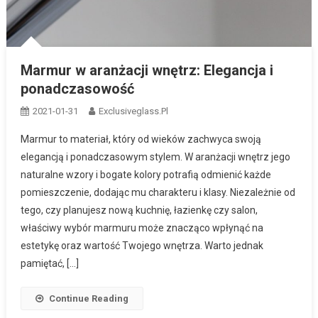
Marmur w aranżacji wnętrz: Elegancja i
ponadczasowość
2021-01-31
Exclusiveglass.pl
Marmur to materiał, który od wieków zachwyca swoją
elegancją i ponadczasowym stylem. W aranżacji wnętrz jego
naturalne wzory i bogate kolory potrafią odmienić każde
pomieszczenie, dodając mu charakteru i klasy. Niezależnie od
tego, czy planujesz nową kuchnię, łazienkę czy salon,
właściwy wybór marmuru może znacząco wpłynąć na
estetykę oraz wartość Twojego wnętrza. Warto jednak
pamiętać, […]
Continue Reading