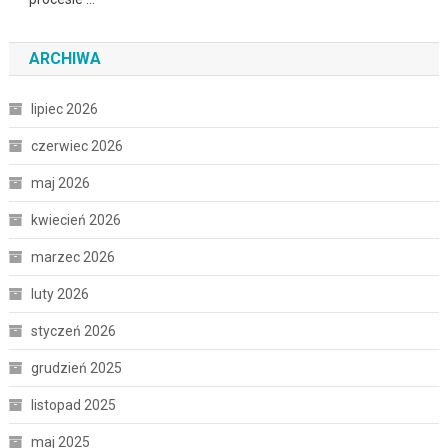
ARCHIWA
lipiec 2026
czerwiec 2026
maj 2026
kwiecień 2026
marzec 2026
luty 2026
styczeń 2026
grudzień 2025
listopad 2025
maj 2025