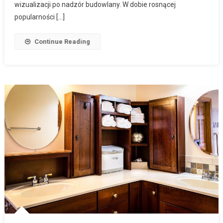
wizualizacji po nadzór budowlany. W dobie rosnącej
popularności […]
Continue Reading