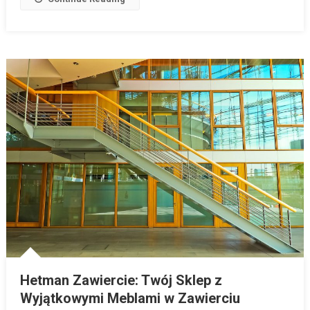
Hetman Zawiercie: Twój Sklep z
Wyjątkowymi Meblami w Zawierciu