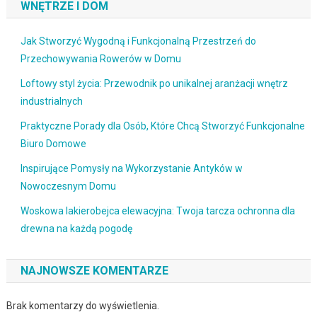
WNĘTRZE I DOM
Jak Stworzyć Wygodną i Funkcjonalną Przestrzeń do
Przechowywania Rowerów w Domu
Loftowy styl życia: Przewodnik po unikalnej aranżacji wnętrz
industrialnych
Praktyczne Porady dla Osób, Które Chcą Stworzyć Funkcjonalne
Biuro Domowe
Inspirujące Pomysły na Wykorzystanie Antyków w
Nowoczesnym Domu
Woskowa lakierobejca elewacyjna: Twoja tarcza ochronna dla
drewna na każdą pogodę
NAJNOWSZE KOMENTARZE
Brak komentarzy do wyświetlenia.