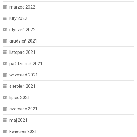
marzec 2022
luty 2022
styczeń 2022
grudzień 2021
listopad 2021
październik 2021
wrzesień 2021
sierpień 2021
lipiec 2021
czerwiec 2021
maj 2021
kwiecień 2021