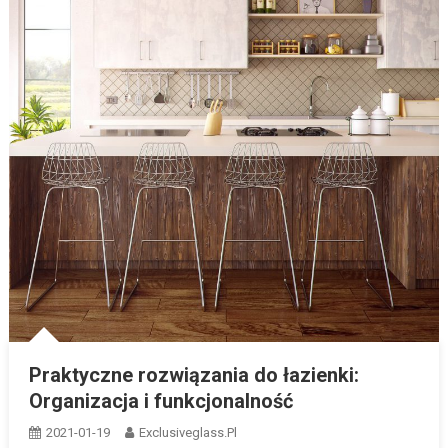
Praktyczne rozwiązania do łazienki:
Organizacja i funkcjonalność
2021-01-19
Exclusiveglass.pl