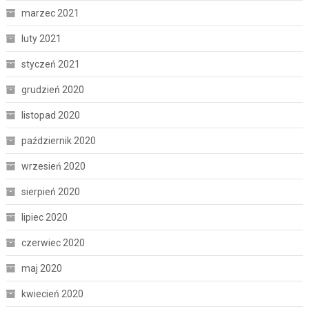
marzec 2021
luty 2021
styczeń 2021
grudzień 2020
listopad 2020
październik 2020
wrzesień 2020
sierpień 2020
lipiec 2020
czerwiec 2020
maj 2020
kwiecień 2020