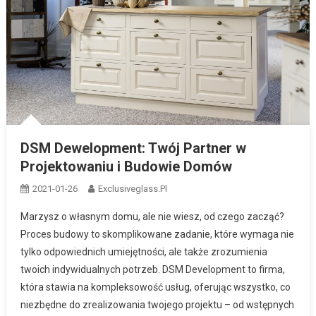
DSM Dewelopment: Twój Partner w
Projektowaniu i Budowie Domów
2021-01-26
Exclusiveglass.pl
Marzysz o własnym domu, ale nie wiesz, od czego zacząć?
Proces budowy to skomplikowane zadanie, które wymaga nie
tylko odpowiednich umiejętności, ale także zrozumienia
twoich indywidualnych potrzeb. DSM Development to firma,
która stawia na kompleksowość usług, oferując wszystko, co
niezbędne do zrealizowania twojego projektu – od wstępnych