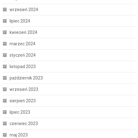
wrzesień 2024
lipiec 2024
kwiecień 2024
marzec 2024
styczeń 2024
listopad 2023
październik 2023
wrzesień 2023
sierpień 2023
lipiec 2023
czerwiec 2023
maj 2023