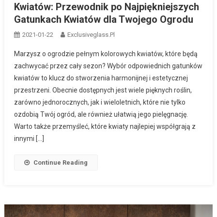
Kwiatów: Przewodnik po Najpiękniejszych
Gatunkach Kwiatów dla Twojego Ogrodu
2021-01-22
Exclusiveglass.pl
Marzysz o ogrodzie pełnym kolorowych kwiatów, które będą
zachwycać przez cały sezon? Wybór odpowiednich gatunków
kwiatów to klucz do stworzenia harmonijnej i estetycznej
przestrzeni. Obecnie dostępnych jest wiele pięknych roślin,
zarówno jednorocznych, jak i wieloletnich, które nie tylko
ozdobią Twój ogród, ale również ułatwią jego pielęgnację.
Warto także przemyśleć, które kwiaty najlepiej współgrają z
innymi […]
Continue Reading