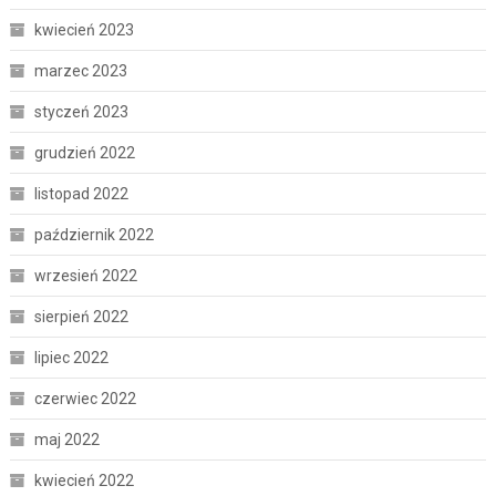
kwiecień 2023
marzec 2023
styczeń 2023
grudzień 2022
listopad 2022
październik 2022
wrzesień 2022
sierpień 2022
lipiec 2022
czerwiec 2022
maj 2022
kwiecień 2022