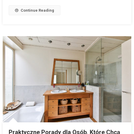
Continue Reading
Praktyczne Porady dla Osób, Które Chcą