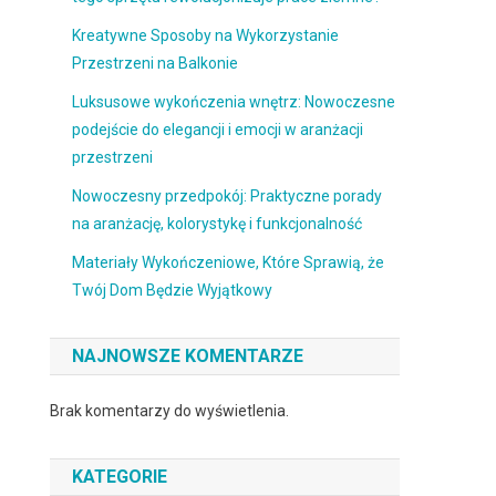
Kreatywne Sposoby na Wykorzystanie
Przestrzeni na Balkonie
Luksusowe wykończenia wnętrz: Nowoczesne
podejście do elegancji i emocji w aranżacji
przestrzeni
Nowoczesny przedpokój: Praktyczne porady
na aranżację, kolorystykę i funkcjonalność
Materiały Wykończeniowe, Które Sprawią, że
Twój Dom Będzie Wyjątkowy
NAJNOWSZE KOMENTARZE
Brak komentarzy do wyświetlenia.
KATEGORIE