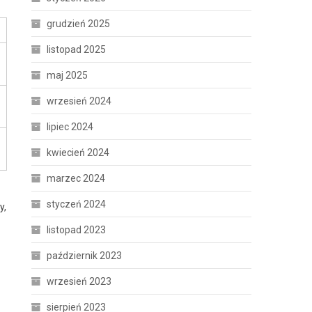
grudzień 2025
listopad 2025
maj 2025
wrzesień 2024
lipiec 2024
kwiecień 2024
marzec 2024
styczeń 2024
y,
listopad 2023
październik 2023
wrzesień 2023
sierpień 2023