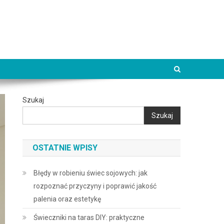
Szukaj
Szukaj
OSTATNIE WPISY
Błędy w robieniu świec sojowych: jak
rozpoznać przyczyny i poprawić jakość
palenia oraz estetykę
Świeczniki na taras DIY: praktyczne