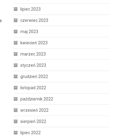
lipiec 2023
czerwiec 2023
e.
maj 2023
h
kwiecień 2023
marzec 2023
styczeń 2023
grudzień 2022
listopad 2022
październik 2022
wrzesień 2022
sierpień 2022
lipiec 2022