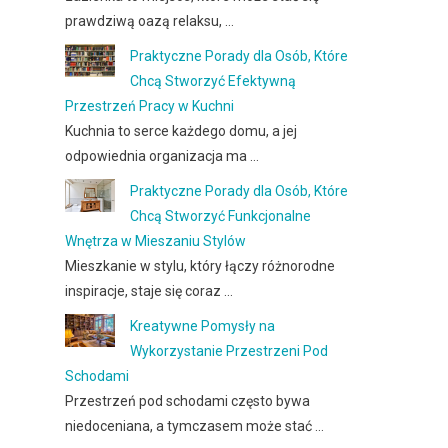
prawdziwą oazą relaksu, …
Praktyczne Porady dla Osób, Które
Chcą Stworzyć Efektywną
Przestrzeń Pracy w Kuchni
Kuchnia to serce każdego domu, a jej
odpowiednia organizacja ma …
Praktyczne Porady dla Osób, Które
Chcą Stworzyć Funkcjonalne
Wnętrza w Mieszaniu Stylów
Mieszkanie w stylu, który łączy różnorodne
inspiracje, staje się coraz …
Kreatywne Pomysły na
Wykorzystanie Przestrzeni Pod
Schodami
Przestrzeń pod schodami często bywa
niedoceniana, a tymczasem może stać …