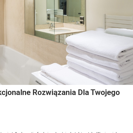
cjonalne Rozwiązania Dla Twojego