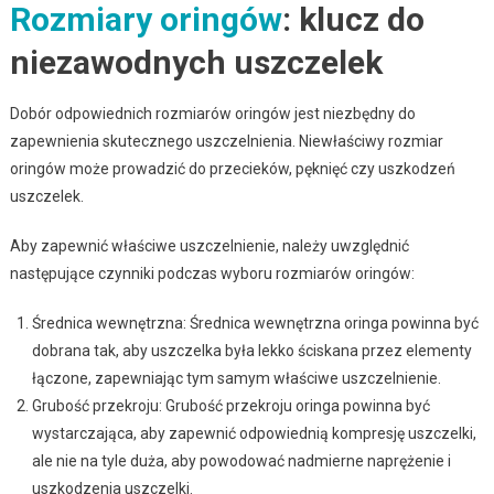
Rozmiary oringów
: klucz do
niezawodnych uszczelek
Dobór odpowiednich rozmiarów oringów jest niezbędny do
zapewnienia skutecznego uszczelnienia. Niewłaściwy rozmiar
oringów może prowadzić do przecieków, pęknięć czy uszkodzeń
uszczelek.
Aby zapewnić właściwe uszczelnienie, należy uwzględnić
następujące czynniki podczas wyboru rozmiarów oringów:
Średnica wewnętrzna: Średnica wewnętrzna oringa powinna być
dobrana tak, aby uszczelka była lekko ściskana przez elementy
łączone, zapewniając tym samym właściwe uszczelnienie.
Grubość przekroju: Grubość przekroju oringa powinna być
wystarczająca, aby zapewnić odpowiednią kompresję uszczelki,
ale nie na tyle duża, aby powodować nadmierne naprężenie i
uszkodzenia uszczelki.