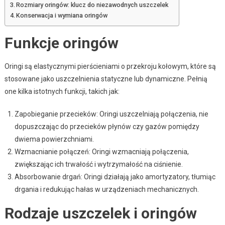
Rozmiary oringów: klucz do niezawodnych uszczelek
Konserwacja i wymiana oringów
Funkcje oringów
Oringi są elastycznymi pierścieniami o przekroju kołowym, które są
stosowane jako uszczelnienia statyczne lub dynamiczne. Pełnią
one kilka istotnych funkcji, takich jak:
Zapobieganie przecieków: Oringi uszczelniają połączenia, nie
dopuszczając do przecieków płynów czy gazów pomiędzy
dwiema powierzchniami.
Wzmacnianie połączeń: Oringi wzmacniają połączenia,
zwiększając ich trwałość i wytrzymałość na ciśnienie.
Absorbowanie drgań: Oringi działają jako amortyzatory, tłumiąc
drgania i redukując hałas w urządzeniach mechanicznych.
Rodzaje uszczelek i oringów