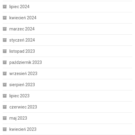
lipiec 2024
kwiecień 2024
marzec 2024
styczeń 2024
listopad 2023
październik 2023
wrzesień 2023
sierpień 2023
lipiec 2023
czerwiec 2023
maj 2023
kwiecień 2023