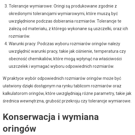
Tolerancje wymiarowe: Oringi są produkowane zgodnie z
określonymi tolerancjami wymiarowymi, które muszą być
uwzględnione podczas dobierania rozmiarów. Tolerancje te
zależą od materiału, z którego wykonane są uszczelki, oraz ich
rozmiarów.
Warunki pracy: Podczas wyboru rozmiarów oringów należy
uwzględnić warunki pracy, takie jak ciśnienie, temperatura czy
obecność chemikaliów, które mogą wpłynąć na właściwości
uszczelek i wymagać wyboru odpowiednich rozmiarów.
W praktyce wybór odpowiednich rozmiarów oringów może być
ułatwiony dzięki dostępnym na rynku tablicom rozmiarów oraz
kalkulatorom oringów, które uwzględniają różne parametry, takie jak
średnica wewnętrzna, grubość przekroju czy tolerancje wymiarowe.
Konserwacja i wymiana
oringów