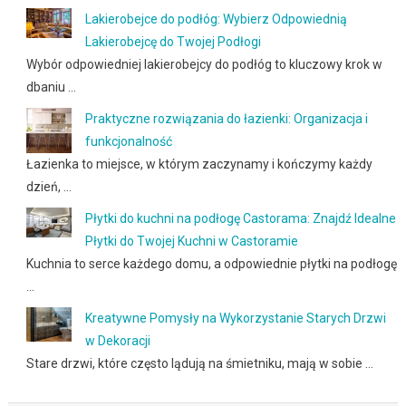
Lakierobejce do podłóg: Wybierz Odpowiednią
Lakierobejcę do Twojej Podłogi
Wybór odpowiedniej lakierobejcy do podłóg to kluczowy krok w
dbaniu …
Praktyczne rozwiązania do łazienki: Organizacja i
funkcjonalność
Łazienka to miejsce, w którym zaczynamy i kończymy każdy
dzień, …
Płytki do kuchni na podłogę Castorama: Znajdź Idealne
Płytki do Twojej Kuchni w Castoramie
Kuchnia to serce każdego domu, a odpowiednie płytki na podłogę
…
Kreatywne Pomysły na Wykorzystanie Starych Drzwi
w Dekoracji
Stare drzwi, które często lądują na śmietniku, mają w sobie …