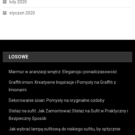
luty 2020
styczeń 2020
LOSOWE
Marmur w aranżacji wnętrz: Elegancja i ponadczasowość
Graffiti imion: Kreatywne Inspiracje i Pomysły na Graffiti z
Imionami
Dekorowanie ścian: Pomysły na oryginalne ozdoby
Stelaż na sufit: Jak Zamontować Stelaż na Sufit w Praktyczny i
Bezpieczny Sposób
Jak wybrać lampę sufitową do niskiego sufitu, by optycznie