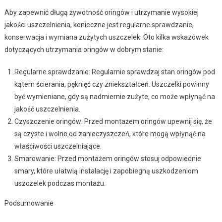
Aby zapewnić długą żywotność oringów i utrzymanie wysokiej
jakości uszczelnienia, konieczne jest regularne sprawdzanie,
konserwacja i wymiana zużytych uszczelek. Oto kilka wskazówek
dotyczących utrzymania oringów w dobrym stanie:
Regularne sprawdzanie: Regularnie sprawdzaj stan oringów pod
kątem ścierania, pęknięć czy zniekształceń. Uszczelki powinny
być wymieniane, gdy są nadmiernie zużyte, co może wpłynąć na
jakość uszczelnienia.
Czyszczenie oringów: Przed montażem oringów upewnij się, że
są czyste i wolne od zanieczyszczeń, które mogą wpłynąć na
właściwości uszczelniające.
Smarowanie: Przed montażem oringów stosuj odpowiednie
smary, które ułatwią instalację i zapobiegną uszkodzeniom
uszczelek podczas montażu.
Podsumowanie