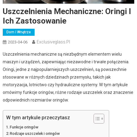
Uszczelnienia Mechaniczne: Oringi I
Ich Zastosowanie
Dom I Wnętrze
Exclusiveglass.pl
2023-04-06
Uszczelnienia mechaniczne są niezbędnym elementem wielu
maszyn i urządzeń, zapewniając niezawodne i trwałe połączenia.
Oringi, jedne z najpopularniejszych uszczelnień, są powszechnie
stosowane w różnych dziedzinach przemysłu, takich jak
motoryzacja, lotnictwo czy hydrauliczne systemy. W tym artykule
omówimy funkcje oringów, różne rodzaje uszczelek oraz znaczenie
odpowiednich rozmiarów oringów.
W tym artykule przeczytasz
Funkcje oringów
Rodzaje uszczelek i oringów