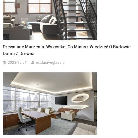
Drewniane Marzenia: Wszystko, Co Musisz Wiedzieć O Budowie
Domu Z Drewna
2023-10-01
exclusiveglass.pl