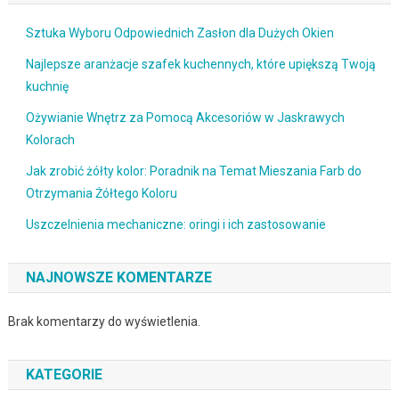
Sztuka Wyboru Odpowiednich Zasłon dla Dużych Okien
Najlepsze aranżacje szafek kuchennych, które upiększą Twoją
kuchnię
Ożywianie Wnętrz za Pomocą Akcesoriów w Jaskrawych
Kolorach
Jak zrobić żółty kolor: Poradnik na Temat Mieszania Farb do
Otrzymania Żółtego Koloru
Uszczelnienia mechaniczne: oringi i ich zastosowanie
NAJNOWSZE KOMENTARZE
Brak komentarzy do wyświetlenia.
KATEGORIE