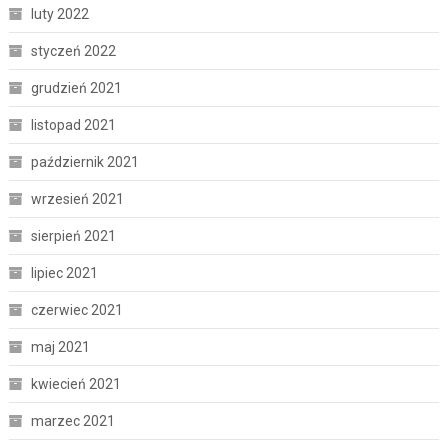
luty 2022
styczeń 2022
grudzień 2021
listopad 2021
październik 2021
wrzesień 2021
sierpień 2021
lipiec 2021
czerwiec 2021
maj 2021
kwiecień 2021
marzec 2021