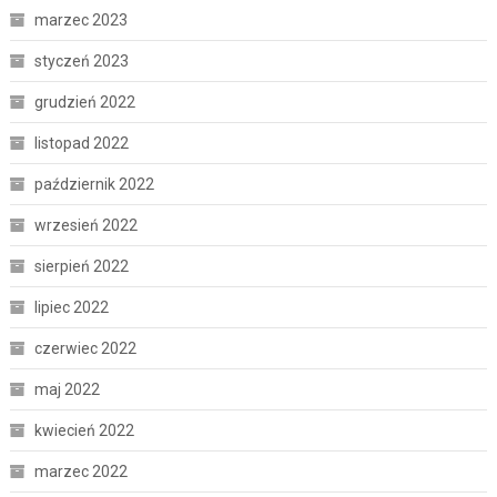
marzec 2023
styczeń 2023
grudzień 2022
listopad 2022
październik 2022
wrzesień 2022
sierpień 2022
lipiec 2022
czerwiec 2022
maj 2022
kwiecień 2022
marzec 2022