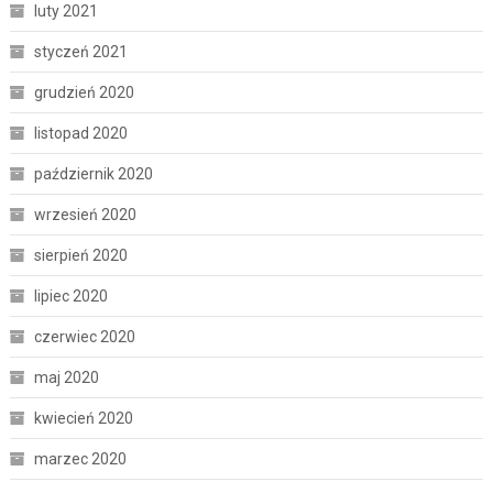
luty 2021
styczeń 2021
grudzień 2020
listopad 2020
październik 2020
wrzesień 2020
sierpień 2020
lipiec 2020
czerwiec 2020
maj 2020
kwiecień 2020
marzec 2020