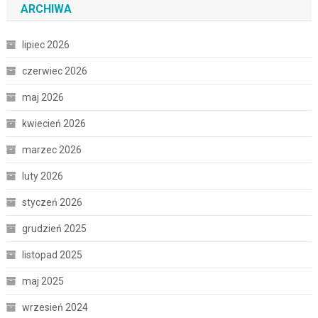
ARCHIWA
lipiec 2026
czerwiec 2026
maj 2026
kwiecień 2026
marzec 2026
luty 2026
styczeń 2026
grudzień 2025
listopad 2025
maj 2025
wrzesień 2024