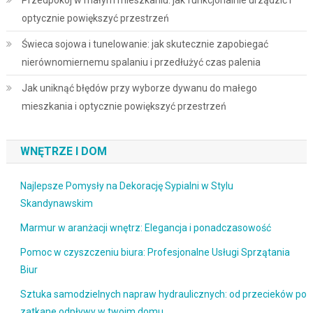
optycznie powiększyć przestrzeń
Świeca sojowa i tunelowanie: jak skutecznie zapobiegać
nierównomiernemu spalaniu i przedłużyć czas palenia
Jak uniknąć błędów przy wyborze dywanu do małego
mieszkania i optycznie powiększyć przestrzeń
WNĘTRZE I DOM
Najlepsze Pomysły na Dekorację Sypialni w Stylu
Skandynawskim
Marmur w aranżacji wnętrz: Elegancja i ponadczasowość
Pomoc w czyszczeniu biura: Profesjonalne Usługi Sprzątania
Biur
Sztuka samodzielnych napraw hydraulicznych: od przecieków po
zatkane odpływy w twoim domu