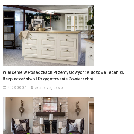
Wiercenie W Posadzkach Przemysłowych: Kluczowe Techniki,
Bezpieczeństwo I Przygotowanie Powierzchni
2023-08-07
exclusiveglass.pl