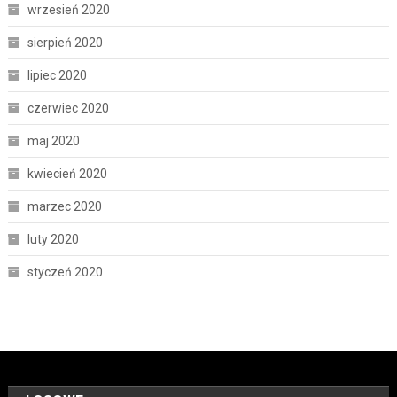
wrzesień 2020
sierpień 2020
lipiec 2020
czerwiec 2020
maj 2020
kwiecień 2020
marzec 2020
luty 2020
styczeń 2020