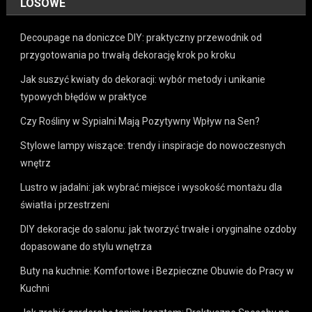
LOSOWE
Decoupage na doniczce DIY: praktyczny przewodnik od
przygotowania po trwałą dekorację krok po kroku
Jak suszyć kwiaty do dekoracji: wybór metody i unikanie
typowych błędów w praktyce
Czy Rośliny w Sypialni Mają Pozytywny Wpływ na Sen?
Stylowe lampy wiszące: trendy i inspiracje do nowoczesnych
wnętrz
Lustro w jadalni: jak wybrać miejsce i wysokość montażu dla
światła i przestrzeni
DIY dekoracje do salonu: jak tworzyć trwałe i oryginalne ozdoby
dopasowane do stylu wnętrza
Buty na kuchnie: Komfortowe i Bezpieczne Obuwie do Pracy w
Kuchni