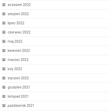
wrzesień 2022
sierpień 2022
lipiec 2022
czerwiec 2022
maj 2022
kwiecień 2022
marzec 2022
luty 2022
styczeń 2022
grudzień 2021
listopad 2021
październik 2021