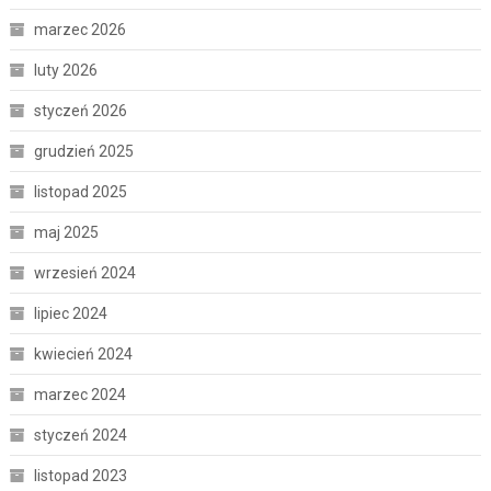
marzec 2026
luty 2026
styczeń 2026
grudzień 2025
listopad 2025
maj 2025
wrzesień 2024
lipiec 2024
kwiecień 2024
marzec 2024
styczeń 2024
listopad 2023