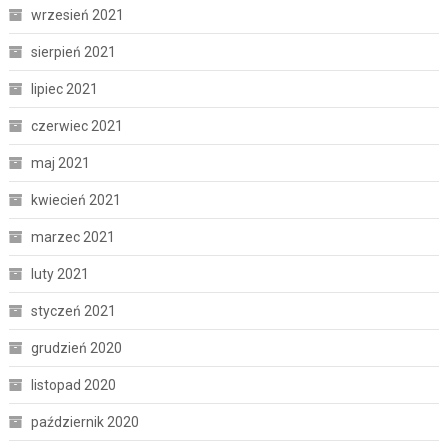
wrzesień 2021
sierpień 2021
lipiec 2021
czerwiec 2021
maj 2021
kwiecień 2021
marzec 2021
luty 2021
styczeń 2021
grudzień 2020
listopad 2020
październik 2020