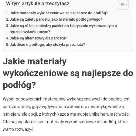
W tym artykule przeczytasz
Jakie materiały wykończeniowe są najlepsze do podłóg?
Jakie są zalety parkietu jako materiału podłogowego?
Jakie są różnice między parkietem fabrycznie wykończonym a
ręcznie wykończonym?
Jakie są alternatywy dla parkietu?
Jak dbać o podłogę, aby służyła przez lata?
Jakie materiały
wykończeniowe są najlepsze do
podłóg?
Wybór odpowiednich materiałów wykończeniowych do podłóg jest
bardzo istotny, gdyż wpływa na trwałość oraz estetykę wnętrza.
Istnieje wiele opcji, z których każda ma swoje unikalne właściwości.
Oto najpopularniejsze materiały wykończeniowe do podłóg, które
warto rozważyć: