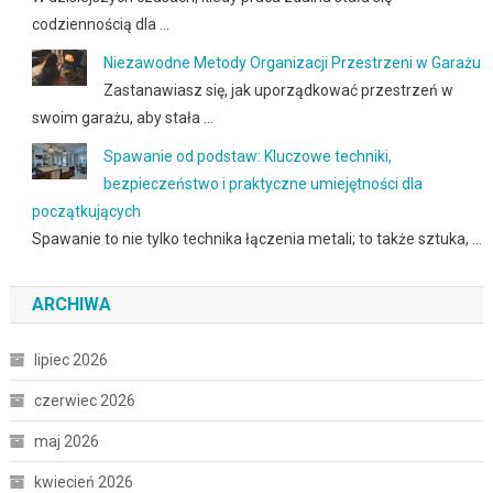
codziennością dla …
Niezawodne Metody Organizacji Przestrzeni w Garażu
Zastanawiasz się, jak uporządkować przestrzeń w
swoim garażu, aby stała …
Spawanie od podstaw: Kluczowe techniki,
bezpieczeństwo i praktyczne umiejętności dla
początkujących
Spawanie to nie tylko technika łączenia metali; to także sztuka, …
ARCHIWA
lipiec 2026
czerwiec 2026
maj 2026
kwiecień 2026