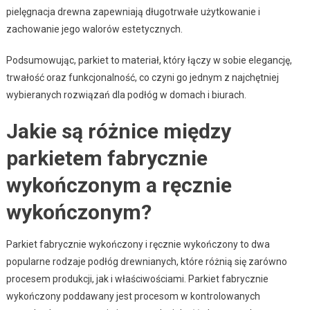
pielęgnacja drewna zapewniają długotrwałe użytkowanie i
zachowanie jego walorów estetycznych.
Podsumowując, parkiet to materiał, który łączy w sobie elegancję,
trwałość oraz funkcjonalność, co czyni go jednym z najchętniej
wybieranych rozwiązań dla podłóg w domach i biurach.
Jakie są różnice między
parkietem fabrycznie
wykończonym a ręcznie
wykończonym?
Parkiet fabrycznie wykończony i ręcznie wykończony to dwa
popularne rodzaje podłóg drewnianych, które różnią się zarówno
procesem produkcji, jak i właściwościami. Parkiet fabrycznie
wykończony poddawany jest procesom w kontrolowanych