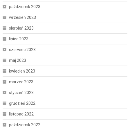
październik 2023
wrzesień 2023
sierpień 2023
lipiec 2023
czerwiec 2023
maj 2023
kwiecień 2023
marzec 2023
styczeń 2023
grudzień 2022
listopad 2022
październik 2022