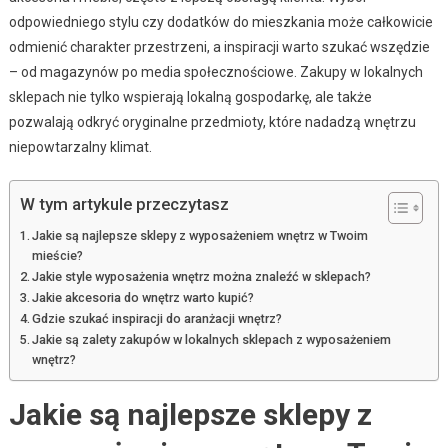
odpowiedniego stylu czy dodatków do mieszkania może całkowicie
odmienić charakter przestrzeni, a inspiracji warto szukać wszędzie
– od magazynów po media społecznościowe. Zakupy w lokalnych
sklepach nie tylko wspierają lokalną gospodarkę, ale także
pozwalają odkryć oryginalne przedmioty, które nadadzą wnętrzu
niepowtarzalny klimat.
W tym artykule przeczytasz
Jakie są najlepsze sklepy z wyposażeniem wnętrz w Twoim
mieście?
Jakie style wyposażenia wnętrz można znaleźć w sklepach?
Jakie akcesoria do wnętrz warto kupić?
Gdzie szukać inspiracji do aranżacji wnętrz?
Jakie są zalety zakupów w lokalnych sklepach z wyposażeniem
wnętrz?
Jakie są najlepsze sklepy z