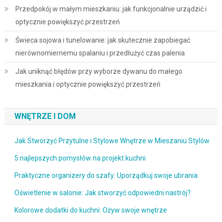
Przedpokój w małym mieszkaniu: jak funkcjonalnie urządzić i
optycznie powiększyć przestrzeń
Świeca sojowa i tunelowanie: jak skutecznie zapobiegać
nierównomiernemu spalaniu i przedłużyć czas palenia
Jak uniknąć błędów przy wyborze dywanu do małego
mieszkania i optycznie powiększyć przestrzeń
WNĘTRZE I DOM
Jak Stworzyć Przytulne i Stylowe Wnętrze w Mieszaniu Stylów
5 najlepszych pomysłów na projekt kuchni
Praktyczne organizery do szafy: Uporządkuj swoje ubrania
Oświetlenie w salonie: Jak stworzyć odpowiedni nastrój?
Kolorowe dodatki do kuchni: Ożyw swoje wnętrze