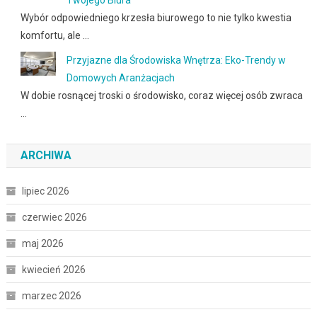
Twojego Biura
Wybór odpowiedniego krzesła biurowego to nie tylko kwestia
komfortu, ale …
Przyjazne dla Środowiska Wnętrza: Eko-Trendy w
Domowych Aranżacjach
W dobie rosnącej troski o środowisko, coraz więcej osób zwraca
…
ARCHIWA
lipiec 2026
czerwiec 2026
maj 2026
kwiecień 2026
marzec 2026