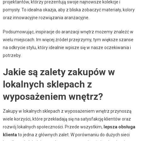
projektantów, którzy prezentują swoje najnowsze kolekcje i
pomysły. To idealna okazja, aby z bliska zobaczyć materiały, kolory
oraz innowacyjne rozwiązania aranżacyjne.
Podsumowując, inspiracje do aranżacji wnętrz możemy znaleźć w
wielu miejscach. Im więcej źródeł przejrzymy, tym większe szanse
na odkrycie stylu, który idealnie wpisze się w nasze oczekiwania i
potrzeby.
Jakie są zalety zakupów w
lokalnych sklepach z
wyposażeniem wnętrz?
Zakupy w lokalnych sklepach z wyposażeniem wnętrz przynoszą
wiele korzyści, które przekładają się na satysfakcję klientów oraz
rozwój lokalnych społeczności. Przede wszystkim,
lepsza obsługa
klienta
to jedna z głównych zalet. W porównaniu do dużych sieci