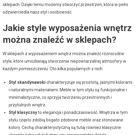
sklepach. Dzięki temu możemy stworzyć przestrzeń, która w pełni
odzwierciedla nasz styl i osobowość.
Jakie style wyposażenia wnętrz
można znaleźć w sklepach?
W sklepach z wyposażeniem wnętrz można znaleźć różnorodne
style, które umożliwiają stworzenie niepowtarzalnej atmosfery w
każdym pomieszczeniu. Oto kilka popularnych z nich:
Styl skandynawski
charakteryzuje się prostotą, jasnymi kolorami
i naturalnymi materiałami. Meble w tym stylu są funkcjonalne i
minimalistyczne, co sprzyja tworzeniu przestronnych i
przytulnych wnętrz.
Styl klasyczny
to elegancja i ponadczasowość. Wnętrza w tym
stylu często zdobią bogato zdobione meble oraz stonowane
kolory. Cechą charakterystyczną są tutaj również klasyczne