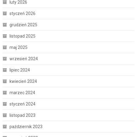
luty 2026
styczeń 2026
grudzień 2025
listopad 2025
maj 2025
wrzesień 2024
lipiec 2024
kwiecień 2024
marzec 2024
styczeń 2024
listopad 2023
październik 2023