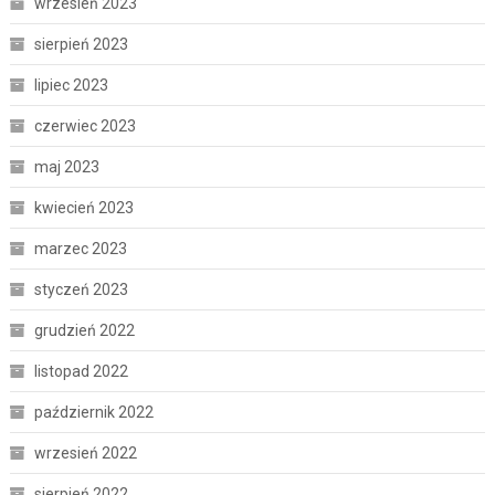
wrzesień 2023
sierpień 2023
lipiec 2023
czerwiec 2023
maj 2023
kwiecień 2023
marzec 2023
styczeń 2023
grudzień 2022
listopad 2022
październik 2022
wrzesień 2022
sierpień 2022