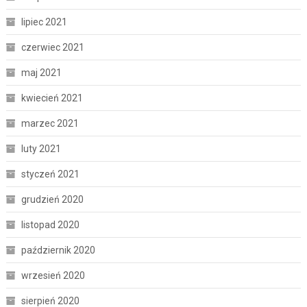
lipiec 2021
czerwiec 2021
maj 2021
kwiecień 2021
marzec 2021
luty 2021
styczeń 2021
grudzień 2020
listopad 2020
październik 2020
wrzesień 2020
sierpień 2020