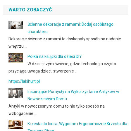
WARTO ZOBACZYĆ
Ścienne dekoracje z ramami: Dodaj osobistego
charakteru
Dekoracje ścienne z ramami to doskonały sposób na nadanie
wnętrzu …
Półka na książki dla dzieci DIY
W dzisiejszym świecie, gdzie technologia często
przyciąga uwagę dzieci, stworzenie …
https://lakihurt.pl
Inspirujące Pomysły na Wykorzystanie Antyków w
Nowoczesnym Domu
Antyki w nowoczesnym domu to nie tylko sposób na
wzbogacenie …
Krzesła do biura: Wygodne i Ergonomiczne Krzesła dla