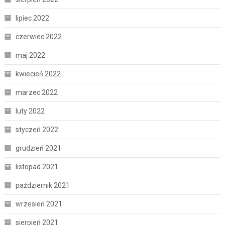
lipiec 2022
czerwiec 2022
maj 2022
kwiecień 2022
marzec 2022
luty 2022
styczeń 2022
grudzień 2021
listopad 2021
październik 2021
wrzesień 2021
sierpień 2021