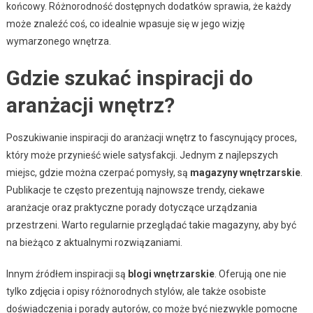
końcowy. Różnorodność dostępnych dodatków sprawia, że każdy
może znaleźć coś, co idealnie wpasuje się w jego wizję
wymarzonego wnętrza.
Gdzie szukać inspiracji do
aranżacji wnętrz?
Poszukiwanie inspiracji do aranżacji wnętrz to fascynujący proces,
który może przynieść wiele satysfakcji. Jednym z najlepszych
miejsc, gdzie można czerpać pomysły, są
magazyny wnętrzarskie
.
Publikacje te często prezentują najnowsze trendy, ciekawe
aranżacje oraz praktyczne porady dotyczące urządzania
przestrzeni. Warto regularnie przeglądać takie magazyny, aby być
na bieżąco z aktualnymi rozwiązaniami.
Innym źródłem inspiracji są
blogi wnętrzarskie
. Oferują one nie
tylko zdjęcia i opisy różnorodnych stylów, ale także osobiste
doświadczenia i porady autorów, co może być niezwykle pomocne