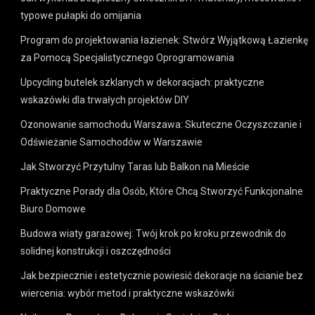
typowe pułapki do omijania
Program do projektowania łazienek: Stwórz Wyjątkową Łazienkę
za Pomocą Specjalistycznego Oprogramowania
Upcycling butelek szklanych w dekoracjach: praktyczne
wskazówki dla trwałych projektów DIY
Ozonowanie samochodu Warszawa: Skuteczne Oczyszczanie i
Odświeżanie Samochodów w Warszawie
Jak Stworzyć Przytulny Taras lub Balkon na Mieście
Praktyczne Porady dla Osób, Które Chcą Stworzyć Funkcjonalne
Biuro Domowe
Budowa wiaty garażowej: Twój krok po kroku przewodnik do
solidnej konstrukcji i oszczędności
Jak bezpiecznie i estetycznie powiesić dekoracje na ścianie bez
wiercenia: wybór metod i praktyczne wskazówki