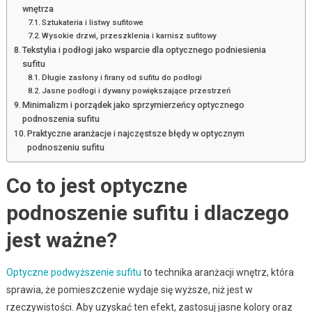
wnętrza
Sztukateria i listwy sufitowe
Wysokie drzwi, przeszklenia i karnisz sufitowy
Tekstylia i podłogi jako wsparcie dla optycznego podniesienia
sufitu
Długie zasłony i firany od sufitu do podłogi
Jasne podłogi i dywany powiększające przestrzeń
Minimalizm i porządek jako sprzymierzeńcy optycznego
podnoszenia sufitu
Praktyczne aranżacje i najczęstsze błędy w optycznym
podnoszeniu sufitu
Co to jest optyczne
podnoszenie sufitu i dlaczego
jest ważne?
Optyczne podwyższenie sufitu
to technika aranżacji wnętrz, która
sprawia, że pomieszczenie wydaje się wyższe, niż jest w
rzeczywistości. Aby uzyskać ten efekt, zastosuj jasne kolory oraz