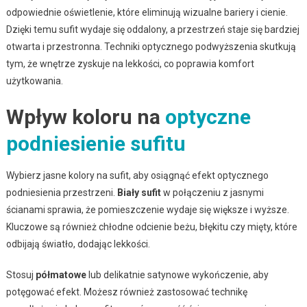
odpowiednie oświetlenie, które eliminują wizualne bariery i cienie.
Dzięki temu sufit wydaje się oddalony, a przestrzeń staje się bardziej
otwarta i przestronna. Techniki optycznego podwyższenia skutkują
tym, że wnętrze zyskuje na lekkości, co poprawia komfort
użytkowania.
Wpływ koloru na
optyczne
podniesienie sufitu
Wybierz jasne kolory na sufit, aby osiągnąć efekt optycznego
podniesienia przestrzeni.
Biały sufit
w połączeniu z jasnymi
ścianami sprawia, że pomieszczenie wydaje się większe i wyższe.
Kluczowe są również chłodne odcienie beżu, błękitu czy mięty, które
odbijają światło, dodając lekkości.
Stosuj
półmatowe
lub delikatnie satynowe wykończenie, aby
potęgować efekt. Możesz również zastosować technikę