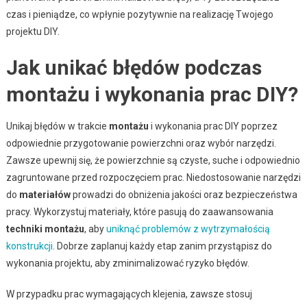
czas i pieniądze, co wpłynie pozytywnie na realizację Twojego
projektu DIY.
Jak unikać błędów podczas
montażu i wykonania prac DIY?
Unikaj błędów w trakcie
montażu
i wykonania prac DIY poprzez
odpowiednie przygotowanie powierzchni oraz wybór narzędzi.
Zawsze upewnij się, że powierzchnie są czyste, suche i odpowiednio
zagruntowane przed rozpoczęciem prac. Niedostosowanie narzędzi
do
materiałów
prowadzi do obniżenia jakości oraz bezpieczeństwa
pracy. Wykorzystuj materiały, które pasują do zaawansowania
techniki montażu
, aby
uniknąć problemów z wytrzymałością
konstrukcji
. Dobrze zaplanuj każdy etap zanim przystąpisz do
wykonania projektu, aby zminimalizować ryzyko błędów.
W przypadku prac wymagających klejenia, zawsze stosuj