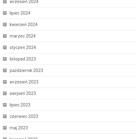
wrzesień 2024
lipiec 2024
kwiecień 2024
marzec 2024
styczeń 2024
listopad 2023
październik 2023
wrzesień 2023
sierpień 2023
lipiec 2023
czerwiec 2023
maj 2023