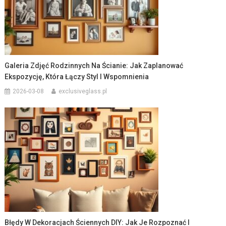
Galeria Zdjęć Rodzinnych Na Ścianie: Jak Zaplanować
Ekspozycję, Która Łączy Styl I Wspomnienia
2026-03-08
exclusiveglass.pl
Błędy W Dekoracjach Ściennych DIY: Jak Je Rozpoznać I