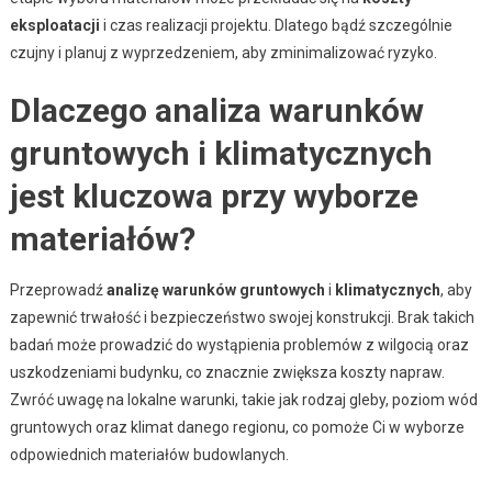
eksploatacji
i czas realizacji projektu. Dlatego bądź szczególnie
czujny i planuj z wyprzedzeniem, aby zminimalizować ryzyko.
Dlaczego analiza warunków
gruntowych i klimatycznych
jest kluczowa przy wyborze
materiałów?
Przeprowadź
analizę warunków gruntowych
i
klimatycznych
, aby
zapewnić trwałość i bezpieczeństwo swojej konstrukcji. Brak takich
badań może prowadzić do wystąpienia problemów z wilgocią oraz
uszkodzeniami budynku, co znacznie zwiększa koszty napraw.
Zwróć uwagę na lokalne warunki, takie jak rodzaj gleby, poziom wód
gruntowych oraz klimat danego regionu, co pomoże Ci w wyborze
odpowiednich materiałów budowlanych.