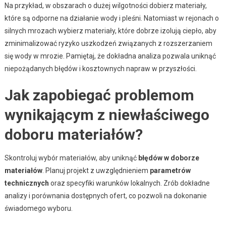
Na przykład, w obszarach o dużej wilgotności dobierz materiały,
które są odporne na działanie wody i pleśni. Natomiast w rejonach o
silnych mrozach wybierz materiały, które dobrze izolują ciepło, aby
zminimalizować ryzyko uszkodzeń związanych z rozszerzaniem
się wody w mrozie. Pamiętaj, że dokładna analiza pozwala uniknąć
niepożądanych błędów i kosztownych napraw w przyszłości.
Jak zapobiegać problemom
wynikającym z niewłaściwego
doboru materiałów?
Skontroluj wybór materiałów, aby uniknąć
błędów w doborze
materiałów
. Planuj projekt z uwzględnieniem
parametrów
technicznych
oraz specyfiki warunków lokalnych. Zrób dokładne
analizy i porównania dostępnych ofert, co pozwoli na dokonanie
świadomego wyboru.