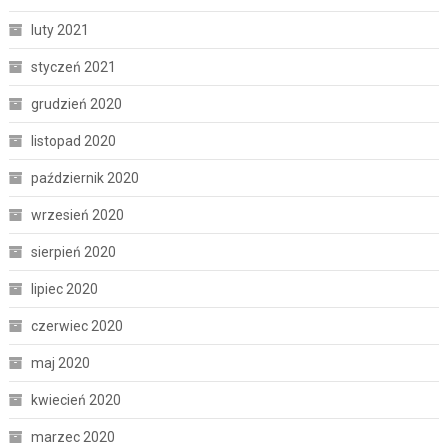
luty 2021
styczeń 2021
grudzień 2020
listopad 2020
październik 2020
wrzesień 2020
sierpień 2020
lipiec 2020
czerwiec 2020
maj 2020
kwiecień 2020
marzec 2020