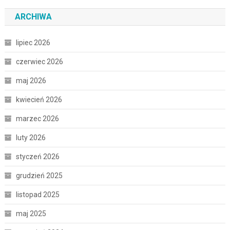
ARCHIWA
lipiec 2026
czerwiec 2026
maj 2026
kwiecień 2026
marzec 2026
luty 2026
styczeń 2026
grudzień 2025
listopad 2025
maj 2025