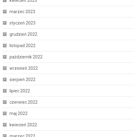
kwiecień 2023
marzec 2023
styczeń 2023
grudzień 2022
listopad 2022
październik 2022
wrzesień 2022
sierpień 2022
lipiec 2022
czerwiec 2022
maj 2022
kwiecień 2022
marzec 2022