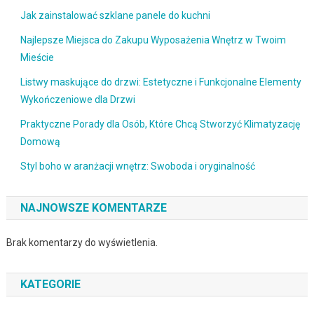
Jak zainstalować szklane panele do kuchni
Najlepsze Miejsca do Zakupu Wyposażenia Wnętrz w Twoim
Mieście
Listwy maskujące do drzwi: Estetyczne i Funkcjonalne Elementy
Wykończeniowe dla Drzwi
Praktyczne Porady dla Osób, Które Chcą Stworzyć Klimatyzację
Domową
Styl boho w aranżacji wnętrz: Swoboda i oryginalność
NAJNOWSZE KOMENTARZE
Brak komentarzy do wyświetlenia.
KATEGORIE