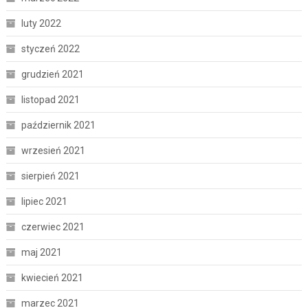
luty 2022
styczeń 2022
grudzień 2021
listopad 2021
październik 2021
wrzesień 2021
sierpień 2021
lipiec 2021
czerwiec 2021
maj 2021
kwiecień 2021
marzec 2021