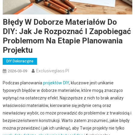
Błędy W Doborze Materiałów Do
DIY: Jak Je Rozpoznać I Zapobiegać
Problemom Na Etapie Planowania
Projektu
DIY Dekoracyjne
Exclusiveglass.pl
2026-03-09
Podczas planowania
projektów DIY
, kluczowe jest unikanie
typowych błędów w doborze materiałów, które mogą znacząco
wpłynąć na ostateczny efekt. Najczęstsze z nich to brak analizy
właściwości materiałów, kierowanie się jedynie ceną oraz
niewłaściwy wybór, co może prowadzić do problemów z trwałością i
bezpieczeństwem konstrukcji. Warto zatem zrozumieć, jakie błędy
można przewidzieć i jak ich uniknąć, aby Twoje projekty nie tylko