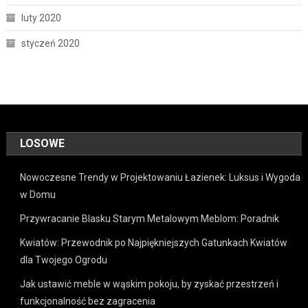
luty 2020
styczeń 2020
LOSOWE
Nowoczesne Trendy w Projektowaniu Łazienek: Luksus i Wygoda
w Domu
Przywracanie Blasku Starym Metalowym Meblom: Poradnik
Kwiatów: Przewodnik po Najpiękniejszych Gatunkach Kwiatów
dla Twojego Ogrodu
Jak ustawić meble w wąskim pokoju, by zyskać przestrzeń i
funkcjonalność bez zagracenia