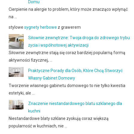
Domu
Cierpienie na alergie to problem, który może znacząco wpłynąć
na …
stylowe
sygnety herbowe
z grawerem
Siłownie zewnętrzne: Twoja droga do zdrowego trybu
życia i wspólnotowej aktywizacji
Siłownie zewnętrzne stają się coraz bardziej popularną formą
aktywności fizycznej, …
Praktyczne Porady dla Osób, Które Chcą Stworzyć
Własny Gabinet Domowy
Tworzenie własnego gabinetu domowego to nie tylko kwestia
estetyki, ale …
Znaczenie niestandardowego blatu szklanego dla
kuchni
Niestandardowe blaty szklane zyskują coraz większą
popularność w kuchniach, nie …