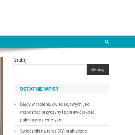
Szukaj
Szukaj
OSTATNIE WPISY
Błędy w robieniu świec sojowych: jak
rozpoznać przyczyny i poprawić jakość
palenia oraz estetykę
Świeczniki na taras DIY: praktyczne