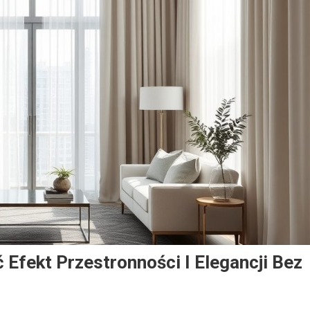
 Efekt Przestronności I Elegancji Bez