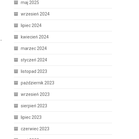
maj 2025
wrzesień 2024
lipiec 2024
kwiecień 2024
-
marzec 2024
styczeń 2024
listopad 2023
październik 2023
wrzesień 2023
sierpień 2023
lipiec 2023
czerwiec 2023