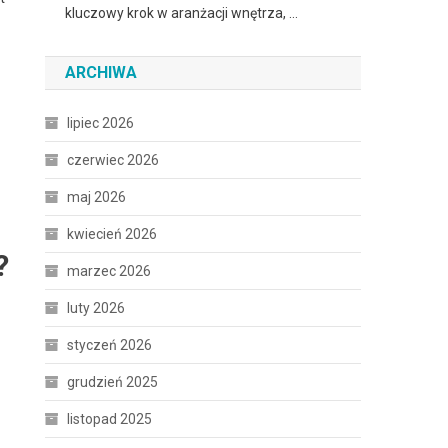
kluczowy krok w aranżacji wnętrza, …
ARCHIWA
lipiec 2026
czerwiec 2026
maj 2026
kwiecień 2026
?
marzec 2026
luty 2026
styczeń 2026
grudzień 2025
listopad 2025