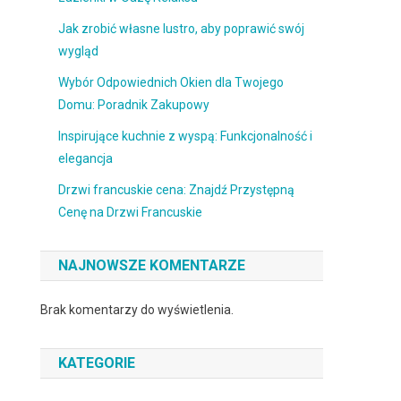
Jak zrobić własne lustro, aby poprawić swój
wygląd
Wybór Odpowiednich Okien dla Twojego
Domu: Poradnik Zakupowy
Inspirujące kuchnie z wyspą: Funkcjonalność i
elegancja
Drzwi francuskie cena: Znajdź Przystępną
Cenę na Drzwi Francuskie
NAJNOWSZE KOMENTARZE
Brak komentarzy do wyświetlenia.
KATEGORIE