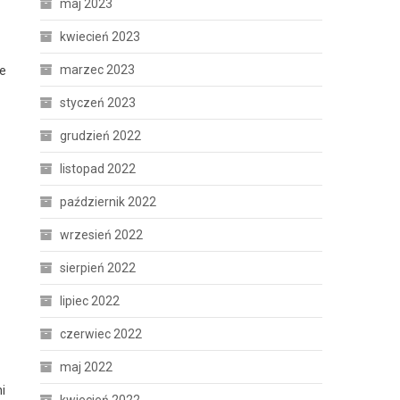
maj 2023
kwiecień 2023
marzec 2023
ie
styczeń 2023
grudzień 2022
listopad 2022
październik 2022
wrzesień 2022
sierpień 2022
lipiec 2022
czerwiec 2022
maj 2022
i