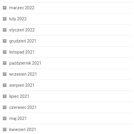
marzec 2022
luty 2022
styczeń 2022
grudzień 2021
listopad 2021
październik 2021
wrzesień 2021
sierpień 2021
lipiec 2021
czerwiec 2021
maj 2021
kwiecień 2021