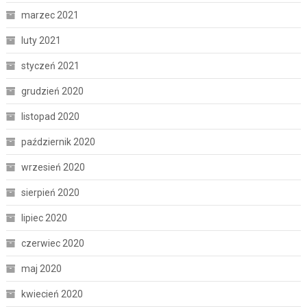
marzec 2021
luty 2021
styczeń 2021
grudzień 2020
listopad 2020
październik 2020
wrzesień 2020
sierpień 2020
lipiec 2020
czerwiec 2020
maj 2020
kwiecień 2020