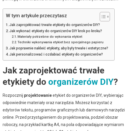
W tym artykule przeczytasz
Jak zaprojektować trwałe etykiety do organizerów DIY?
Jak wykonać etykiety do organizerów DIY krok po kroku?
Materiały potrzebne do wykonania etykiet
Techniki wykonywania etykiet bez specjalnego papieru
Jak poprawnie nakleić etykiety, aby były trwałe i estetyczne?
Jak personalizować i ozdabiać etykiety do organizerów?
Jak zaprojektować trwałe
etykiety do
organizerów DIY
?
Rozpocznij
projektowanie
etykiet do organizerów DIY, wybierając
odpowiednie materiały oraz narzędzia. Możesz korzystać z
edytorów tekstu, programów graficznych lub darmowych narzędzi
online. Przed przystąpieniem do projektowania, podziel obszar
roboczy, na przykład kartkę A4, na pola odpowiadające wymiarom