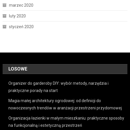
marzec 2020
luty 2020
styczeń 2020
LOSOWE
Organizer do garderoby DIY: wybór metody, narzędzia i
praktyczne porady na start
Magia małej architektury ogrodowej: od definicji do
nowoczesnych trendów w aranżacji przestrzeni przydomowej
Organizacja łazienki w małym mieszkaniu: praktyczne sposoby
na funkcjonalną i estetyczną przestrzeń