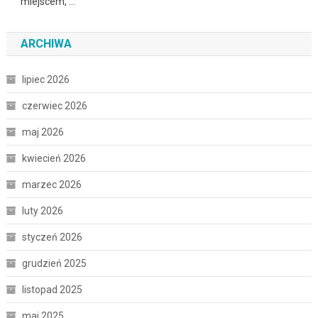
miejscem, …
ARCHIWA
lipiec 2026
czerwiec 2026
maj 2026
kwiecień 2026
marzec 2026
luty 2026
styczeń 2026
grudzień 2025
listopad 2025
maj 2025