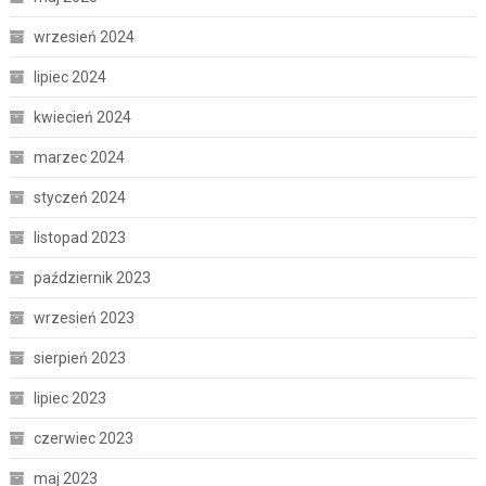
wrzesień 2024
lipiec 2024
kwiecień 2024
marzec 2024
styczeń 2024
listopad 2023
październik 2023
wrzesień 2023
sierpień 2023
lipiec 2023
czerwiec 2023
maj 2023