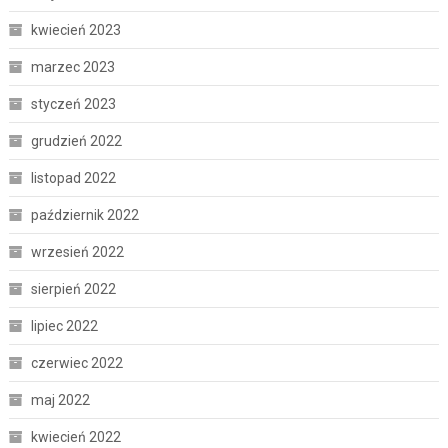
kwiecień 2023
marzec 2023
styczeń 2023
grudzień 2022
listopad 2022
październik 2022
wrzesień 2022
sierpień 2022
lipiec 2022
czerwiec 2022
maj 2022
kwiecień 2022