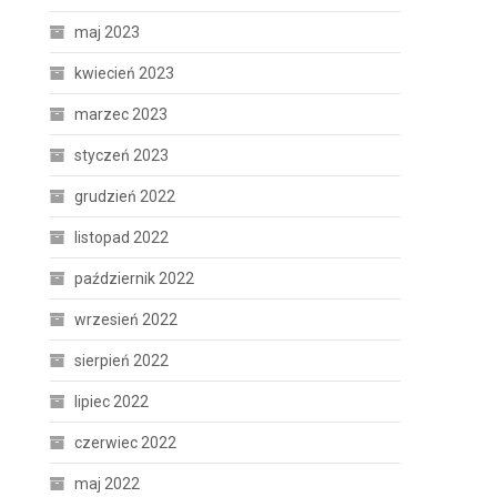
maj 2023
kwiecień 2023
marzec 2023
styczeń 2023
grudzień 2022
listopad 2022
październik 2022
wrzesień 2022
sierpień 2022
lipiec 2022
czerwiec 2022
maj 2022