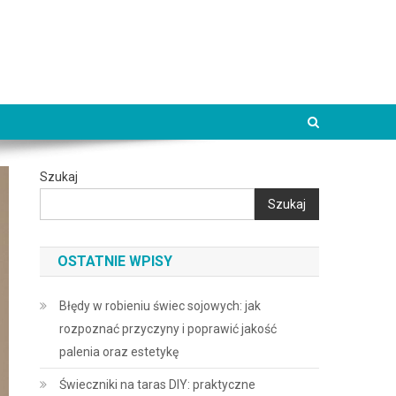
Szukaj
Szukaj
OSTATNIE WPISY
Błędy w robieniu świec sojowych: jak
rozpoznać przyczyny i poprawić jakość
palenia oraz estetykę
Świeczniki na taras DIY: praktyczne