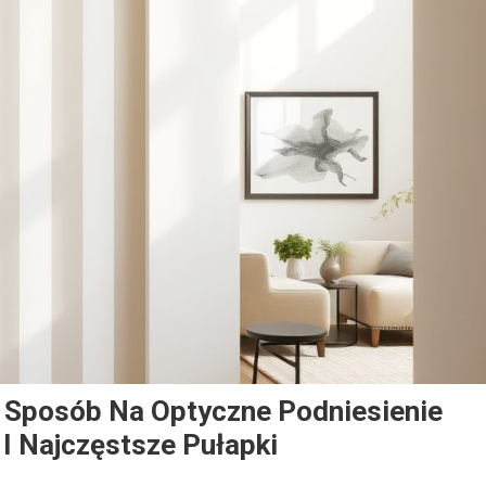
 Sposób Na Optyczne Podniesienie
 I Najczęstsze Pułapki