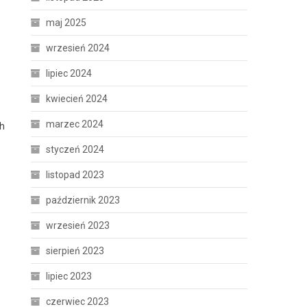
maj 2025
wrzesień 2024
lipiec 2024
kwiecień 2024
marzec 2024
ch
styczeń 2024
listopad 2023
październik 2023
wrzesień 2023
sierpień 2023
lipiec 2023
czerwiec 2023