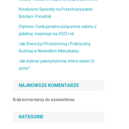
Kreatywne Sposoby na Przechowywanie
Biżuterii: Poradnik
Stylowe i funkcjonalne połączenie salonu z
jadalnią: inspiracje na 2023 rok
Jak Stworzyć Przestronną i Praktyczną
Kuchnię w Niewielkim Mieszkaniu
Jak wybrać paletę kolorów, która ułatwi Ci
życie?
NAJNOWSZE KOMENTARZE
Brak komentarzy do wyświetlenia.
KATEGORIE