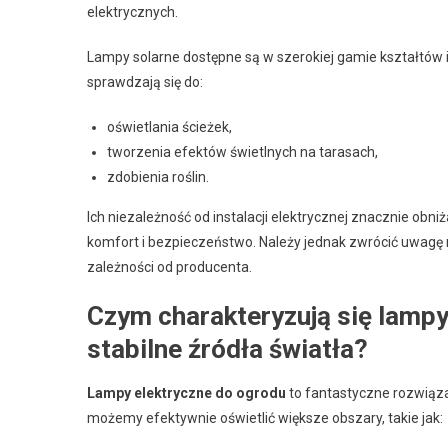
elektrycznych.
Lampy solarne dostępne są w szerokiej gamie kształtów i
sprawdzają się do:
oświetlania ścieżek,
tworzenia efektów świetlnych na tarasach,
zdobienia roślin.
Ich niezależność od instalacji elektrycznej znacznie ob
komfort i bezpieczeństwo. Należy jednak zwrócić uwagę 
zależności od producenta.
Czym charakteryzują się lampy
stabilne źródła światła?
Lampy elektryczne do ogrodu
to fantastyczne rozwiąz
możemy efektywnie oświetlić większe obszary, takie jak: