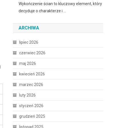
Wykończenie ścian to kluczowy element, który
decyduje o charakterze i …
ARCHIWA
lipiec 2026
czerwiec 2026
maj 2026
d
kwiecień 2026
marzec 2026
luty 2026
styczeń 2026
grudzień 2025
listopad 2025