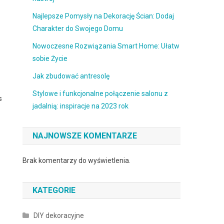
Najlepsze Pomysły na Dekorację Ścian: Dodaj
Charakter do Swojego Domu
Nowoczesne Rozwiązania Smart Home: Ułatw
sobie Życie
Jak zbudować antresolę
Stylowe i funkcjonalne połączenie salonu z
s
jadalnią: inspiracje na 2023 rok
NAJNOWSZE KOMENTARZE
Brak komentarzy do wyświetlenia.
KATEGORIE
DIY dekoracyjne