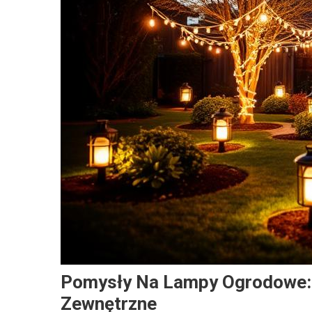
Pomysły Na Lampy Ogrodowe: 
Zewnętrzne