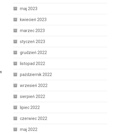
maj 2023
kwiecień 2023
marzec 2023
styczeń 2023
grudzień 2022
listopad 2022
 w
październik 2022
wrzesień 2022
sierpień 2022
lipiec 2022
czerwiec 2022
maj 2022