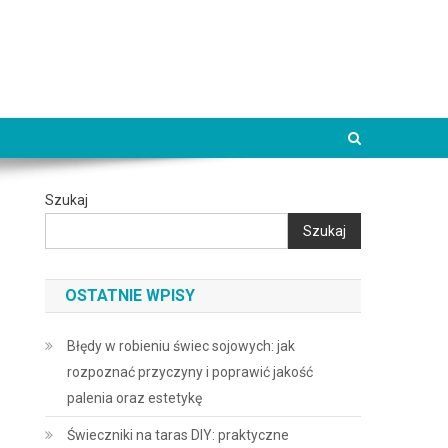
Szukaj
Szukaj
OSTATNIE WPISY
Błędy w robieniu świec sojowych: jak
rozpoznać przyczyny i poprawić jakość
palenia oraz estetykę
Świeczniki na taras DIY: praktyczne