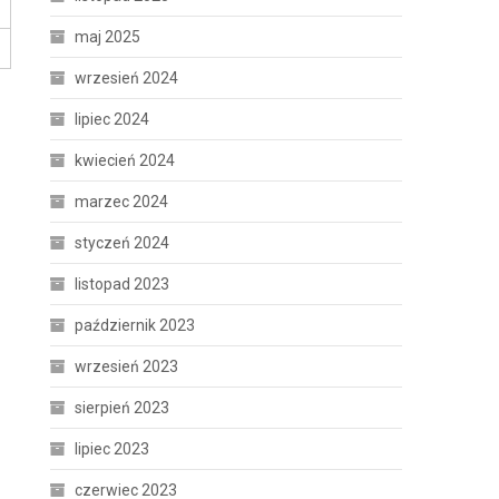
maj 2025
wrzesień 2024
lipiec 2024
kwiecień 2024
marzec 2024
styczeń 2024
listopad 2023
październik 2023
wrzesień 2023
sierpień 2023
lipiec 2023
czerwiec 2023