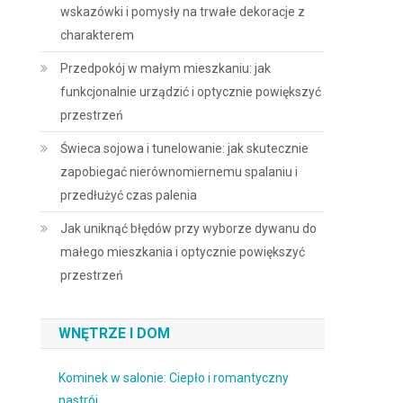
wskazówki i pomysły na trwałe dekoracje z
charakterem
Przedpokój w małym mieszkaniu: jak
funkcjonalnie urządzić i optycznie powiększyć
przestrzeń
Świeca sojowa i tunelowanie: jak skutecznie
zapobiegać nierównomiernemu spalaniu i
przedłużyć czas palenia
Jak uniknąć błędów przy wyborze dywanu do
małego mieszkania i optycznie powiększyć
przestrzeń
WNĘTRZE I DOM
Kominek w salonie: Ciepło i romantyczny
nastrój