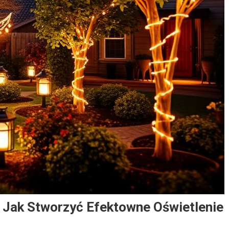
Jak Stworzyć Efektowne Oświetlenie