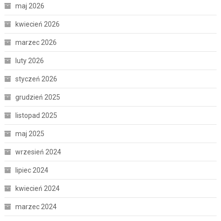
maj 2026
kwiecień 2026
marzec 2026
luty 2026
styczeń 2026
grudzień 2025
listopad 2025
maj 2025
wrzesień 2024
lipiec 2024
kwiecień 2024
marzec 2024