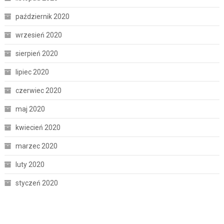
październik 2020
wrzesień 2020
sierpień 2020
lipiec 2020
czerwiec 2020
maj 2020
kwiecień 2020
marzec 2020
luty 2020
styczeń 2020