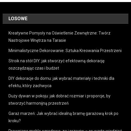
LOSOWE
Kreatywne Pomysły na Oświetlenie Zewnętrzne: Twórz
Nastrojowe Wnętrza na Tarasie
Minimalistyczne Dekorowanie: Sztuka Kreowania Przestrzeni
Stroik na stół DIY: jak stworzyć efektowną dekorację
oszczędzając czas i budżet
DIY dekoracje do domu: jak wybrać materiały i techniki dla
efektu, który zachwyca
Duży dywan w pokoju: jak dobrać rozmiar i proporcje, by
stworzyć harmonijną przestrzeń
Garaż marzeń: Jak wybrać idealną bramę garażową krok po
kroku?