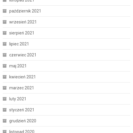
listopad 2021
październik 2021
wrzesień 2021
sierpień 2021
lipiec 2021
czerwiec 2021
maj 2021
kwiecień 2021
marzec 2021
luty 2021
styczeń 2021
grudzień 2020
listopad 2020