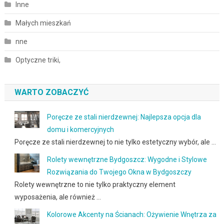
Inne
Małych mieszkań
nne
Optyczne triki,
WARTO ZOBACZYĆ
Poręcze ze stali nierdzewnej: Najlepsza opcja dla
domu i komercyjnych
Poręcze ze stali nierdzewnej to nie tylko estetyczny wybór, ale …
Rolety wewnętrzne Bydgoszcz: Wygodne i Stylowe
Rozwiązania do Twojego Okna w Bydgoszczy
Rolety wewnętrzne to nie tylko praktyczny element
wyposażenia, ale również …
Kolorowe Akcenty na Ścianach: Ożywienie Wnętrza za