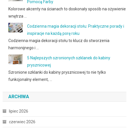
Pomocą Farby
Kolorowe akcenty na ścianach to doskonały sposób na ożywienie
wnętrza …
Codzienna magia dekoracji stołu: Praktyczne porady i
inspiracje na każdą porę roku
Codzienna magia dekoracji stołu to klucz do stworzenia
harmonijnego i …
5 Najlepszych szronionych szklanek do kabiny
prysznicowej
Szronione szklanki do kabiny prysznicowej to nie tylko
funkcjonalny element, …
ARCHIWA
lipiec 2026
czerwiec 2026