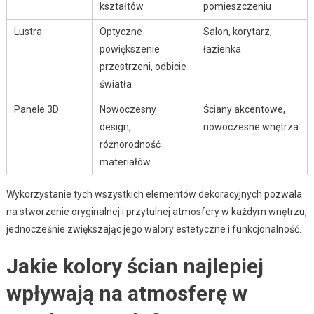
kształtów
pomieszczeniu
Lustra
Optyczne
Salon, korytarz,
powiększenie
łazienka
przestrzeni, odbicie
światła
Panele 3D
Nowoczesny
Ściany akcentowe,
design,
nowoczesne wnętrza
różnorodność
materiałów
Wykorzystanie tych wszystkich elementów dekoracyjnych pozwala
na stworzenie oryginalnej i przytulnej atmosfery w każdym wnętrzu,
jednocześnie zwiększając jego walory estetyczne i funkcjonalność.
Jakie kolory ścian najlepiej
wpływają na atmosferę w