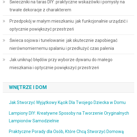
Świeczniki na taras DIY: praktyczne wskazówki i pomysły na
trwałe dekoracje z charakterem
Przedpokój w małym mieszkaniu: jak funkcjonalnie urządzić i
optycznie powiększyć przestrzeń
Świeca sojowa i tunelowanie: jak skutecznie zapobiegać
nierównomiernemu spalaniu i przedłużyć czas palenia
Jak uniknąć błędów przy wyborze dywanu do małego
mieszkania i optycznie powiększyć przestrzeń
WNĘTRZE I DOM
Jak Stworzyć Wyjątkowy Kącik Dla Twojego Dziecka w Domu
Lampiony DIY: Kreatywne Sposoby na Tworzenie Oryginalnych
Lampionów Samodzielnie
Praktyczne Porady dla Osób, Które Chcą Stworzyć Domową