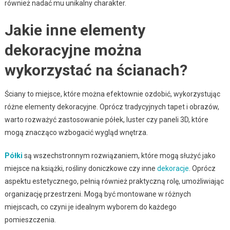
również nadać mu unikalny charakter.
Jakie inne elementy
dekoracyjne można
wykorzystać na ścianach?
Ściany to miejsce, które można efektownie ozdobić, wykorzystując
różne elementy dekoracyjne. Oprócz tradycyjnych tapet i obrazów,
warto rozważyć zastosowanie półek, luster czy paneli 3D, które
mogą znacząco wzbogacić wygląd wnętrza.
Półki
są wszechstronnym rozwiązaniem, które mogą służyć jako
miejsce na książki, rośliny doniczkowe czy inne
dekoracje
. Oprócz
aspektu estetycznego, pełnią również praktyczną rolę, umożliwiając
organizację przestrzeni. Mogą być montowane w różnych
miejscach, co czyni je idealnym wyborem do każdego
pomieszczenia.