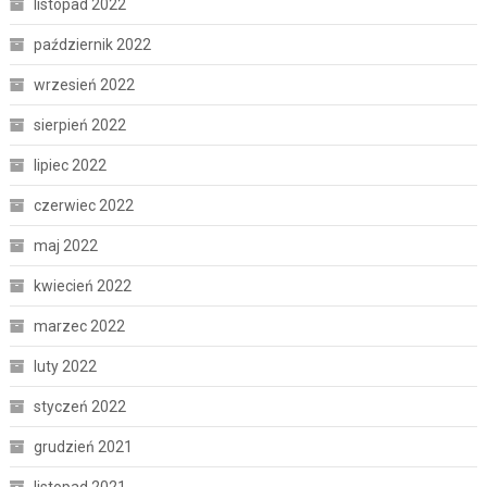
listopad 2022
październik 2022
wrzesień 2022
sierpień 2022
lipiec 2022
czerwiec 2022
maj 2022
kwiecień 2022
marzec 2022
luty 2022
styczeń 2022
grudzień 2021