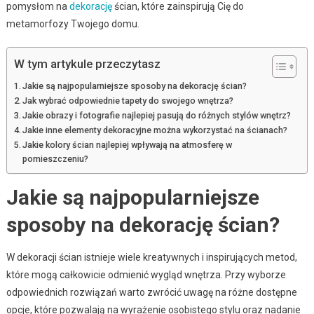
pomysłom na
dekorację
ścian, które zainspirują Cię do
metamorfozy Twojego domu.
W tym artykule przeczytasz
Jakie są najpopularniejsze sposoby na dekorację ścian?
Jak wybrać odpowiednie tapety do swojego wnętrza?
Jakie obrazy i fotografie najlepiej pasują do różnych stylów wnętrz?
Jakie inne elementy dekoracyjne można wykorzystać na ścianach?
Jakie kolory ścian najlepiej wpływają na atmosferę w
pomieszczeniu?
Jakie są najpopularniejsze
sposoby na dekorację ścian?
W dekoracji ścian istnieje wiele kreatywnych i inspirujących metod,
które mogą całkowicie odmienić wygląd wnętrza. Przy wyborze
odpowiednich rozwiązań warto zwrócić uwagę na różne dostępne
opcje, które pozwalają na wyrażenie osobistego stylu oraz nadanie