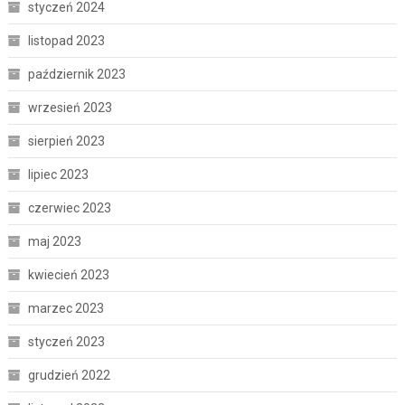
styczeń 2024
listopad 2023
październik 2023
wrzesień 2023
sierpień 2023
lipiec 2023
czerwiec 2023
maj 2023
kwiecień 2023
marzec 2023
styczeń 2023
grudzień 2022