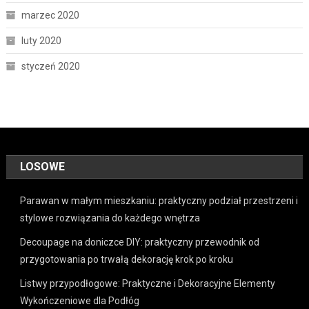
marzec 2020
luty 2020
styczeń 2020
LOSOWE
Parawan w małym mieszkaniu: praktyczny podział przestrzeni i
stylowe rozwiązania do każdego wnętrza
Decoupage na doniczce DIY: praktyczny przewodnik od
przygotowania po trwałą dekorację krok po kroku
Listwy przypodłogowe: Praktyczne i Dekoracyjne Elementy
Wykończeniowe dla Podłóg