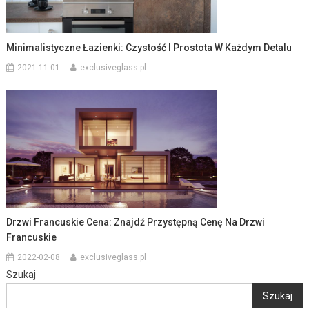
Minimalistyczne Łazienki: Czystość I Prostota W Każdym Detalu
2021-11-01
exclusiveglass.pl
Drzwi Francuskie Cena: Znajdź Przystępną Cenę Na Drzwi
Francuskie
2022-02-08
exclusiveglass.pl
Szukaj
Szukaj