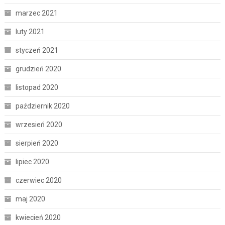
marzec 2021
luty 2021
styczeń 2021
grudzień 2020
listopad 2020
październik 2020
wrzesień 2020
sierpień 2020
lipiec 2020
czerwiec 2020
maj 2020
kwiecień 2020