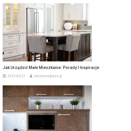
Jak Urządzić Małe Mieszkanie: Porady I Inspiracje
2022-02-21
exclusiveglass.pl