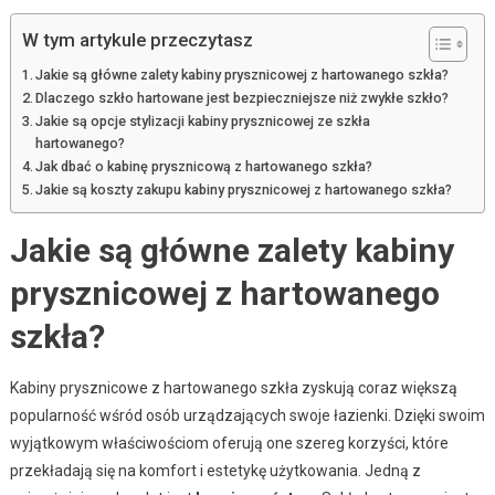
W tym artykule przeczytasz
Jakie są główne zalety kabiny prysznicowej z hartowanego szkła?
Dlaczego szkło hartowane jest bezpieczniejsze niż zwykłe szkło?
Jakie są opcje stylizacji kabiny prysznicowej ze szkła
hartowanego?
Jak dbać o kabinę prysznicową z hartowanego szkła?
Jakie są koszty zakupu kabiny prysznicowej z hartowanego szkła?
Jakie są główne zalety kabiny
prysznicowej z hartowanego
szkła?
Kabiny prysznicowe z hartowanego szkła zyskują coraz większą
popularność wśród osób urządzających swoje łazienki. Dzięki swoim
wyjątkowym właściwościom oferują one szereg korzyści, które
przekładają się na komfort i estetykę użytkowania. Jedną z