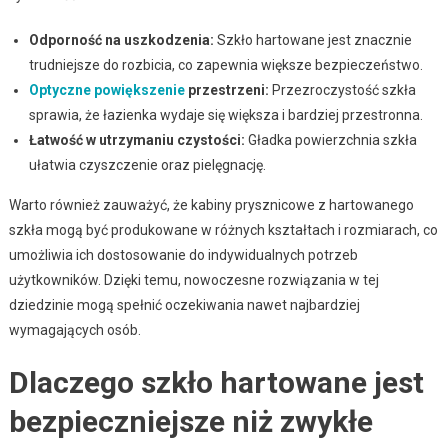
Odporność na uszkodzenia:
Szkło hartowane jest znacznie
trudniejsze do rozbicia, co zapewnia większe bezpieczeństwo.
Optyczne powiększenie
przestrzeni:
Przezroczystość szkła
sprawia, że łazienka wydaje się większa i bardziej przestronna.
Łatwość w utrzymaniu czystości:
Gładka powierzchnia szkła
ułatwia czyszczenie oraz pielęgnację.
Warto również zauważyć, że kabiny prysznicowe z hartowanego
szkła mogą być produkowane w różnych kształtach i rozmiarach, co
umożliwia ich dostosowanie do indywidualnych potrzeb
użytkowników. Dzięki temu, nowoczesne rozwiązania w tej
dziedzinie mogą spełnić oczekiwania nawet najbardziej
wymagających osób.
Dlaczego szkło hartowane jest
bezpieczniejsze niż zwykłe