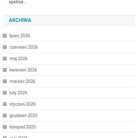
spełnia …
ARCHIWA
lipiec 2026
czerwiec 2026
maj 2026
kwiecień 2026
marzec 2026
luty 2026
styczeń 2026
grudzień 2025
listopad 2025