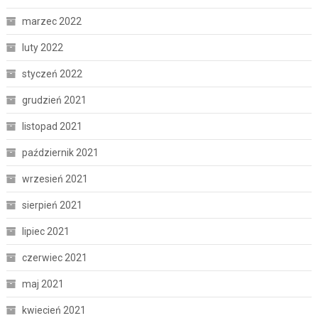
marzec 2022
luty 2022
styczeń 2022
grudzień 2021
listopad 2021
październik 2021
wrzesień 2021
sierpień 2021
lipiec 2021
czerwiec 2021
maj 2021
kwiecień 2021