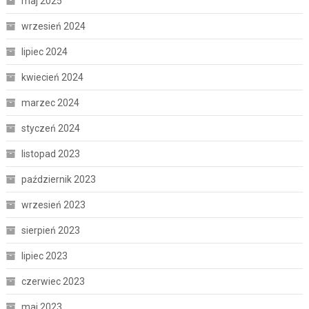
maj 2025
wrzesień 2024
lipiec 2024
kwiecień 2024
marzec 2024
styczeń 2024
listopad 2023
październik 2023
wrzesień 2023
sierpień 2023
lipiec 2023
czerwiec 2023
maj 2023