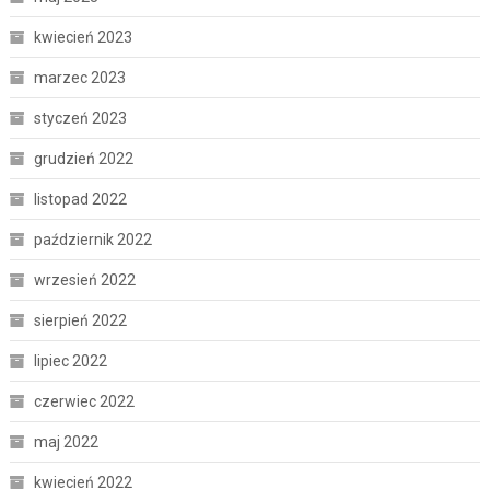
kwiecień 2023
marzec 2023
styczeń 2023
grudzień 2022
listopad 2022
październik 2022
wrzesień 2022
sierpień 2022
lipiec 2022
czerwiec 2022
maj 2022
kwiecień 2022