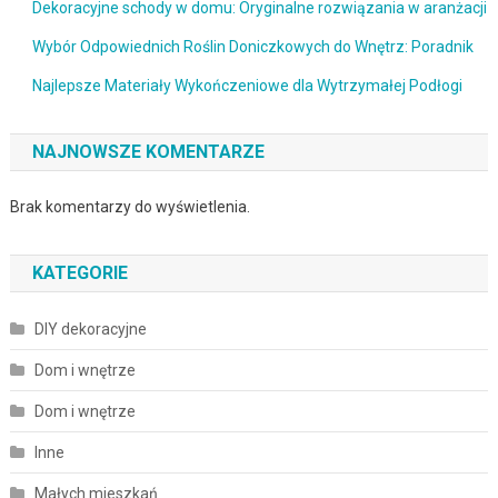
Dekoracyjne schody w domu: Oryginalne rozwiązania w aranżacji
Wybór Odpowiednich Roślin Doniczkowych do Wnętrz: Poradnik
Najlepsze Materiały Wykończeniowe dla Wytrzymałej Podłogi
NAJNOWSZE KOMENTARZE
Brak komentarzy do wyświetlenia.
KATEGORIE
DIY dekoracyjne
Dom i wnętrze
Dom i wnętrze
Inne
Małych mieszkań