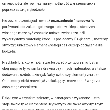
umiejętności, ale również mamy możliwość wyrażenia siebie
poprzez sztukę i rękodzieło.
Nie bez znaczenia jest również
oszczędność finansowa
. W
porównaniu do zakupu gotowego lustra w sklepie, stworzenie
własnego może być znacznie tańsze, zwłaszcza jeśli
wykorzystamy materiały, które już posiadamy. Dzięki temu, możemy
stworzyć unikatowy element wystroju bez dużego obciążenia dla
budżetu.
Przykłady DIY, które można zastosować przy tworzeniu lustra,
obejmują nie tylko ramki z drewna czy innych materiałów, ale także
dodawanie ozdób, takich jak farby, szkło czy elementy znalazł.
Ostateczny efekt może być zaskakujący i może dodać wnętrzu
osobistego charakteru.
Dzięki tym wszystkim zaletom, własnoręcznie wykonane lustro
staje się nie tylko elementem użytkowym, ale także artystycznym