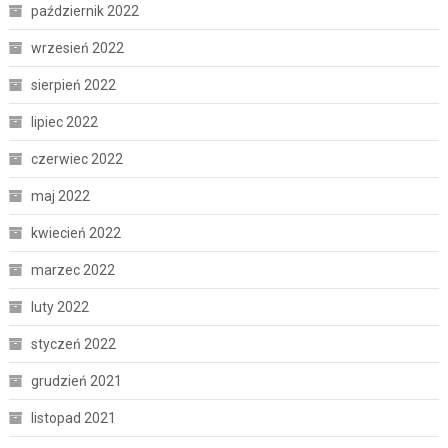
październik 2022
wrzesień 2022
sierpień 2022
lipiec 2022
czerwiec 2022
maj 2022
kwiecień 2022
marzec 2022
luty 2022
styczeń 2022
grudzień 2021
listopad 2021