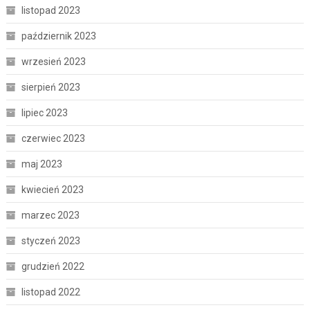
listopad 2023
październik 2023
wrzesień 2023
sierpień 2023
lipiec 2023
czerwiec 2023
maj 2023
kwiecień 2023
marzec 2023
styczeń 2023
grudzień 2022
listopad 2022