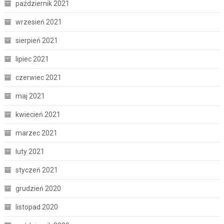
październik 2021
wrzesień 2021
sierpień 2021
lipiec 2021
czerwiec 2021
maj 2021
kwiecień 2021
marzec 2021
luty 2021
styczeń 2021
grudzień 2020
listopad 2020