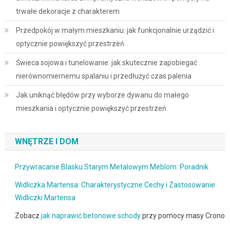
trwałe dekoracje z charakterem
Przedpokój w małym mieszkaniu: jak funkcjonalnie urządzić i
optycznie powiększyć przestrzeń
Świeca sojowa i tunelowanie: jak skutecznie zapobiegać
nierównomiernemu spalaniu i przedłużyć czas palenia
Jak uniknąć błędów przy wyborze dywanu do małego
mieszkania i optycznie powiększyć przestrzeń
WNĘTRZE I DOM
Przywracanie Blasku Starym Metalowym Meblom: Poradnik
Widliczka Martensa: Charakterystyczne Cechy i Zastosowanie
Widliczki Martensa
Zobacz
jak naprawić betonowe schody
przy pomocy masy Crono