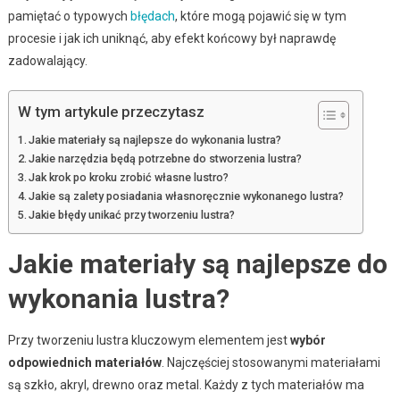
pamiętać o typowych
błędach
, które mogą pojawić się w tym
procesie i jak ich uniknąć, aby efekt końcowy był naprawdę
zadowalający.
W tym artykule przeczytasz
Jakie materiały są najlepsze do wykonania lustra?
Jakie narzędzia będą potrzebne do stworzenia lustra?
Jak krok po kroku zrobić własne lustro?
Jakie są zalety posiadania własnoręcznie wykonanego lustra?
Jakie błędy unikać przy tworzeniu lustra?
Jakie materiały są najlepsze do
wykonania lustra?
Przy tworzeniu lustra kluczowym elementem jest
wybór
odpowiednich materiałów
. Najczęściej stosowanymi materiałami
są szkło, akryl, drewno oraz metal. Każdy z tych materiałów ma