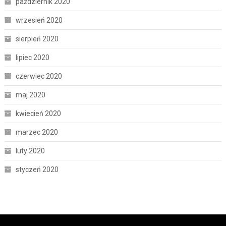
październik 2020
wrzesień 2020
sierpień 2020
lipiec 2020
czerwiec 2020
maj 2020
kwiecień 2020
marzec 2020
luty 2020
styczeń 2020