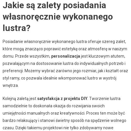
Jakie są zalety posiadania
własnoręcznie wykonanego
lustra?
Posiadanie własnoręcznie wykonanego lustra oferuje szereg zalet,
które mogą znacząco poprawić estetykę oraz atmosferę w naszym
domu. Przede wszystkim,
personalizacja
jest kluczowym atutem,
pozwalającym na dostosowanie lustra do indywidualnych potrzeb i
preferencji. Możemy wybrać zarówno jego rozmiar, jak i kształt oraz
styl ramy, co pozwala idealnie wkomponować lustro w wystrój
wnętrza.
Kolejną zaletą jest
satysfakcja z projektu DIY
. Tworzenie lustra
samodzielnie to doskonała okazja do rozwijania swoich
umiejętności manualnych oraz kreatywności. Proces ten może być
bardzo relaksujący i stanowi świetny sposób na spędzenie wolnego
czasu. Dzięki takiemu projektowi nie tylko zdobywamy nowe