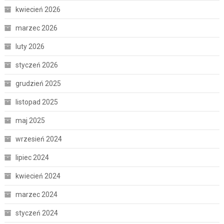
kwiecień 2026
marzec 2026
luty 2026
styczeń 2026
grudzień 2025
listopad 2025
maj 2025
wrzesień 2024
lipiec 2024
kwiecień 2024
marzec 2024
styczeń 2024