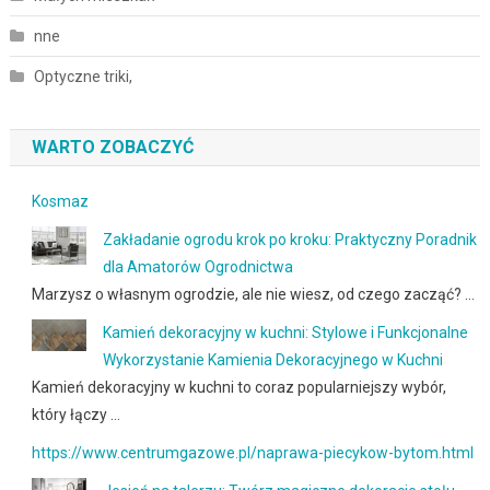
nne
Optyczne triki,
WARTO ZOBACZYĆ
Kosmaz
Zakładanie ogrodu krok po kroku: Praktyczny Poradnik
dla Amatorów Ogrodnictwa
Marzysz o własnym ogrodzie, ale nie wiesz, od czego zacząć? …
Kamień dekoracyjny w kuchni: Stylowe i Funkcjonalne
Wykorzystanie Kamienia Dekoracyjnego w Kuchni
Kamień dekoracyjny w kuchni to coraz popularniejszy wybór,
który łączy …
https://www.centrumgazowe.pl/naprawa-piecykow-bytom.html