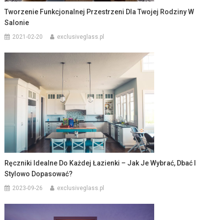
Tworzenie Funkcjonalnej Przestrzeni Dla Twojej Rodziny W
Salonie
2021-02-20
exclusiveglass.pl
Ręczniki Idealne Do Każdej Łazienki – Jak Je Wybrać, Dbać I
Stylowo Dopasować?
2023-09-26
exclusiveglass.pl