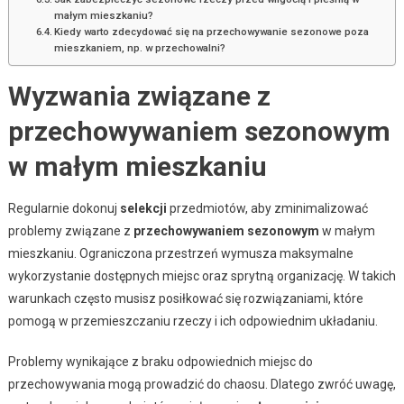
małym mieszkaniu?
Kiedy warto zdecydować się na przechowywanie sezonowe poza
mieszkaniem, np. w przechowalni?
Wyzwania związane z
przechowywaniem sezonowym
w małym mieszkaniu
Regularnie dokonuj
selekcji
przedmiotów, aby zminimalizować
problemy związane z
przechowywaniem sezonowym
w małym
mieszkaniu. Ograniczona przestrzeń wymusza maksymalne
wykorzystanie dostępnych miejsc oraz sprytną organizację. W takich
warunkach często musisz posiłkować się rozwiązaniami, które
pomogą w przemieszczaniu rzeczy i ich odpowiednim układaniu.
Problemy wynikające z braku odpowiednich miejsc do
przechowywania mogą prowadzić do chaosu. Dlatego zwróć uwagę,