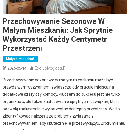
Przechowywanie Sezonowe W
Małym Mieszkaniu: Jak Sprytnie
Wykorzystać Każdy Centymetr
Przestrzeni
Małych Mieszkań
Exclusiveglass.pl
2026-06-14
Przechowywanie sezonowe w małym mieszkaniu może być
prawdziwym wyzwaniem, zwłaszcza gdy brakuje miejsca na
dodatkowe szafy czy komody. Kluczem do sukcesu jest nie tylko
organizacja, ale także zastosowanie sprytnych rozwiązań, które
pozwolą maksymalnie wykorzystać dostępną przestrzeń. Warto
zidentyfikować najczęstsze problemy związane z
przechowywaniem, aby skutecznie je przezwyciężyć. Zrozumienie,