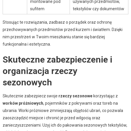
montowane pod
używanych przedmiotów,
sufitem
tekstyliów czy dokumentów
Stosując te rozwiązania, zadbasz o porządek oraz ochronę
przechowywanych przedmiotów przed kurzem i światłem. Dzięki
nim przestrzeń w Twoim mieszkaniu stanie się bardziej
funkcjonalna i estetyczna.
Skuteczne zabezpieczenie i
organizacja rzeczy
sezonowych
Skutecznie zabezpiecz swoje
rzeczy sezonowe
korzystając z
worków próżniowych
, pojemników z pokrywami oraz toreb na
ubrania. Worki próżniowe zmniejszają objętość ubrań, co pozwala
zaoszczędzić miejsce i chronić je przed wilgocią oraz
zanieczyszczeniami. Użyj ich do pakowania sezonowych tekstyliów,