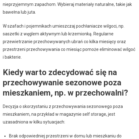
nieprzyjemnym zapachom. Wybieraj materiały naturalne, takie jak
bawełna lub juta.
W szafach i pojemnikach umieszczaj pochłaniacze wilgoci, np.
saszetki z węglem aktywnym lub krzemionką. Regularne
przewietrzanie przechowywanych ubrań co kilka miesięcy oraz
przestrzeni przechowywania co miesiąc pomoże eliminować wilgoć
i bakterie.
Kiedy warto zdecydować się na
przechowywanie sezonowe poza
mieszkaniem, np. w przechowalni?
Decyzja o skorzystaniu z przechowywania sezonowego poza
mieszkaniem, na przykład w magazynie self storage, jest
uzasadniona w kilku sytuacjach:
Brak odpowiedniej przestrzeni w domu lub mieszkaniu do