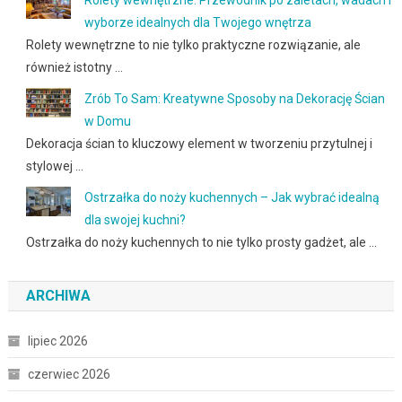
wyborze idealnych dla Twojego wnętrza
Rolety wewnętrzne to nie tylko praktyczne rozwiązanie, ale
również istotny …
Zrób To Sam: Kreatywne Sposoby na Dekorację Ścian
w Domu
Dekoracja ścian to kluczowy element w tworzeniu przytulnej i
stylowej …
Ostrzałka do noży kuchennych – Jak wybrać idealną
dla swojej kuchni?
Ostrzałka do noży kuchennych to nie tylko prosty gadżet, ale …
ARCHIWA
lipiec 2026
czerwiec 2026