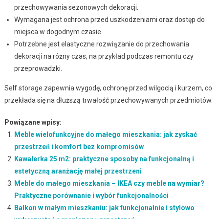
przechowywania sezonowych dekoracji.
Wymagana jest ochrona przed uszkodzeniami oraz dostęp do
miejsca w dogodnym czasie.
Potrzebne jest elastyczne rozwiązanie do przechowania
dekoracji na różny czas, na przykład podczas remontu czy
przeprowadzki.
Self storage zapewnia wygodę, ochronę przed wilgocią i kurzem, co
przekłada się na dłuższą trwałość przechowywanych przedmiotów.
Powiązane wpisy:
Meble wielofunkcyjne do małego mieszkania: jak zyskać
przestrzeń i komfort bez kompromisów
Kawalerka 25 m2: praktyczne sposoby na funkcjonalną i
estetyczną aranżację małej przestrzeni
Meble do małego mieszkania – IKEA czy meble na wymiar?
Praktyczne porównanie i wybór funkcjonalności
Balkon w małym mieszkaniu: jak funkcjonalnie i stylowo