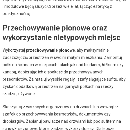
i modułowe będą służyć Ci przez wiele lat, łącząc estetykę z
praktycznością.
Przechowywanie pionowe oraz
wykorzystanie nietypowych miejsc
Wykorzystaj
przechowywanie pionowe
, aby maksymalnie
zaoszczędzić przestrzeń w swoim małym mieszkaniu. Zamontuj
półki na ścianach w miejscach takich jak nad biurkiem, łóżkiem czy
kanapą, dobierając ich głębokość do przechowywanych
przedmiotów. Zainstaluj wysokie regały i szafy sięgające sufitu, aby
zyskać dodatkową przestrzeń na górnych półkach na rzeczy
rzadziej używane.
Skorzystaj z wiszących organizerów na drzwiach lub wewnątrz
szafek do przechowywania kosmetyków, dokumentów czy
drobiazgów. Zaplanuj pawlacze nad drzwiami lub pod sufitem na
schowki sezonowe, które rzadziej wykorzystujesz. Dla lepszej