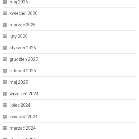
maj 2026
kwiecień 2026
marzec 2026
luty 2026
styczeń 2026
grudzień 2025
listopad 2025
maj 2025
wrzesień 2024
lipiec 2024
kwiecień 2024
marzec 2024