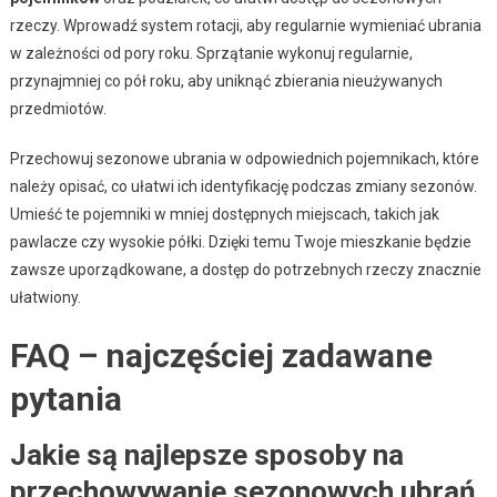
rzeczy. Wprowadź system rotacji, aby regularnie wymieniać ubrania
w zależności od pory roku. Sprzątanie wykonuj regularnie,
przynajmniej co pół roku, aby uniknąć zbierania nieużywanych
przedmiotów.
Przechowuj sezonowe ubrania w odpowiednich pojemnikach, które
należy opisać, co ułatwi ich identyfikację podczas zmiany sezonów.
Umieść te pojemniki w mniej dostępnych miejscach, takich jak
pawlacze czy wysokie półki. Dzięki temu Twoje mieszkanie będzie
zawsze uporządkowane, a dostęp do potrzebnych rzeczy znacznie
ułatwiony.
FAQ – najczęściej zadawane
pytania
Jakie są najlepsze sposoby na
przechowywanie sezonowych ubrań,