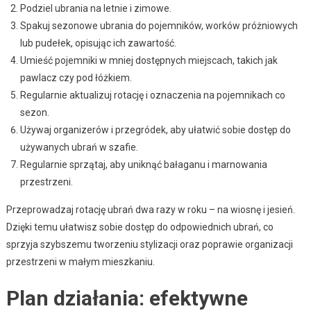
Podziel ubrania na letnie i zimowe.
Spakuj sezonowe ubrania do pojemników, worków próżniowych
lub pudełek, opisując ich zawartość.
Umieść pojemniki w mniej dostępnych miejscach, takich jak
pawlacz czy pod łóżkiem.
Regularnie aktualizuj rotację i oznaczenia na pojemnikach co
sezon.
Używaj organizerów i przegródek, aby ułatwić sobie dostęp do
używanych ubrań w szafie.
Regularnie sprzątaj, aby uniknąć bałaganu i marnowania
przestrzeni.
Przeprowadzaj rotację ubrań dwa razy w roku – na wiosnę i jesień.
Dzięki temu ułatwisz sobie dostęp do odpowiednich ubrań, co
sprzyja szybszemu tworzeniu stylizacji oraz poprawie organizacji
przestrzeni w małym mieszkaniu.
Plan działania: efektywne