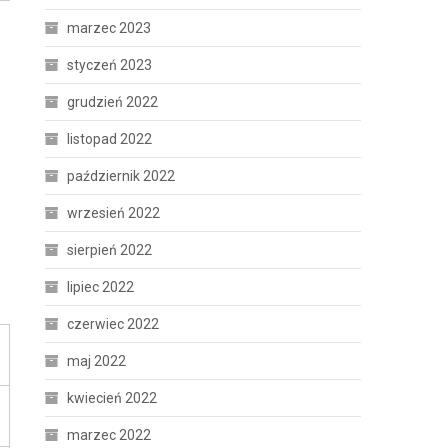
marzec 2023
styczeń 2023
grudzień 2022
listopad 2022
październik 2022
wrzesień 2022
sierpień 2022
lipiec 2022
czerwiec 2022
maj 2022
kwiecień 2022
marzec 2022