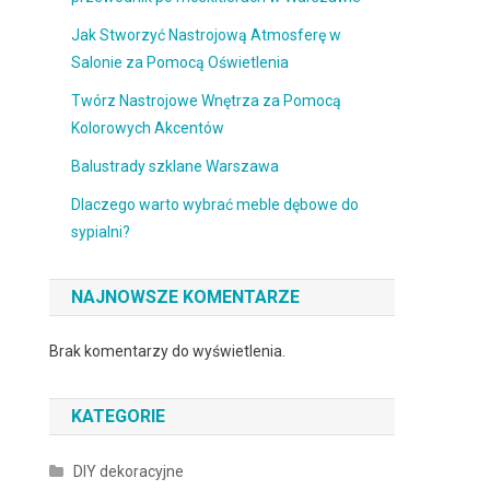
Jak Stworzyć Nastrojową Atmosferę w
Salonie za Pomocą Oświetlenia
Twórz Nastrojowe Wnętrza za Pomocą
Kolorowych Akcentów
Balustrady szklane Warszawa
Dlaczego warto wybrać meble dębowe do
sypialni?
NAJNOWSZE KOMENTARZE
Brak komentarzy do wyświetlenia.
KATEGORIE
DIY dekoracyjne