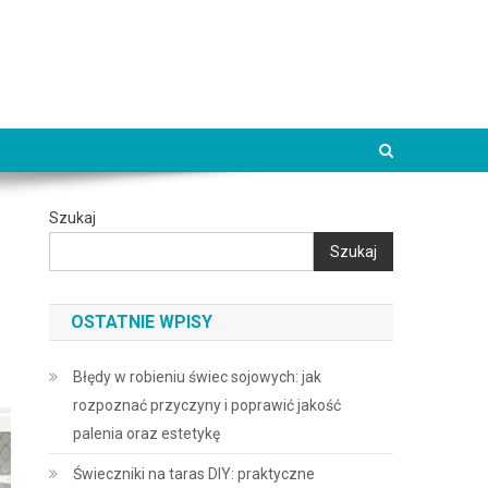
Szukaj
Szukaj
OSTATNIE WPISY
Błędy w robieniu świec sojowych: jak
rozpoznać przyczyny i poprawić jakość
palenia oraz estetykę
Świeczniki na taras DIY: praktyczne