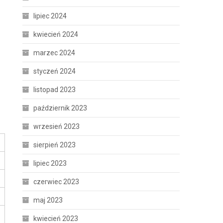
lipiec 2024
kwiecień 2024
marzec 2024
styczeń 2024
listopad 2023
październik 2023
wrzesień 2023
sierpień 2023
lipiec 2023
czerwiec 2023
maj 2023
kwiecień 2023