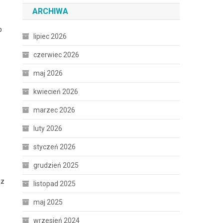
ARCHIWA
b
lipiec 2026
czerwiec 2026
maj 2026
kwiecień 2026
marzec 2026
luty 2026
styczeń 2026
grudzień 2025
az
listopad 2025
maj 2025
wrzesień 2024