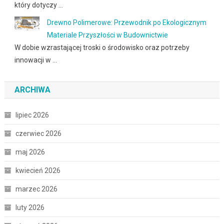
który dotyczy …
Drewno Polimerowe: Przewodnik po Ekologicznym
Materiale Przyszłości w Budownictwie
W dobie wzrastającej troski o środowisko oraz potrzeby
innowacji w …
ARCHIWA
lipiec 2026
czerwiec 2026
maj 2026
kwiecień 2026
marzec 2026
luty 2026