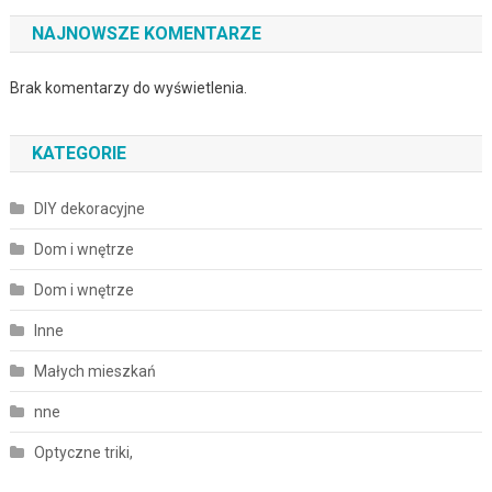
NAJNOWSZE KOMENTARZE
Brak komentarzy do wyświetlenia.
KATEGORIE
DIY dekoracyjne
Dom i wnętrze
Dom i wnętrze
Inne
Małych mieszkań
nne
Optyczne triki,