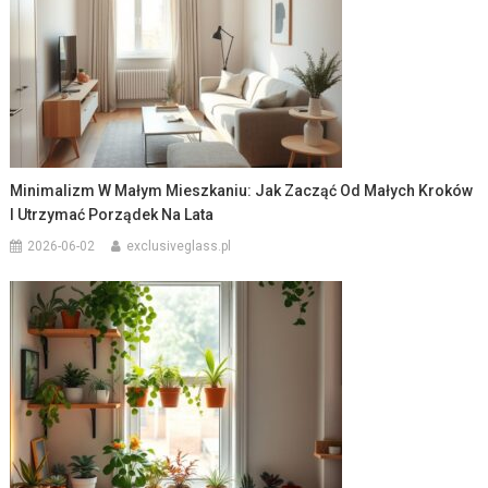
Minimalizm W Małym Mieszkaniu: Jak Zacząć Od Małych Kroków
I Utrzymać Porządek Na Lata
2026-06-02
exclusiveglass.pl