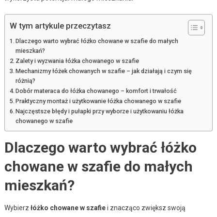
W tym artykule przeczytasz
Dlaczego warto wybrać łóżko chowane w szafie do małych
mieszkań?
Zalety i wyzwania łóżka chowanego w szafie
Mechanizmy łóżek chowanych w szafie – jak działają i czym się
różnią?
Dobór materaca do łóżka chowanego – komfort i trwałość
Praktyczny montaż i użytkowanie łóżka chowanego w szafie
Najczęstsze błędy i pułapki przy wyborze i użytkowaniu łóżka
chowanego w szafie
Dlaczego warto wybrać łóżko
chowane w szafie do małych
mieszkań?
Wybierz
łóżko chowane w szafie
i znacząco zwiększ swoją