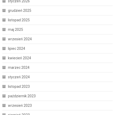
styczeń 2026
grudzień 2025
listopad 2025
maj 2025
wrzesień 2024
lipiec 2024
kwiecień 2024
marzec 2024
styczeń 2024
listopad 2023
październik 2023
wrzesień 2023
sierpień 2023