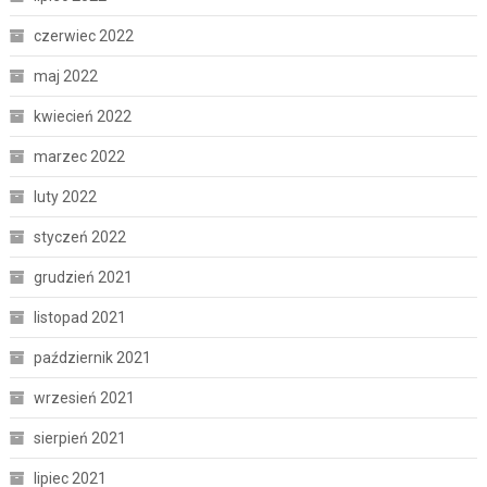
czerwiec 2022
maj 2022
kwiecień 2022
marzec 2022
luty 2022
styczeń 2022
grudzień 2021
listopad 2021
październik 2021
wrzesień 2021
sierpień 2021
lipiec 2021