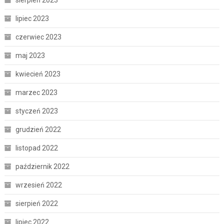
lipiec 2023
czerwiec 2023
maj 2023
kwiecień 2023
marzec 2023
styczeń 2023
grudzień 2022
listopad 2022
październik 2022
wrzesień 2022
sierpień 2022
lipiec 2022