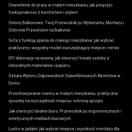
Oświetlenie do pracy w małym mieszkaniu: jak połączyć
funkcjonalność z komfortem i stylem
Osłony Balkonowe: Twój Przewodnik po Wybieraniu, Montażu i
Ochronie Przestrzeni na Balkonie
Sofa z funkcją spania do małego mieszkania: jak wybrać
praktyczny i wygodny model oszczędzający miejsce i nerwy
DIY dekoracje na wiosnę: jak stworzyć trwałe ozdoby z
naturalnych materiałów i papieru
Sztuka Wyboru Odpowiednich Oświetleniowych Akcentów w
Domu
Przechowywanie roweru w małym mieszkaniu: praktyczne
sposoby na oszczędność miejsca i ochronę sprzętu
Jak stworzyć idealne biuro: Przewodnik po ergonomicznych i
estetycznych meblach biurowych
Lustro w jadalni: jak wybrać miejsce i wysokość montażu dla