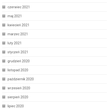
czerwiec 2021
maj 2021
kwiecień 2021
marzec 2021
luty 2021
styczeń 2021
grudzień 2020
listopad 2020
październik 2020
wrzesień 2020
sierpień 2020
lipiec 2020