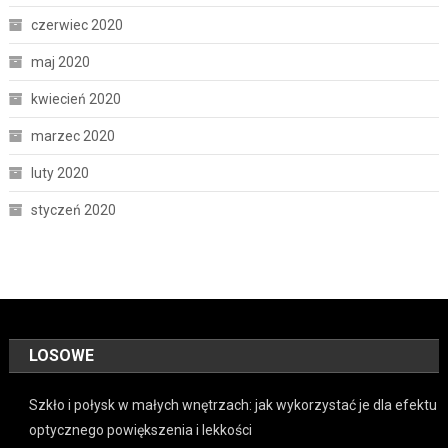
czerwiec 2020
maj 2020
kwiecień 2020
marzec 2020
luty 2020
styczeń 2020
LOSOWE
Szkło i połysk w małych wnętrzach: jak wykorzystać je dla efektu
optycznego powiększenia i lekkości