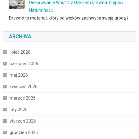
Dekorowanie Wnętrz z Użyciem Drewna: Ciepło i
Naturalność
Drewno to materiał, który od wieków zachwyca swoją urodą i …
ARCHIWA
lipiec 2026
czerwiec 2026
maj 2026
kwiecień 2026
marzec 2026
luty 2026
styczeń 2026
grudzień 2025