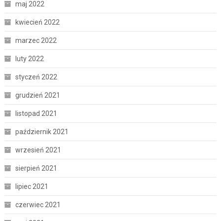
maj 2022
kwiecień 2022
marzec 2022
luty 2022
styczeń 2022
grudzień 2021
listopad 2021
październik 2021
wrzesień 2021
sierpień 2021
lipiec 2021
czerwiec 2021