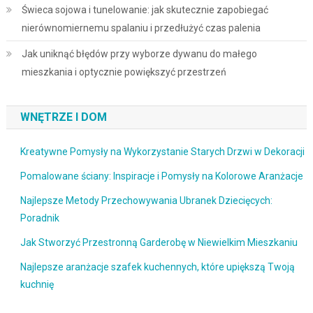
Świeca sojowa i tunelowanie: jak skutecznie zapobiegać
nierównomiernemu spalaniu i przedłużyć czas palenia
Jak uniknąć błędów przy wyborze dywanu do małego
mieszkania i optycznie powiększyć przestrzeń
WNĘTRZE I DOM
Kreatywne Pomysły na Wykorzystanie Starych Drzwi w Dekoracji
Pomalowane ściany: Inspiracje i Pomysły na Kolorowe Aranżacje
Najlepsze Metody Przechowywania Ubranek Dziecięcych:
Poradnik
Jak Stworzyć Przestronną Garderobę w Niewielkim Mieszkaniu
Najlepsze aranżacje szafek kuchennych, które upiększą Twoją
kuchnię