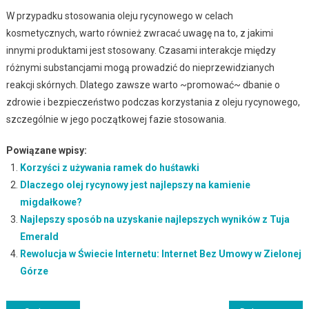
W przypadku stosowania oleju rycynowego w celach
kosmetycznych, warto również zwracać uwagę na to, z jakimi
innymi produktami jest stosowany. Czasami interakcje między
różnymi substancjami mogą prowadzić do nieprzewidzianych
reakcji skórnych. Dlatego zawsze warto ~promować~ dbanie o
zdrowie i bezpieczeństwo podczas korzystania z oleju rycynowego,
szczególnie w jego początkowej fazie stosowania.
Powiązane wpisy:
Korzyści z używania ramek do huśtawki
Dlaczego olej rycynowy jest najlepszy na kamienie
migdałkowe?
Najlepszy sposób na uzyskanie najlepszych wyników z Tuja
Emerald
Rewolucja w Świecie Internetu: Internet Bez Umowy w Zielonej
Górze