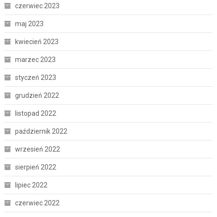
czerwiec 2023
maj 2023
kwiecień 2023
marzec 2023
styczeń 2023
grudzień 2022
listopad 2022
październik 2022
wrzesień 2022
sierpień 2022
lipiec 2022
czerwiec 2022