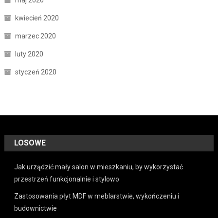
maj 2020
kwiecień 2020
marzec 2020
luty 2020
styczeń 2020
LOSOWE
Jak urządzić mały salon w mieszkaniu, by wykorzystać
przestrzeń funkcjonalnie i stylowo
Zastosowania płyt MDF w meblarstwie, wykończeniu i
budownictwie