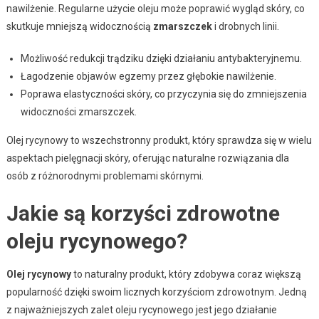
nawilżenie. Regularne użycie oleju może poprawić wygląd skóry, co
skutkuje mniejszą widocznością
zmarszczek
i drobnych linii.
Możliwość redukcji trądziku dzięki działaniu antybakteryjnemu.
Łagodzenie objawów egzemy przez głębokie nawilżenie.
Poprawa elastyczności skóry, co przyczynia się do zmniejszenia
widoczności zmarszczek.
Olej rycynowy to wszechstronny produkt, który sprawdza się w wielu
aspektach pielęgnacji skóry, oferując naturalne rozwiązania dla
osób z różnorodnymi problemami skórnymi.
Jakie są korzyści zdrowotne
oleju rycynowego?
Olej rycynowy
to naturalny produkt, który zdobywa coraz większą
popularność dzięki swoim licznych korzyściom zdrowotnym. Jedną
z najważniejszych zalet oleju rycynowego jest jego działanie