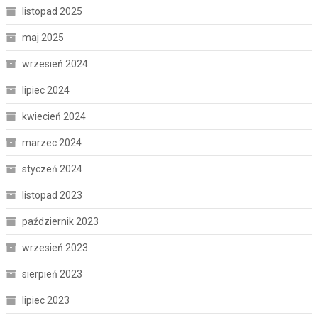
listopad 2025
maj 2025
wrzesień 2024
lipiec 2024
kwiecień 2024
marzec 2024
styczeń 2024
listopad 2023
październik 2023
wrzesień 2023
sierpień 2023
lipiec 2023