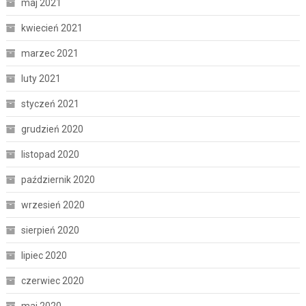
maj 2021
kwiecień 2021
marzec 2021
luty 2021
styczeń 2021
grudzień 2020
listopad 2020
październik 2020
wrzesień 2020
sierpień 2020
lipiec 2020
czerwiec 2020