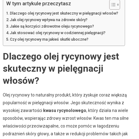
W tym artykule przeczytasz
Dlaczego olej rycynowy jest skuteczny w pielęgnacji włosów?
Jak olej rycynowy wpływa na zdrowie skóry?
Jakie są korzyści zdrowotne oleju rycynowego?
Jak stosować olej rycynowy w codziennej pielęgnacji?
Czy olej rycynowy ma jakieś skutki uboczne?
Dlaczego olej rycynowy jest
skuteczny w pielęgnacji
włosów?
Olej rycynowy to naturalny produkt, który zyskuje coraz większą
popularność w pielęgnacji włosów. Jego skuteczność wynika z
wysokiej zawartości
kwasu rycynolowego
, który działa na wiele
sposobów, wspierając zdrowy wzrost włosów. Kwas ten ma silne
właściwości przeciwzapalne, co może pomóc w łagodzeniu
podrażnień skóry głowy, a także w redukcji problemów takich jak