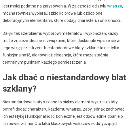
jest mniej podatne na zarysowania. W zależności od stylu
wnętrza
,
można również wybierać szkło kolorowe lub ozdobione
dekoracyjnymi elementami, które dodają charakteru i unikalności.
Dzięki tak szerokiemu wyborowi materiałów i wykończeń, każdy
może znaleźć idealne rozwiązanie, które doskonale wpisze się w
jego wizję przestrzeni. Niestandardowe blaty szklane to nie tylko
funkcjonalność, ale również elegancja, która może stać się
centralnym punktem każdego pomieszczenia.
Jak dbać o niestandardowy blat
szklany?
Niestandardowe blaty szklane to piękny element wystroju, który
potrafi dodać charakteru każdemu wnętrzu. Żeby jednak zachować
ich estetykę i funkcjonalność, konieczne jest odpowiednie dbanie o
ich powierzchnię. Oto kilka kluczowych wskazówek dotyczących