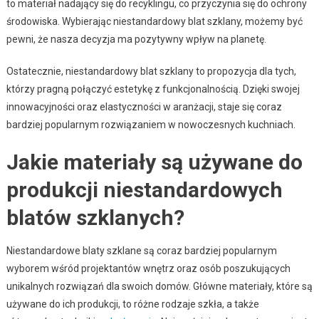
to materiał nadający się do recyklingu, co przyczynia się do ochrony
środowiska. Wybierając niestandardowy blat szklany, możemy być
pewni, że nasza decyzja ma pozytywny wpływ na planetę.
Ostatecznie, niestandardowy blat szklany to propozycja dla tych,
którzy pragną połączyć estetykę z funkcjonalnością. Dzięki swojej
innowacyjności oraz elastyczności w aranżacji, staje się coraz
bardziej popularnym rozwiązaniem w nowoczesnych kuchniach.
Jakie materiały są używane do
produkcji niestandardowych
blatów szklanych?
Niestandardowe blaty szklane są coraz bardziej popularnym
wyborem wśród projektantów wnętrz oraz osób poszukujących
unikalnych rozwiązań dla swoich domów. Główne materiały, które są
używane do ich produkcji, to różne rodzaje szkła, a także