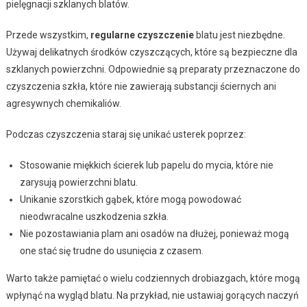
pielęgnacji szklanych blatów.
Przede wszystkim,
regularne czyszczenie
blatu jest niezbędne.
Używaj delikatnych środków czyszczących, które są bezpieczne dla
szklanych powierzchni. Odpowiednie są preparaty przeznaczone do
czyszczenia szkła, które nie zawierają substancji ściernych ani
agresywnych chemikaliów.
Podczas czyszczenia staraj się unikać usterek poprzez:
Stosowanie miękkich ścierek lub papelu do mycia, które nie
zarysują powierzchni blatu.
Unikanie szorstkich gąbek, które mogą powodować
nieodwracalne uszkodzenia szkła.
Nie pozostawiania plam ani osadów na dłużej, ponieważ mogą
one stać się trudne do usunięcia z czasem.
Warto także pamiętać o wielu codziennych drobiazgach, które mogą
wpłynąć na wygląd blatu. Na przykład, nie ustawiaj gorących naczyń