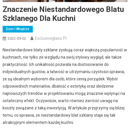
Znaczenie Niestandardowego Blatu
Szklanego Dla Kuchni
Dom I Wnętrze
Exclusiveglass.pl
2022-09-02
Niestandardowe blaty szklane zyskują coraz większą popularność w
kuchniach, nie tylko ze względu na swój stylowy wygląd, ale także
praktyczność. Ich unikalność pozwala na dostosowanie do
indywidualnych gustów, a łatwość w utrzymaniu czystości sprawia,
że są idealnym wyborem dla osób, które cenią porządek. Wybór
odpowiednich materiałów, dbałość o estetykę oraz śledzenie
najnowszych trendów w projektowaniu mogą znacznie wpłynąć na
ostateczny efekt. Oczywiście, warto również zwrócić uwagę na
koszty związane z taką inwestycją. W artykule przyjrzymy się bliżej
temu, co sprawia, że niestandardowy blat szklany staje się tak
atrakcyjnym elementem każdej kuchni.