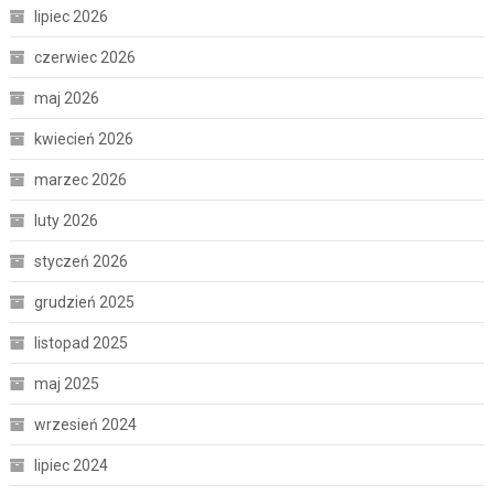
lipiec 2026
czerwiec 2026
maj 2026
kwiecień 2026
marzec 2026
luty 2026
styczeń 2026
grudzień 2025
listopad 2025
maj 2025
wrzesień 2024
lipiec 2024