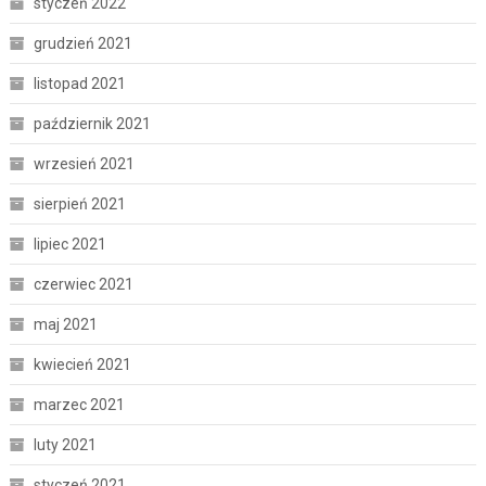
styczeń 2022
grudzień 2021
listopad 2021
październik 2021
wrzesień 2021
sierpień 2021
lipiec 2021
czerwiec 2021
maj 2021
kwiecień 2021
marzec 2021
luty 2021
styczeń 2021