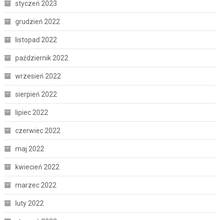
styczeń 2023
grudzień 2022
listopad 2022
październik 2022
wrzesień 2022
sierpień 2022
lipiec 2022
czerwiec 2022
maj 2022
kwiecień 2022
marzec 2022
luty 2022