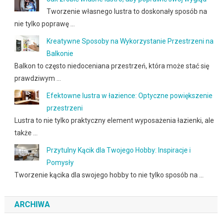
Tworzenie własnego lustra to doskonały sposób na
nie tylko poprawę …
Kreatywne Sposoby na Wykorzystanie Przestrzeni na
Balkonie
Balkon to często niedoceniana przestrzeń, która może stać się
prawdziwym …
Efektowne lustra w łazience: Optyczne powiększenie
przestrzeni
Lustra to nie tylko praktyczny element wyposażenia łazienki, ale
także …
Przytulny Kącik dla Twojego Hobby: Inspiracje i
Pomysły
Tworzenie kącika dla swojego hobby to nie tylko sposób na …
ARCHIWA