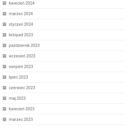
kwiecień 2024
marzec 2024
styczeń 2024
listopad 2023
październik 2023
wrzesień 2023
sierpień 2023
lipiec 2023
czerwiec 2023
maj 2023
kwiecień 2023
marzec 2023