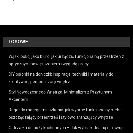
LOSOWE
Wąski pokój jako biuro: jak urządzić funkcjonalną przestrzeń z
optycznym powiększeniem i wygodą pracy
DIY osłonki na doniczki: inspiracje, techniki i materiały do
kreatywnej personalizacji wnętrz
Styl Nowoczesnego Wnętrza: Minimalizm z Przytulnym
Akcentem
Regał do małego mieszkania: jak wybrać funkcjonalny mebel
oszczędzający przestrzeń i stylowo aranżujący wnętrze
Ostrzałka do noży kuchennych – Jak wybrać idealną dla swojej