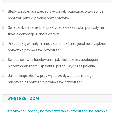
Błędy w robieniu świec sojowych: jak rozpoznać przyczyny i
poprawić jakość palenia oraz estetykę
Świeczniki na taras DIY: praktyczne wskazówki i pomysły na
trwałe dekoracje z charakterem
Przedpokój w małym mieszkaniu: jak funkcjonalnie urządzić i
optycznie powiększyć przestrzeń
Świeca sojowa i tunelowanie: jak skutecznie zapobiegać
nierównomiernemu spalaniu i przedłużyć czas palenia
Jak uniknąć błędów przy wyborze dywanu do małego
mieszkania i optycznie powiększyć przestrzeń
WNĘTRZE I DOM
Kreatywne Sposoby na Wykorzystanie Przestrzeni na Balkonie