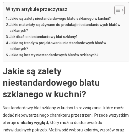
W tym artykule przeczytasz
Jakie są zalety niestandardowego blatu szklanego w kuchni?
Jakie materiały są używane do produkcji niestandardowych blatów
szklanych?
Jak dbać o niestandardowy blat szklany?
Jakie są trendy w projektowaniu niestandardowych blatów
szklanych?
Jakie są koszty niestandardowych blatów szklanych?
Jakie są zalety
niestandardowego blatu
szklanego w kuchni?
Niestandardowy blat szklany w kuchni to rozwiązanie, które może
dodać niepowtarzalnego charakteru przestrzeni. Przede wszystkim
oferuje
unikalny wygląd
, który można dostosować do
indywidualnych potrzeb. Możliwość wyboru kolorów, wzorów oraz