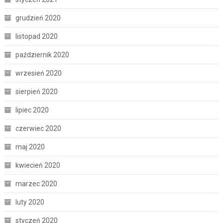
grudzień 2020
listopad 2020
październik 2020
wrzesień 2020
sierpień 2020
lipiec 2020
czerwiec 2020
maj 2020
kwiecień 2020
marzec 2020
luty 2020
styczeń 2020