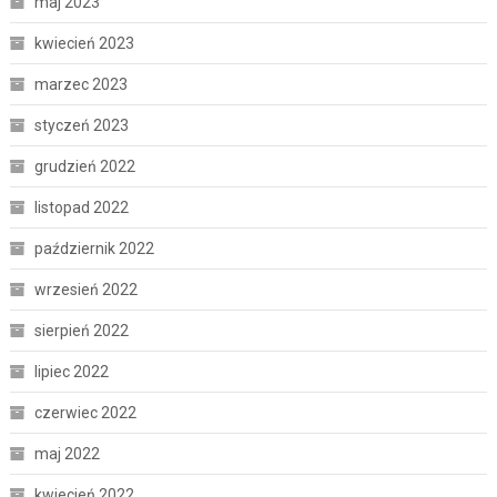
maj 2023
kwiecień 2023
marzec 2023
styczeń 2023
grudzień 2022
listopad 2022
październik 2022
wrzesień 2022
sierpień 2022
lipiec 2022
czerwiec 2022
maj 2022
kwiecień 2022