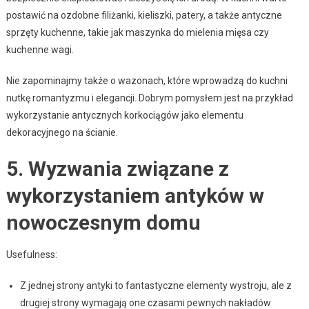
postawić na ozdobne filiżanki, kieliszki, patery, a także antyczne
sprzęty kuchenne, takie jak maszynka do mielenia mięsa czy
kuchenne wagi.
Nie zapominajmy także o wazonach, które wprowadzą do kuchni
nutkę romantyzmu i elegancji. Dobrym pomysłem jest na przykład
wykorzystanie antycznych korkociągów jako elementu
dekoracyjnego na ścianie.
5. Wyzwania związane z
wykorzystaniem antyków w
nowoczesnym domu
Usefulness:
Z jednej strony antyki to fantastyczne elementy wystroju, ale z
drugiej strony wymagają one czasami pewnych nakładów