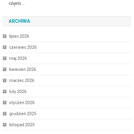
często …
ARCHIWA
lipiec 2026
czerwiec 2026
maj 2026
kwiecień 2026
marzec 2026
luty 2026
styczeń 2026
grudzień 2025
listopad 2025