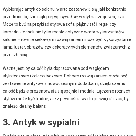
Wybierając antyk do salonu, warto zastanowić się, jaki konkretnie
przedmiot będzie najlepiej wpisywał się w styl naszego wnętrza.
Może to być na przykład stylowa sofa, piękny stół, regał czy
komoda. Jednak nie tylko meble antyczne warto wykorzystać w
salonie – równie ciekawym rozwiązaniem może być wykorzystanie
lamp, luster, obrazów czy dekoracyjnych elementów związanych z
przeszłością.
Ważne jest, by całość była dopracowana pod względem
stylistycznym i kolorystycznym. Dobrym rozwiązaniem może być
zestawienie antyków z nowoczesnymi dodatkami, dzięki czemu
całość będzie prezentowała się spójnie i modnie. Łączenie różnych
stylów może być trudne, ale z pewnością warto poświęcić czas, by
znaleźć idealny balans.
3. Antyk w sypialni