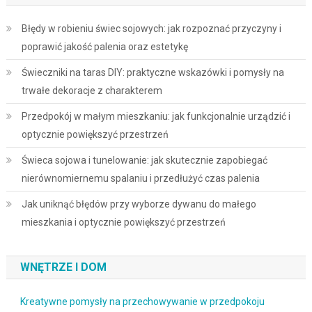
Błędy w robieniu świec sojowych: jak rozpoznać przyczyny i
poprawić jakość palenia oraz estetykę
Świeczniki na taras DIY: praktyczne wskazówki i pomysły na
trwałe dekoracje z charakterem
Przedpokój w małym mieszkaniu: jak funkcjonalnie urządzić i
optycznie powiększyć przestrzeń
Świeca sojowa i tunelowanie: jak skutecznie zapobiegać
nierównomiernemu spalaniu i przedłużyć czas palenia
Jak uniknąć błędów przy wyborze dywanu do małego
mieszkania i optycznie powiększyć przestrzeń
WNĘTRZE I DOM
Kreatywne pomysły na przechowywanie w przedpokoju