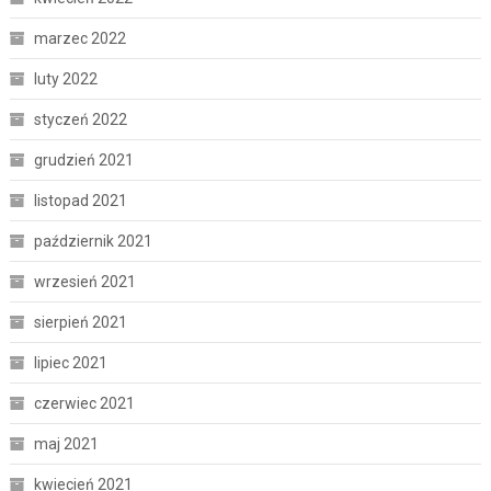
marzec 2022
luty 2022
styczeń 2022
grudzień 2021
listopad 2021
październik 2021
wrzesień 2021
sierpień 2021
lipiec 2021
czerwiec 2021
maj 2021
kwiecień 2021