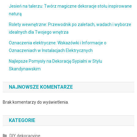
Jesień na talerzu: Twórz magiczne dekoracje stołu inspirowane
naturą
Rolety wewnętrzne: Przewodnik po zaletach, wadach i wyborze
idealnych dla Twojego wnętrza
Oznaczenia elektryczne: Wskazówki i Informacje o
Oznaczeniach w Instalacjach Elektrycznych
Najlepsze Pomysły na Dekorację Sypialni w Stylu
Skandynawskim
NAJNOWSZE KOMENTARZE
Brak komentarzy do wyświetlenia.
KATEGORIE
DIY dekoracyjne