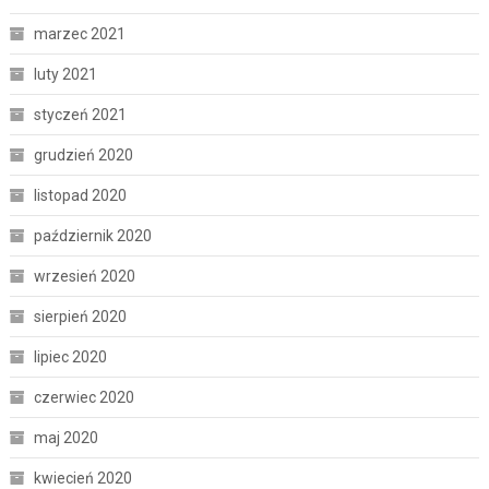
marzec 2021
luty 2021
styczeń 2021
grudzień 2020
listopad 2020
październik 2020
wrzesień 2020
sierpień 2020
lipiec 2020
czerwiec 2020
maj 2020
kwiecień 2020