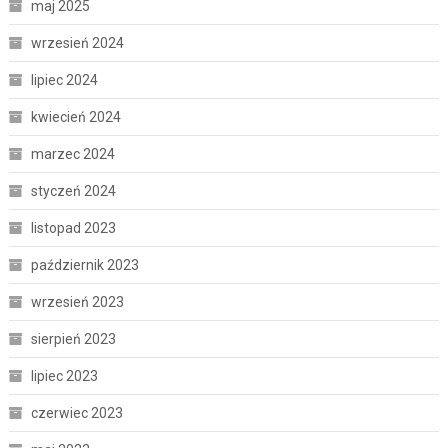
maj 2025
wrzesień 2024
lipiec 2024
kwiecień 2024
marzec 2024
styczeń 2024
listopad 2023
październik 2023
wrzesień 2023
sierpień 2023
lipiec 2023
czerwiec 2023