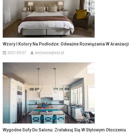
Wzory I Kolory Na Podłodze: Odważne Rozwiązania W Aranżacji
2021-09-27
exclusiveglass.pl
Wygodne Sofy Do Salonu: Zrelaksuj Się W Stylowym Otoczeniu