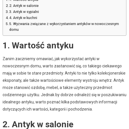
2. Antyk w salonie
3. Antyk w sypialni
4. Antyk w kuchni
5. Wyzwania związane z wykorzystaniem antyków w nowoczesnym
domu
1. Wartość antyku
Zanim zaczniemy omawiać, jak wykorzystać antyki w
nowoczesnym domu, warto zastanowić się, co takiego ciekawego
mają w sobie te stare przedmioty. Antyki to nie tylko kolekcjonerskie
eksponaty, ale także wartościowe elementy wystroju wnętrz. Antyk
może stanowić ozdobę, mebel, a także użyteczny przedmiot
codziennego użytku. Jednak by dobrze odnaleźć się w poszukiwaniu
idealnego antyku, warto poznać kilka podstawowych informacji
dotyczących ich wartości, kategorii i pochodzenia.
2. Antyk w salonie