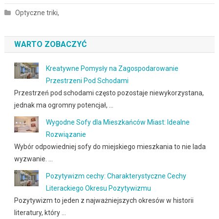
Optyczne triki,
WARTO ZOBACZYĆ
Kreatywne Pomysły na Zagospodarowanie
Przestrzeni Pod Schodami
Przestrzeń pod schodami często pozostaje niewykorzystana,
jednak ma ogromny potencjał, …
Wygodne Sofy dla Mieszkańców Miast: Idealne
Rozwiązanie
Wybór odpowiedniej sofy do miejskiego mieszkania to nie lada
wyzwanie. …
Pozytywizm cechy: Charakterystyczne Cechy
Literackiego Okresu Pozytywizmu
Pozytywizm to jeden z najważniejszych okresów w historii
literatury, który …