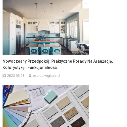
Nowoczesny Przedpokój: Praktyczne Porady Na Aranżację,
Kolorystykę I Funkcjonalność
2023-03-08
exclusiveglass.pl