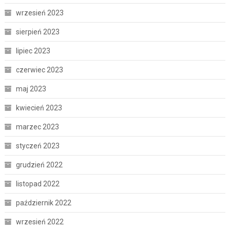
wrzesień 2023
sierpień 2023
lipiec 2023
czerwiec 2023
maj 2023
kwiecień 2023
marzec 2023
styczeń 2023
grudzień 2022
listopad 2022
październik 2022
wrzesień 2022