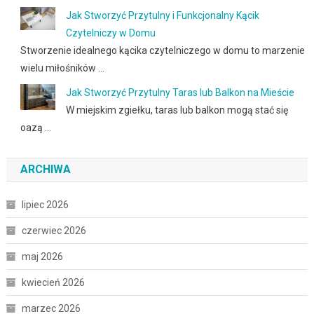
Jak Stworzyć Przytulny i Funkcjonalny Kącik
Czytelniczy w Domu
Stworzenie idealnego kącika czytelniczego w domu to marzenie
wielu miłośników …
Jak Stworzyć Przytulny Taras lub Balkon na Mieście
W miejskim zgiełku, taras lub balkon mogą stać się
oazą …
ARCHIWA
lipiec 2026
czerwiec 2026
maj 2026
kwiecień 2026
marzec 2026