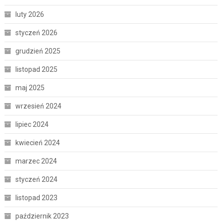
luty 2026
styczeń 2026
grudzień 2025
listopad 2025
maj 2025
wrzesień 2024
lipiec 2024
kwiecień 2024
marzec 2024
styczeń 2024
listopad 2023
październik 2023