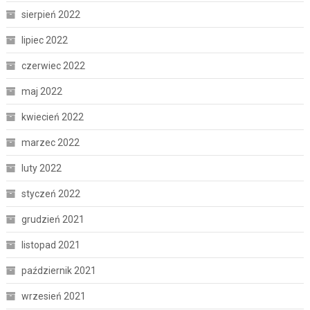
sierpień 2022
lipiec 2022
czerwiec 2022
maj 2022
kwiecień 2022
marzec 2022
luty 2022
styczeń 2022
grudzień 2021
listopad 2021
październik 2021
wrzesień 2021