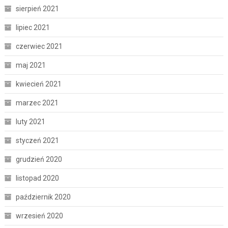
sierpień 2021
lipiec 2021
czerwiec 2021
maj 2021
kwiecień 2021
marzec 2021
luty 2021
styczeń 2021
grudzień 2020
listopad 2020
październik 2020
wrzesień 2020