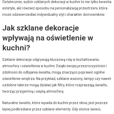
Ostatecznie, wybór szklanych dekoracji w kuchni to nie tylko kwestia
estetyki, ale również sposobu na personalizację przestrzeni, która
może odzwierciedlać indywidualny styl i charakter domowników.
Jak szklane dekoracje
wpływają na oświetlenie w
kuchni?
Szklane dekoracje odgrywają kluczową rolę w kształtowaniu
atmosfery i oświetlenia w kuchni. Dzięki swojej przezroczystości i
zdolności do odbijania światła, mogą znacząco poprawić ogólne
oświetlenie wnętrza. Na przykład, szklane wazony, lampy czy nawet
ozdobne talerze mogą działać jak filtry, które rozpraszają światło,
tworząc przyjemną i ciepłą atmosferę.
Naturalne światło, które wpada do kuchni przez okna, jest jeszcze
lepiej podkreślane przez szklane elementy. Gdy słońce świeci,