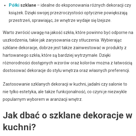
Półki
szklane
– idealne do eksponowania różnych dekoracji czy
książek. Dzięki swojej przezroczystości optycznie powiększają
przestrzeń, sprawiając, że wnętrze wydaje się lżejsze.
Warto zwrócić uwagę na jakość szkła, które powinno być odporne na
uszkodzenia, takie jak zarysowania czy stłuczenia. Wybierając
szklane dekoracje, dobrze jest także zainwestować w produkty z
hartowanego szkła, które są bardziej wytrzymałe. Dzięki
różnorodności dostępnych wzorów oraz kolorów można z łatwością
dostosować dekoracje do stylu wnętrza oraz własnych preferencji.
Zastosowanie szklanych dekoracji w kuchni, jadalni czy salonie to
nie tylko estetyka, ale także funkcjonalność, co czyni je niezwykle
popularnym wyborem w aranżacji wnętrz.
Jak dbać o szklane dekoracje w
kuchni?