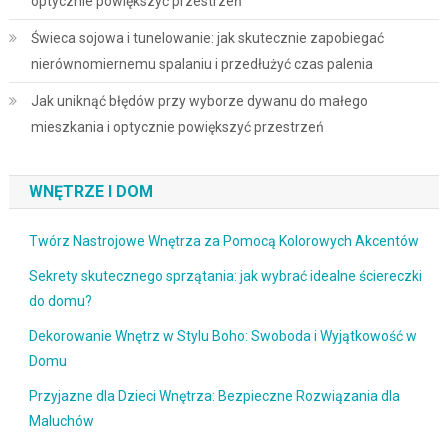
optycznie powiększyć przestrzeń
Świeca sojowa i tunelowanie: jak skutecznie zapobiegać
nierównomiernemu spalaniu i przedłużyć czas palenia
Jak uniknąć błędów przy wyborze dywanu do małego
mieszkania i optycznie powiększyć przestrzeń
WNĘTRZE I DOM
Twórz Nastrojowe Wnętrza za Pomocą Kolorowych Akcentów
Sekrety skutecznego sprzątania: jak wybrać idealne ściereczki
do domu?
Dekorowanie Wnętrz w Stylu Boho: Swoboda i Wyjątkowość w
Domu
Przyjazne dla Dzieci Wnętrza: Bezpieczne Rozwiązania dla
Maluchów