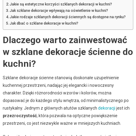
Jakie są estetyczne korzyści szklanych dekoracji w kuchni?
Jak szklane dekoracje wpływają na oświetlenie w kuchni?
Jakie rodzaje szklanych dekoracji ściennych są dostępne na rynku?
Jak dbać o szklane dekoracje w kuchni?
Dlaczego warto zainwestować
w szklane dekoracje ścienne do
kuchni?
Szklane dekoracje ścienne stanowią doskonałe uzupełnienie
kuchennej przestrzeni, nadając jej elegancki i nowoczesny
charakter. Dzięki różnorodności wzorów i kolorów, można
dopasować je do każdego stylu wnętrza, od minimalistycznego po
rustykalny. Jednym z głównych atutów szklanych
dekoracji
jest ich
przezroczystość
, która pozwala na optyczne powiększenie
przestrzeni, co jest niezwykle ważne w mniejszych kuchniach.