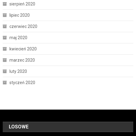
sierpień 2020
lipiec 2020
czerwiec 2020
maj 2020
kwiecień 2020
marzec 2020
luty 2020
styczeń 2020
LOSOWE