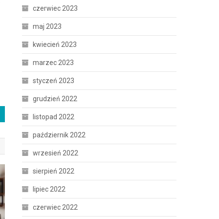
e
czerwiec 2023
maj 2023
kwiecień 2023
marzec 2023
styczeń 2023
grudzień 2022
listopad 2022
październik 2022
wrzesień 2022
sierpień 2022
lipiec 2022
czerwiec 2022