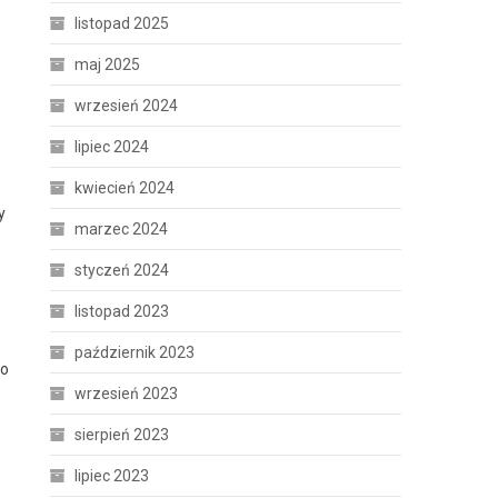
listopad 2025
maj 2025
wrzesień 2024
lipiec 2024
kwiecień 2024
y
marzec 2024
styczeń 2024
listopad 2023
październik 2023
go
wrzesień 2023
sierpień 2023
lipiec 2023