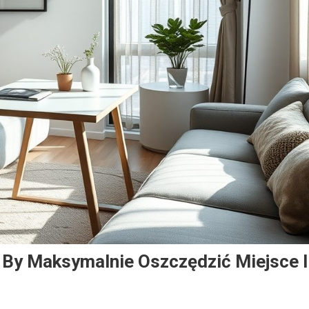
 By Maksymalnie Oszczędzić Miejsce I