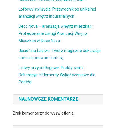
Loftowy styl życia: Przewodnik po unikalnej
aranżacji wnętrz industrialnych
Deco Nova – aranżacja wnętrz mieszkań:
Profesjonalne Usługi Aranżacji Wnętrz
Mieszkań w Deco Nova
Jesień na talerzu: Twórz magiczne dekoracje
stołu inspirowane naturą
Listwy przypodłogowe: Praktyczne i
Dekoracyjne Elementy Wykończeniowe dla
Podłóg
NAJNOWSZE KOMENTARZE
Brak komentarzy do wyświetlenia.