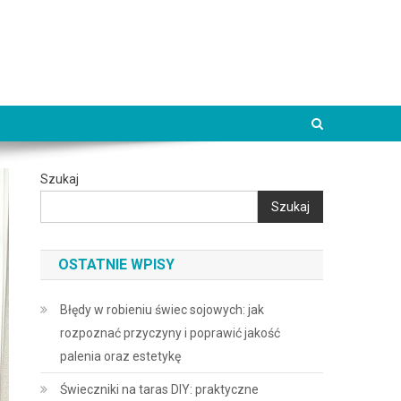
Szukaj
Szukaj
OSTATNIE WPISY
Błędy w robieniu świec sojowych: jak
rozpoznać przyczyny i poprawić jakość
palenia oraz estetykę
Świeczniki na taras DIY: praktyczne