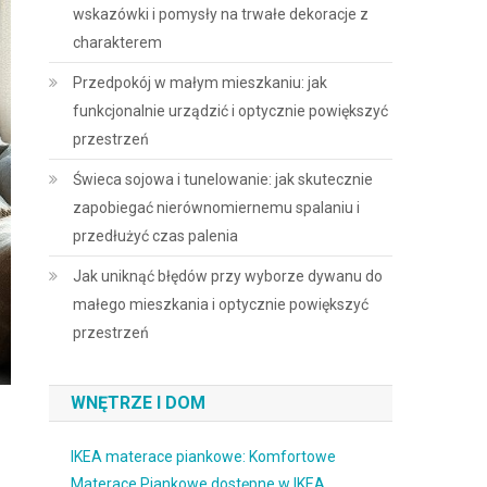
wskazówki i pomysły na trwałe dekoracje z
charakterem
Przedpokój w małym mieszkaniu: jak
funkcjonalnie urządzić i optycznie powiększyć
przestrzeń
Świeca sojowa i tunelowanie: jak skutecznie
zapobiegać nierównomiernemu spalaniu i
przedłużyć czas palenia
Jak uniknąć błędów przy wyborze dywanu do
małego mieszkania i optycznie powiększyć
przestrzeń
WNĘTRZE I DOM
IKEA materace piankowe: Komfortowe
Materace Piankowe dostępne w IKEA