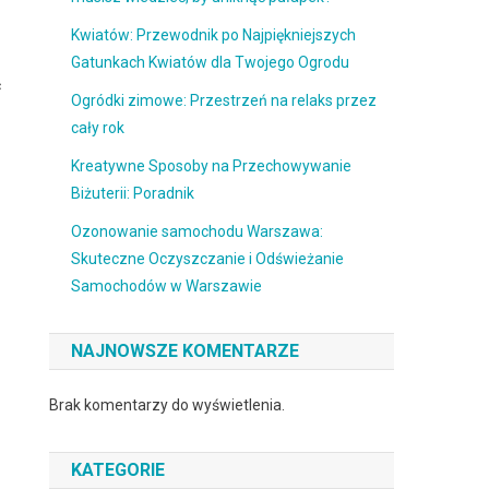
Kwiatów: Przewodnik po Najpiękniejszych
Gatunkach Kwiatów dla Twojego Ogrodu
ć
Ogródki zimowe: Przestrzeń na relaks przez
cały rok
Kreatywne Sposoby na Przechowywanie
Biżuterii: Poradnik
Ozonowanie samochodu Warszawa:
Skuteczne Oczyszczanie i Odświeżanie
Samochodów w Warszawie
NAJNOWSZE KOMENTARZE
Brak komentarzy do wyświetlenia.
KATEGORIE