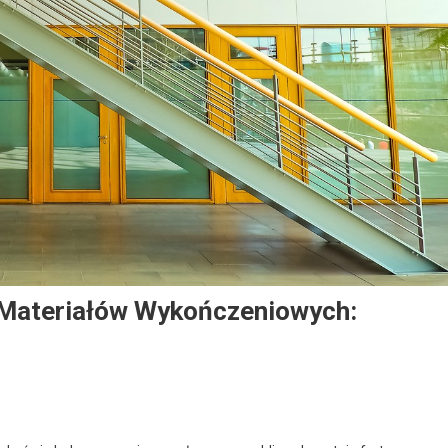
Materiałów Wykończeniowych: