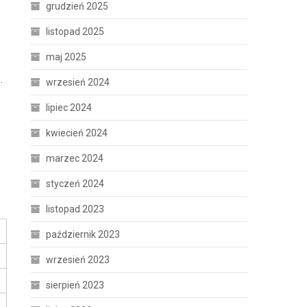
grudzień 2025
listopad 2025
maj 2025
.
wrzesień 2024
lipiec 2024
kwiecień 2024
marzec 2024
styczeń 2024
listopad 2023
październik 2023
wrzesień 2023
sierpień 2023