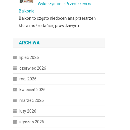
Wykorzystanie Przestrzeni na
Balkonie
Balkon to często niedoceniana przestrzeń,
która może stać się prawdziwym …
ARCHIWA
lipiec 2026
czerwiec 2026
maj 2026
kwiecień 2026
marzec 2026
luty 2026
styczeń 2026