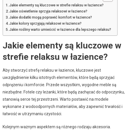
Jakie elementy są kluczowe w strefie relaksu w łazience?
Jakie oświetlenie sprzyja relaksowi w łazience?
Jakie dodatki mogą poprawić komfort w łazience?
Jakie kolory sprzyjają relaksowi w łazience?
Jakie rośliny warto umieścić w łazience dla lepszego relaksu?
Jakie elementy są kluczowe w
strefie relaksu w łazience?
Aby stworzyć strefę relaksu w łazience, kluczowe jest
uwzględnienie kilku istotnych elementów, które będą sprzyjać
odprężeniu i komforcie. Przede wszystkim, wygodne meble są
niezbędne. Fotele czy leżanki, które będą zachęcać do odpoczynku,
stanowią serce tej przestrzeni. Warto postawić na modele
wykonane z wodoodpornych materiałów, aby zapewnić trwałość i
łatwość w utrzymaniu czystości.
Kolejnym ważnym aspektem są różnego rodzaju akcesoria.