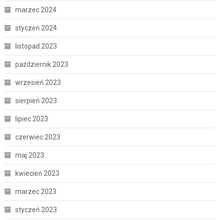
marzec 2024
styczeń 2024
listopad 2023
październik 2023
wrzesień 2023
sierpień 2023
lipiec 2023
czerwiec 2023
maj 2023
kwiecień 2023
marzec 2023
styczeń 2023