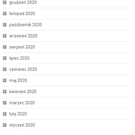
grudzień 2020
listopad 2020
październik 2020
wrzesień 2020
sierpień 2020
lipiec 2020
czerwiec 2020
maj 2020
kwiecień 2020
marzec 2020
luty 2020
styczeń 2020