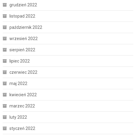
grudzień 2022
listopad 2022
październik 2022
wrzesień 2022
sierpień 2022
lipiec 2022
czerwiec 2022
maj 2022
kwiecień 2022
marzec 2022
luty 2022
styczeń 2022