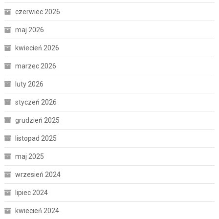
czerwiec 2026
maj 2026
kwiecień 2026
marzec 2026
luty 2026
styczeń 2026
grudzień 2025
listopad 2025
maj 2025
wrzesień 2024
lipiec 2024
kwiecień 2024