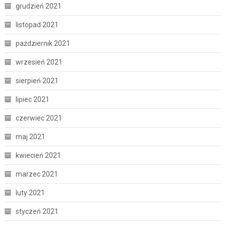
grudzień 2021
listopad 2021
październik 2021
wrzesień 2021
sierpień 2021
lipiec 2021
czerwiec 2021
maj 2021
kwiecień 2021
marzec 2021
luty 2021
styczeń 2021