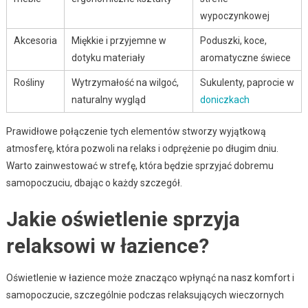
wypoczynkowej
Akcesoria
Miękkie i przyjemne w
Poduszki, koce,
dotyku materiały
aromatyczne świece
Rośliny
Wytrzymałość na wilgoć,
Sukulenty, paprocie w
naturalny wygląd
doniczkach
Prawidłowe połączenie tych elementów stworzy wyjątkową
atmosferę, która pozwoli na relaks i odprężenie po długim dniu.
Warto zainwestować w strefę, która będzie sprzyjać dobremu
samopoczuciu, dbając o każdy szczegół.
Jakie oświetlenie sprzyja
relaksowi w łazience?
Oświetlenie w łazience może znacząco wpłynąć na nasz komfort i
samopoczucie, szczególnie podczas relaksujących wieczornych