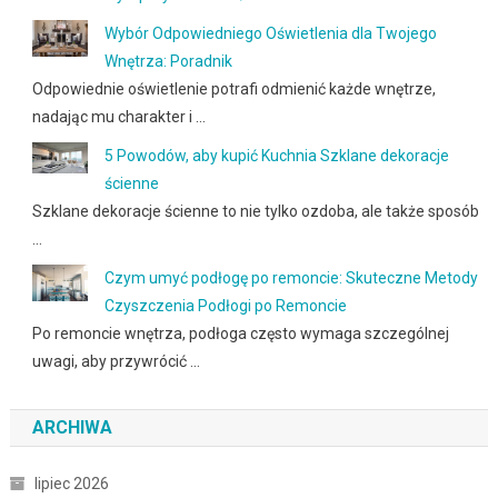
Wybór Odpowiedniego Oświetlenia dla Twojego
Wnętrza: Poradnik
Odpowiednie oświetlenie potrafi odmienić każde wnętrze,
nadając mu charakter i …
5 Powodów, aby kupić Kuchnia Szklane dekoracje
ścienne
Szklane dekoracje ścienne to nie tylko ozdoba, ale także sposób
…
Czym umyć podłogę po remoncie: Skuteczne Metody
Czyszczenia Podłogi po Remoncie
Po remoncie wnętrza, podłoga często wymaga szczególnej
uwagi, aby przywrócić …
ARCHIWA
lipiec 2026