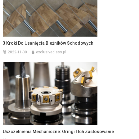
3 Kroki Do Usunięcia Bieżników Schodowych
2022-11-30
exclusiveglass.pl
Uszczelnienia Mechaniczne: Oringi I Ich Zastosowanie