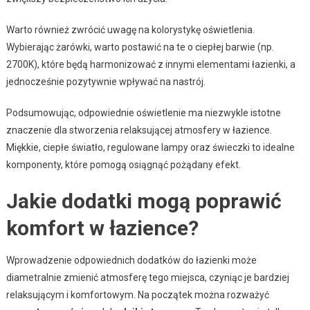
Warto również zwrócić uwagę na kolorystykę oświetlenia.
Wybierając żarówki, warto postawić na te o ciepłej barwie (np.
2700K), które będą harmonizować z innymi elementami łazienki, a
jednocześnie pozytywnie wpływać na nastrój.
Podsumowując, odpowiednie oświetlenie ma niezwykle istotne
znaczenie dla stworzenia relaksującej atmosfery w łazience.
Miękkie, ciepłe światło, regulowane lampy oraz świeczki to idealne
komponenty, które pomogą osiągnąć pożądany efekt.
Jakie dodatki mogą poprawić
komfort w łazience?
Wprowadzenie odpowiednich dodatków do łazienki może
diametralnie zmienić atmosferę tego miejsca, czyniąc je bardziej
relaksującym i komfortowym. Na początek można rozważyć