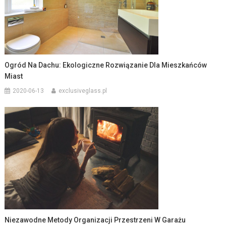
Ogród Na Dachu: Ekologiczne Rozwiązanie Dla Mieszkańców
Miast
2020-06-13
exclusiveglass.pl
Niezawodne Metody Organizacji Przestrzeni W Garażu