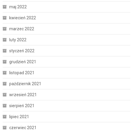
maj 2022
kwiecień 2022
marzec 2022
luty 2022
styczeń 2022
grudzień 2021
listopad 2021
październik 2021
wrzesień 2021
sierpień 2021
lipiec 2021
czerwiec 2021