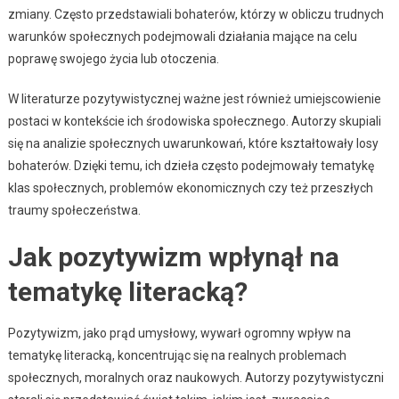
zmiany. Często przedstawiali bohaterów, którzy w obliczu trudnych
warunków społecznych podejmowali działania mające na celu
poprawę swojego życia lub otoczenia.
W literaturze pozytywistycznej ważne jest również umiejscowienie
postaci w kontekście ich środowiska społecznego. Autorzy skupiali
się na analizie społecznych uwarunkowań, które kształtowały losy
bohaterów. Dzięki temu, ich dzieła często podejmowały tematykę
klas społecznych, problemów ekonomicznych czy też przeszłych
traumy społeczeństwa.
Jak pozytywizm wpłynął na
tematykę literacką?
Pozytywizm, jako prąd umysłowy, wywarł ogromny wpływ na
tematykę literacką, koncentrując się na realnych problemach
społecznych, moralnych oraz naukowych. Autorzy pozytywistyczni