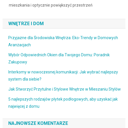
mieszkania i optycznie powiększyć przestrzeń
WNĘTRZE I DOM
Przyjazne dla Środowiska Wnętrza: Eko-Trendy w Domowych
Aranżacjach
Wybór Odpowiednich Okien dla Twojego Domu: Poradnik
Zakupowy
Interkomy w nowoczesnej komunikacji: Jak wybrać najlepszy
system dla siebie?
Jak Stworzyć Przytulne i Stylowe Wnętrze w Mieszaniu Stylów
5 najlepszych rodzajów płytek podłogowych, aby uzyskać jak
najwięcej z domu
NAJNOWSZE KOMENTARZE