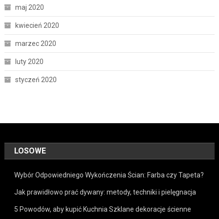
maj 2020
kwiecień 2020
marzec 2020
luty 2020
styczeń 2020
LOSOWE
Wybór Odpowiedniego Wykończenia Ścian: Farba czy Tapeta?
Jak prawidłowo prać dywany: metody, techniki i pielęgnacja
5 Powodów, aby kupić Kuchnia Szklane dekoracje ścienne