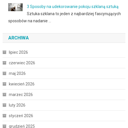
3 Sposoby na udekorowanie pokoju szklaną sztuką
Sztuka szklana to jeden z najbardziej fascynujących
sposobów na nadanie …
ARCHIWA
lipiec 2026
czerwiec 2026
maj 2026
kwiecień 2026
marzec 2026
luty 2026
styczeń 2026
grudzień 2025