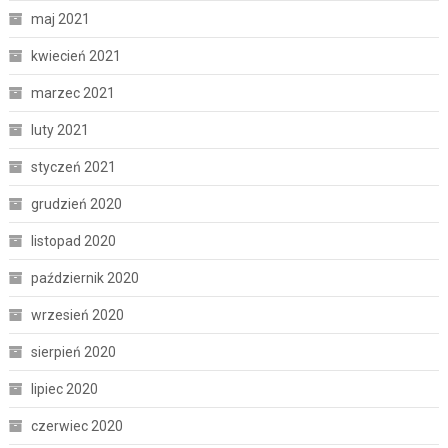
maj 2021
kwiecień 2021
marzec 2021
luty 2021
styczeń 2021
grudzień 2020
listopad 2020
październik 2020
wrzesień 2020
sierpień 2020
lipiec 2020
czerwiec 2020