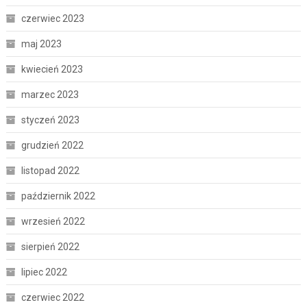
czerwiec 2023
maj 2023
kwiecień 2023
marzec 2023
styczeń 2023
grudzień 2022
listopad 2022
październik 2022
wrzesień 2022
sierpień 2022
lipiec 2022
czerwiec 2022