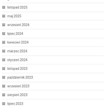
listopad 2025
maj 2025
wrzesień 2024
lipiec 2024
kwiecień 2024
marzec 2024
styczeń 2024
listopad 2023
październik 2023
wrzesień 2023
sierpień 2023
lipiec 2023