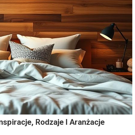
nspiracje, Rodzaje I Aranżacje