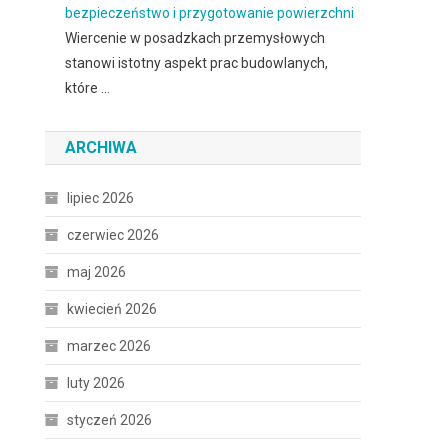
bezpieczeństwo i przygotowanie powierzchni
Wiercenie w posadzkach przemysłowych
stanowi istotny aspekt prac budowlanych,
które …
ARCHIWA
lipiec 2026
czerwiec 2026
maj 2026
kwiecień 2026
marzec 2026
luty 2026
styczeń 2026