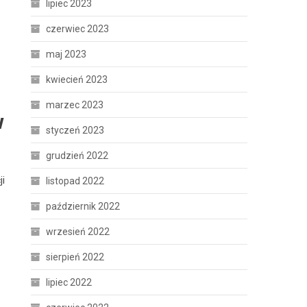
lipiec 2023
czerwiec 2023
maj 2023
kwiecień 2023
marzec 2023
w
styczeń 2023
grudzień 2022
ji
listopad 2022
październik 2022
wrzesień 2022
sierpień 2022
lipiec 2022