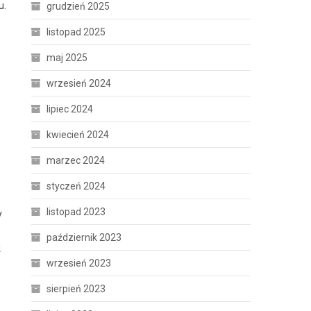
u.
grudzień 2025
listopad 2025
maj 2025
wrzesień 2024
lipiec 2024
kwiecień 2024
marzec 2024
styczeń 2024
listopad 2023
y
październik 2023
k
wrzesień 2023
sierpień 2023