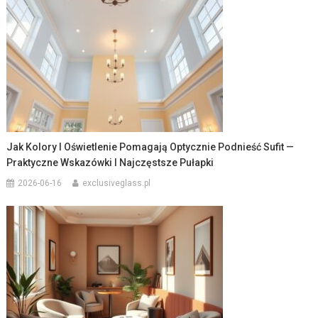
Jak Kolory I Oświetlenie Pomagają Optycznie Podnieść Sufit —
Praktyczne Wskazówki I Najczęstsze Pułapki
2026-06-16
exclusiveglass.pl