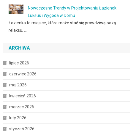
Nowoczesne Trendy w Projektowaniu Łazienek:
Luksus i Wygoda w Domu
Łazienka to miejsce, które może stać się prawdziwą oazą
relaksu, …
ARCHIWA
lipiec 2026
czerwiec 2026
maj 2026
kwiecień 2026
marzec 2026
luty 2026
styczeń 2026