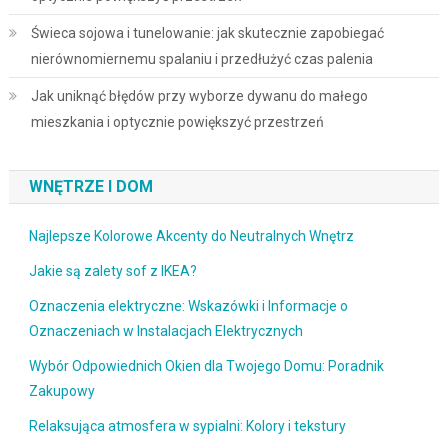
Świeca sojowa i tunelowanie: jak skutecznie zapobiegać
nierównomiernemu spalaniu i przedłużyć czas palenia
Jak uniknąć błędów przy wyborze dywanu do małego
mieszkania i optycznie powiększyć przestrzeń
WNĘTRZE I DOM
Najlepsze Kolorowe Akcenty do Neutralnych Wnętrz
Jakie są zalety sof z IKEA?
Oznaczenia elektryczne: Wskazówki i Informacje o
Oznaczeniach w Instalacjach Elektrycznych
Wybór Odpowiednich Okien dla Twojego Domu: Poradnik
Zakupowy
Relaksująca atmosfera w sypialni: Kolory i tekstury