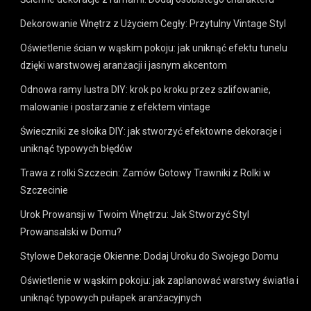
Dekorowanie Wnętrz z Użyciem Cegły: Przytulny Vintage Styl
Oświetlenie ścian w wąskim pokoju: jak uniknąć efektu tunelu
dzięki warstwowej aranżacji i jasnym akcentom
Odnowa ramy lustra DIY: krok po kroku przez szlifowanie,
malowanie i postarzanie z efektem vintage
Świeczniki ze słoika DIY: jak stworzyć efektowne dekoracje i
uniknąć typowych błędów
Trawa z rolki Szczecin: Zamów Gotowy Trawniki z Rolki w
Szczecinie
Urok Prowansji w Twoim Wnętrzu: Jak Stworzyć Styl
Prowansalski w Domu?
Stylowe Dekoracje Okienne: Dodaj Uroku do Swojego Domu
Oświetlenie w wąskim pokoju: jak zaplanować warstwy światła i
uniknąć typowych pułapek aranżacyjnych