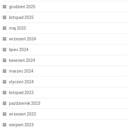
grudzień 2025
listopad 2025
maj 2025
wrzesień 2024
lipiec 2024
kwiecień 2024
marzec 2024
styczeń 2024
listopad 2023
październik 2023
wrzesień 2023
sierpień 2023