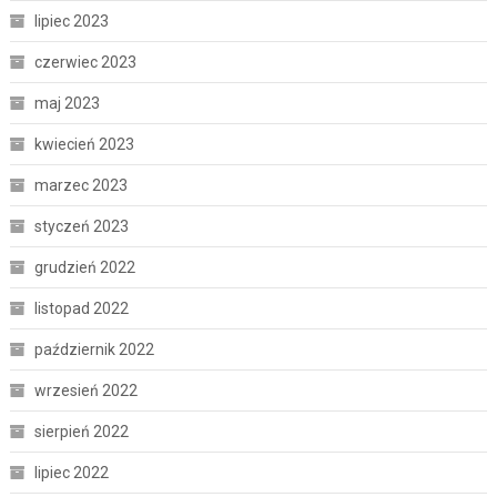
lipiec 2023
czerwiec 2023
maj 2023
kwiecień 2023
marzec 2023
styczeń 2023
grudzień 2022
listopad 2022
październik 2022
wrzesień 2022
sierpień 2022
lipiec 2022