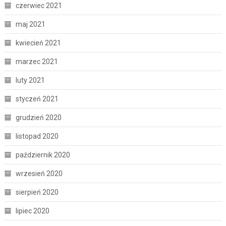
czerwiec 2021
maj 2021
kwiecień 2021
marzec 2021
luty 2021
styczeń 2021
grudzień 2020
listopad 2020
październik 2020
wrzesień 2020
sierpień 2020
lipiec 2020