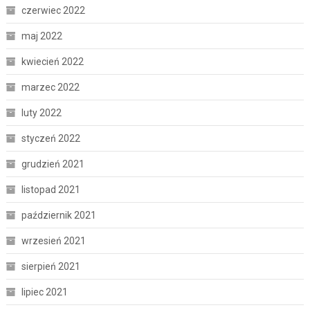
czerwiec 2022
maj 2022
kwiecień 2022
marzec 2022
luty 2022
styczeń 2022
grudzień 2021
listopad 2021
październik 2021
wrzesień 2021
sierpień 2021
lipiec 2021