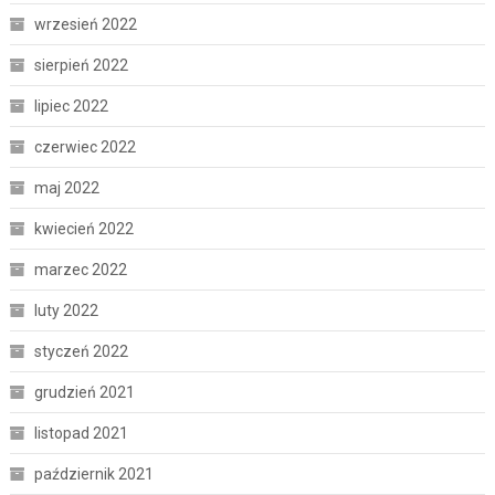
wrzesień 2022
sierpień 2022
lipiec 2022
czerwiec 2022
maj 2022
kwiecień 2022
marzec 2022
luty 2022
styczeń 2022
grudzień 2021
listopad 2021
październik 2021