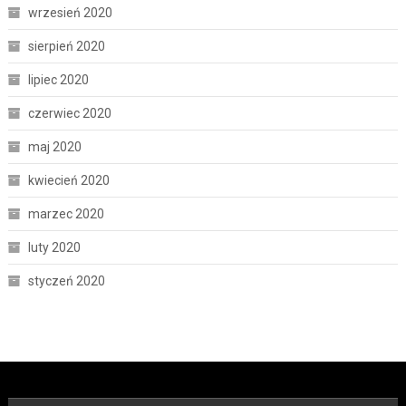
wrzesień 2020
sierpień 2020
lipiec 2020
czerwiec 2020
maj 2020
kwiecień 2020
marzec 2020
luty 2020
styczeń 2020