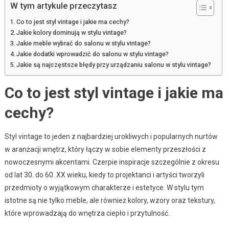
W tym artykule przeczytasz
Co to jest styl vintage i jakie ma cechy?
Jakie kolory dominują w stylu vintage?
Jakie meble wybrać do salonu w stylu vintage?
Jakie dodatki wprowadzić do salonu w stylu vintage?
Jakie są najczęstsze błędy przy urządzaniu salonu w stylu vintage?
Co to jest styl vintage i jakie ma
cechy?
Styl vintage to jeden z najbardziej urokliwych i popularnych nurtów
w aranżacji wnętrz, który łączy w sobie elementy przeszłości z
nowoczesnymi akcentami. Czerpie inspiracje szczególnie z okresu
od lat 30. do 60. XX wieku, kiedy to projektanci i artyści tworzyli
przedmioty o wyjątkowym charakterze i estetyce. W stylu tym
istotne są nie tylko meble, ale również kolory, wzory oraz tekstury,
które wprowadzają do wnętrza ciepło i przytulność.