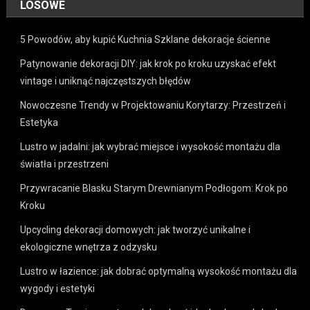
LOSOWE
5 Powodów, aby kupić Kuchnia Szklane dekoracje ścienne
Patynowanie dekoracji DIY: jak krok po kroku uzyskać efekt
vintage i uniknąć najczęstszych błędów
Nowoczesne Trendy w Projektowaniu Korytarzy: Przestrzeń i
Estetyka
Lustro w jadalni: jak wybrać miejsce i wysokość montażu dla
światła i przestrzeni
Przywracanie Blasku Starym Drewnianym Podłogom: Krok po
Kroku
Upcycling dekoracji domowych: jak tworzyć unikalne i
ekologiczne wnętrza z odzysku
Lustro w łazience: jak dobrać optymalną wysokość montażu dla
wygody i estetyki