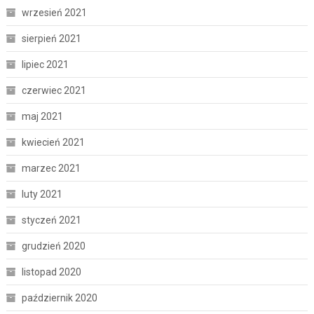
wrzesień 2021
sierpień 2021
lipiec 2021
czerwiec 2021
maj 2021
kwiecień 2021
marzec 2021
luty 2021
styczeń 2021
grudzień 2020
listopad 2020
październik 2020