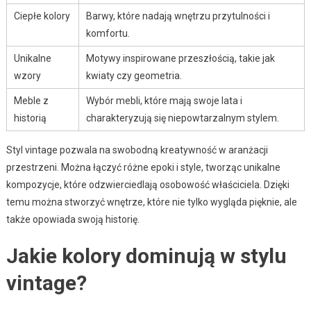
Ciepłe kolory
Barwy, które nadają wnętrzu przytulności i
komfortu.
Unikalne
Motywy inspirowane przeszłością, takie jak
wzory
kwiaty czy geometria.
Meble z
Wybór mebli, które mają swoje lata i
historią
charakteryzują się niepowtarzalnym stylem.
Styl vintage pozwala na swobodną kreatywność w aranżacji
przestrzeni. Można łączyć różne epoki i style, tworząc unikalne
kompozycje, które odzwierciedlają osobowość właściciela. Dzięki
temu można stworzyć wnętrze, które nie tylko wygląda pięknie, ale
także opowiada swoją historię.
Jakie kolory dominują w stylu
vintage?