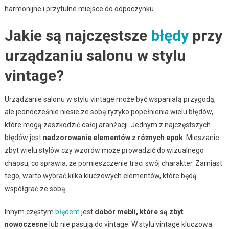
harmonijne i przytulne miejsce do odpoczynku.
Jakie są najczęstsze
błędy
przy
urządzaniu salonu w stylu
vintage?
Urządzanie salonu w stylu vintage może być wspaniałą przygodą,
ale jednocześnie niesie ze sobą ryzyko popełnienia wielu błędów,
które mogą zaszkodzić całej aranżacji. Jednym z najczęstszych
błędów jest
nadzorowanie elementów z różnych epok
. Mieszanie
zbyt wielu stylów czy wzorów może prowadzić do wizualnego
chaosu, co sprawia, że pomieszczenie traci swój charakter. Zamiast
tego, warto wybrać kilka kluczowych elementów, które będą
współgrać ze sobą.
Innym częstym
błędem
jest
dobór mebli, które są zbyt
nowoczesne
lub nie pasują do vintage. W stylu vintage kluczowa