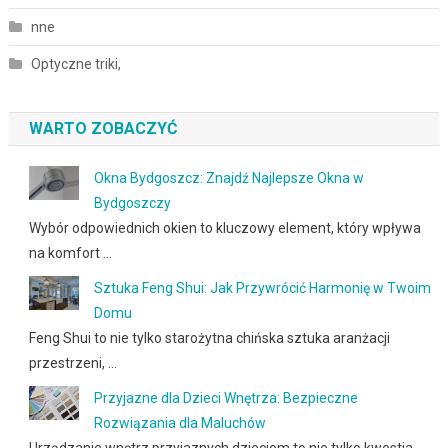
nne
Optyczne triki,
WARTO ZOBACZYĆ
Okna Bydgoszcz: Znajdź Najlepsze Okna w
Bydgoszczy
Wybór odpowiednich okien to kluczowy element, który wpływa
na komfort …
Sztuka Feng Shui: Jak Przywrócić Harmonię w Twoim
Domu
Feng Shui to nie tylko starożytna chińska sztuka aranżacji
przestrzeni, …
Przyjazne dla Dzieci Wnętrza: Bezpieczne
Rozwiązania dla Maluchów