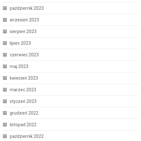
październik 2023
wrzesień 2023
sierpień 2023
lipiec 2023
czerwiec 2023
maj 2023
kwiecień 2023
marzec 2023
styczeń 2023
grudzień 2022
listopad 2022
październik 2022