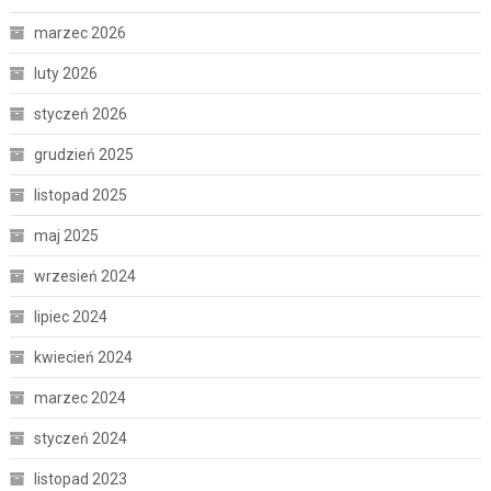
marzec 2026
luty 2026
styczeń 2026
grudzień 2025
listopad 2025
maj 2025
wrzesień 2024
lipiec 2024
kwiecień 2024
marzec 2024
styczeń 2024
listopad 2023