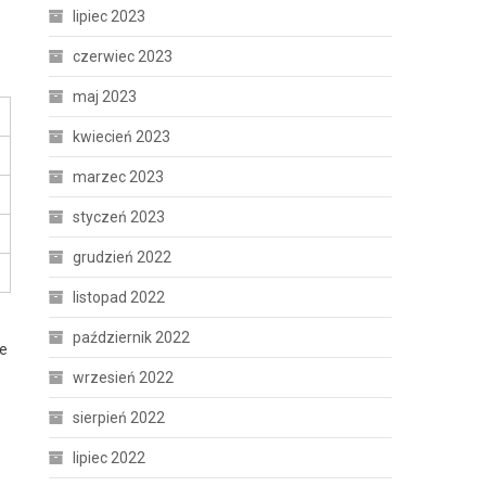
lipiec 2023
czerwiec 2023
maj 2023
kwiecień 2023
marzec 2023
styczeń 2023
grudzień 2022
listopad 2022
październik 2022
ne
wrzesień 2022
sierpień 2022
lipiec 2022