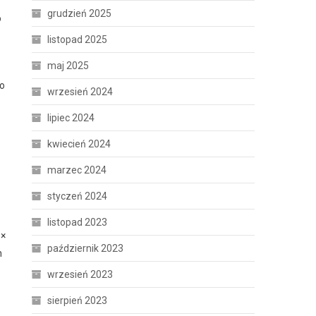
grudzień 2025
o
listopad 2025
maj 2025
co
wrzesień 2024
lipiec 2024
kwiecień 2024
marzec 2024
styczeń 2024
listopad 2023
 ×
październik 2023
h
wrzesień 2023
sierpień 2023