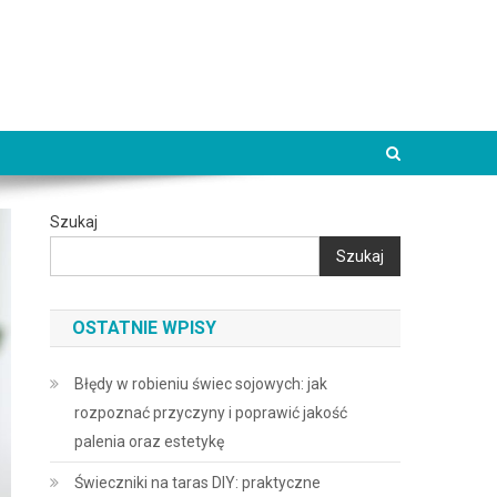
Szukaj
Szukaj
OSTATNIE WPISY
Błędy w robieniu świec sojowych: jak
rozpoznać przyczyny i poprawić jakość
palenia oraz estetykę
Świeczniki na taras DIY: praktyczne