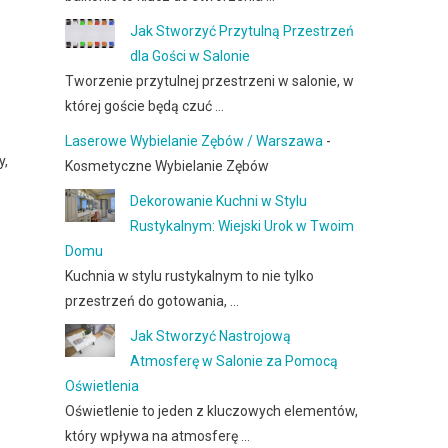
Jak Stworzyć Przytulną Przestrzeń
dla Gości w Salonie
Tworzenie przytulnej przestrzeni w salonie, w
której goście będą czuć …
Laserowe Wybielanie Zębów / Warszawa
-
y,
Kosmetyczne Wybielanie Zębów
Dekorowanie Kuchni w Stylu
Rustykalnym: Wiejski Urok w Twoim
Domu
Kuchnia w stylu rustykalnym to nie tylko
przestrzeń do gotowania, …
Jak Stworzyć Nastrojową
Atmosferę w Salonie za Pomocą
Oświetlenia
Oświetlenie to jeden z kluczowych elementów,
który wpływa na atmosferę …