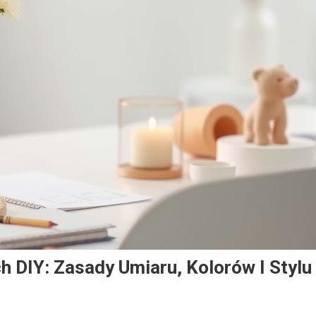
h DIY: Zasady Umiaru, Kolorów I Stylu