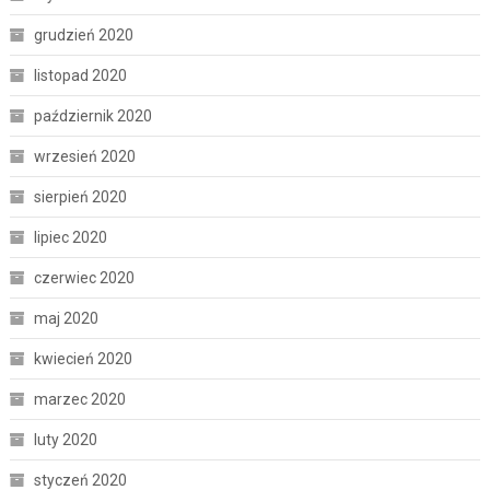
grudzień 2020
listopad 2020
październik 2020
wrzesień 2020
sierpień 2020
lipiec 2020
czerwiec 2020
maj 2020
kwiecień 2020
marzec 2020
luty 2020
styczeń 2020