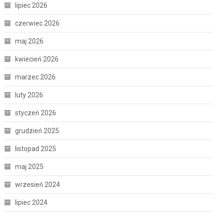
lipiec 2026
czerwiec 2026
maj 2026
kwiecień 2026
marzec 2026
luty 2026
styczeń 2026
grudzień 2025
listopad 2025
maj 2025
wrzesień 2024
lipiec 2024