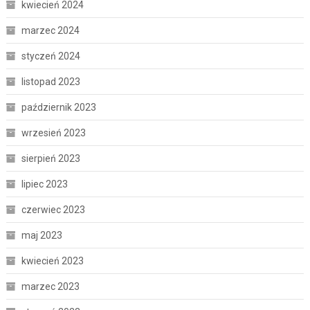
kwiecień 2024
marzec 2024
styczeń 2024
listopad 2023
październik 2023
wrzesień 2023
sierpień 2023
lipiec 2023
czerwiec 2023
maj 2023
kwiecień 2023
marzec 2023