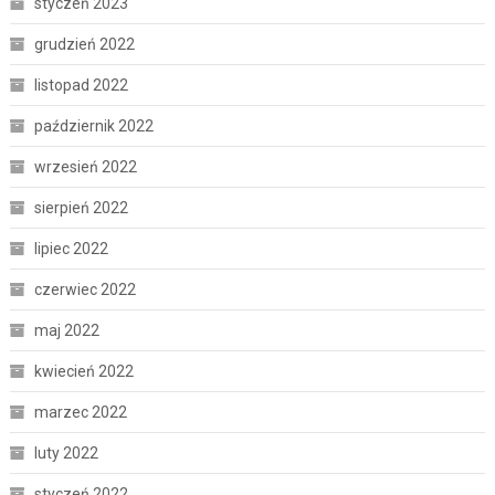
styczeń 2023
grudzień 2022
listopad 2022
październik 2022
wrzesień 2022
sierpień 2022
lipiec 2022
czerwiec 2022
maj 2022
kwiecień 2022
marzec 2022
luty 2022
styczeń 2022