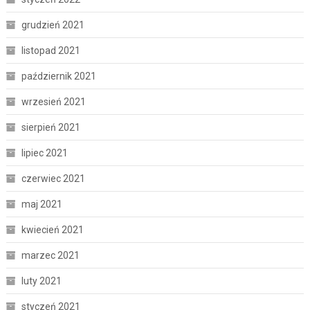
grudzień 2021
listopad 2021
październik 2021
wrzesień 2021
sierpień 2021
lipiec 2021
czerwiec 2021
maj 2021
kwiecień 2021
marzec 2021
luty 2021
styczeń 2021