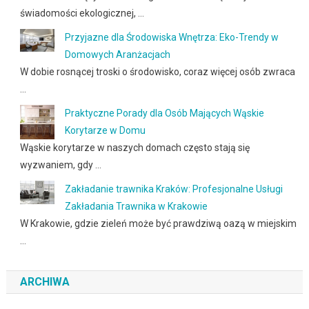
świadomości ekologicznej, …
Przyjazne dla Środowiska Wnętrza: Eko-Trendy w
Domowych Aranżacjach
W dobie rosnącej troski o środowisko, coraz więcej osób zwraca
…
Praktyczne Porady dla Osób Mających Wąskie
Korytarze w Domu
Wąskie korytarze w naszych domach często stają się
wyzwaniem, gdy …
Zakładanie trawnika Kraków: Profesjonalne Usługi
Zakładania Trawnika w Krakowie
W Krakowie, gdzie zieleń może być prawdziwą oazą w miejskim
…
ARCHIWA