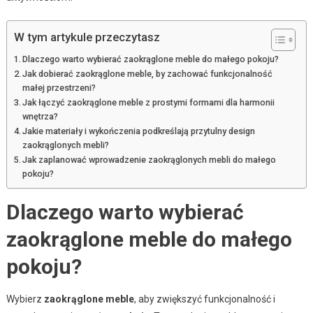
W tym artykule przeczytasz
Dlaczego warto wybierać zaokrąglone meble do małego pokoju?
Jak dobierać zaokrąglone meble, by zachować funkcjonalność
małej przestrzeni?
Jak łączyć zaokrąglone meble z prostymi formami dla harmonii
wnętrza?
Jakie materiały i wykończenia podkreślają przytulny design
zaokrąglonych mebli?
Jak zaplanować wprowadzenie zaokrąglonych mebli do małego
pokoju?
Dlaczego warto wybierać
zaokrąglone meble do małego
pokoju?
Wybierz
zaokrąglone meble
, aby zwiększyć funkcjonalność i