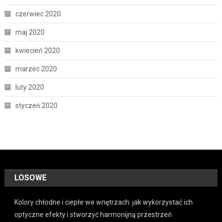
czerwiec 2020
maj 2020
kwiecień 2020
marzec 2020
luty 2020
styczeń 2020
LOSOWE
Kolory chłodne i ciepłe we wnętrzach: jak wykorzystać ich
optyczne efekty i stworzyć harmonijną przestrzeń