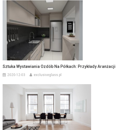
Sztuka Wystawiania Ozdób Na Półkach: Przykłady Aranżacji
2020-12-03
exclusiveglass.pl