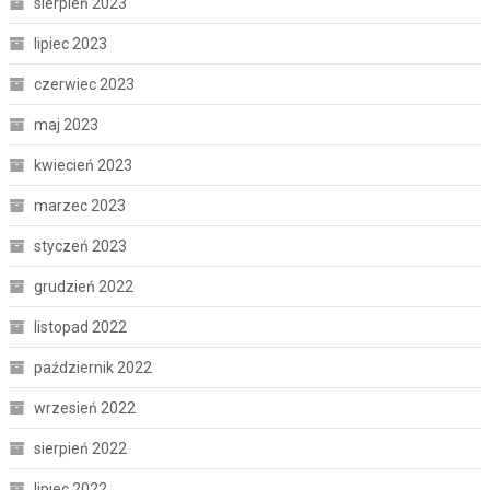
sierpień 2023
lipiec 2023
czerwiec 2023
maj 2023
kwiecień 2023
marzec 2023
styczeń 2023
grudzień 2022
listopad 2022
październik 2022
wrzesień 2022
sierpień 2022
lipiec 2022