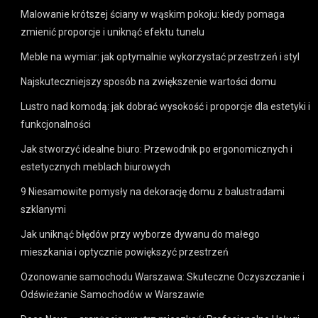
Malowanie krótszej ściany w wąskim pokoju: kiedy pomaga
zmienić proporcje i uniknąć efektu tunelu
Meble na wymiar: jak optymalnie wykorzystać przestrzeń i styl
Najskuteczniejszy sposób na zwiększenie wartości domu
Lustro nad komodą: jak dobrać wysokość i proporcje dla estetyki i
funkcjonalności
Jak stworzyć idealne biuro: Przewodnik po ergonomicznych i
estetycznych meblach biurowych
9 Niesamowite pomysły na dekorację domu z balustradami
szklanymi
Jak uniknąć błędów przy wyborze dywanu do małego
mieszkania i optycznie powiększyć przestrzeń
Ozonowanie samochodu Warszawa: Skuteczne Oczyszczanie i
Odświeżanie Samochodów w Warszawie