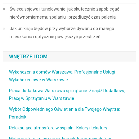
Świeca sojowa i tunelowanie: jak skutecznie zapobiegać
nierównomiernemu spalaniu i przedłużyć czas palenia
Jak uniknąć błędów przy wyborze dywanu do małego
mieszkania i optycznie powiększyć przestrzeń
WNĘTRZE I DOM
Wykończenia domów Warszawa: Profesjonalne Usługi
Wykończeniowe w Warszawie
Praca dodatkowa Warszawa sprzątanie: Znajdź Dodatkową
Pracę w Sprzątaniu w Warszawie
Wybór Odpowiedniego Oświetlenia dla Twojego Wnętrza:
Poradnik
Relaksująca atmosfera w sypialni: Kolory i tekstury
Metamorfoza mieszkania: kompletny przewodnik po