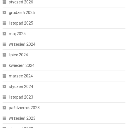
styczeń 2026
grudzień 2025
listopad 2025
maj 2025
wrzesień 2024
lipiec 2024
kwiecień 2024
marzec 2024
styczeń 2024
listopad 2023
październik 2023
wrzesień 2023