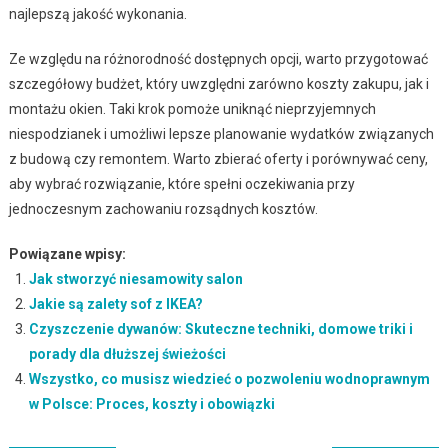
najlepszą jakość wykonania.
Ze względu na różnorodność dostępnych opcji, warto przygotować
szczegółowy budżet, który uwzględni zarówno koszty zakupu, jak i
montażu okien. Taki krok pomoże uniknąć nieprzyjemnych
niespodzianek i umożliwi lepsze planowanie wydatków związanych
z budową czy remontem. Warto zbierać oferty i porównywać ceny,
aby wybrać rozwiązanie, które spełni oczekiwania przy
jednoczesnym zachowaniu rozsądnych kosztów.
Powiązane wpisy:
Jak stworzyć niesamowity salon
Jakie są zalety sof z IKEA?
Czyszczenie dywanów: Skuteczne techniki, domowe triki i
porady dla dłuższej świeżości
Wszystko, co musisz wiedzieć o pozwoleniu wodnoprawnym
w Polsce: Proces, koszty i obowiązki