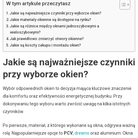
W tym artykule przeczytasz
Jakie są najważniejsze czynniki przy wyborze okien?
Jakie materiały okienne są dostępne na rynku?
Jakie są różnice między oknami jednoszybowymi a
wieloszybowymi?
Jak prawidłowo zmierzyć otwory okienne?
Jakie są koszty zakupu i montażu okien?
Jakie są najważniejsze czynniki
przy wyborze okien?
Wybór odpowiednich okien to decyzja mająca kluczowe znaczenie
dla komfortu oraz efektywności energetycznej budynku. Przy
dokonywaniu tego wyboru warto zwrócić uwagę na kilka istotnych
czynników.
Po pierwsze, materiał, z którego wykonane są okna, odgrywa ważną
rolę. Najpopularniejsze opcje to
PCV
,
drewno
oraz aluminium. Okna