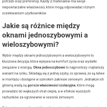
potrzeb oraz preferencji. Każdy z materiałów ma swoje
niepowtarzalne właściwości, które mogą odpowiadać różnym
oczekiwaniom użytkowników.
Jakie są różnice między
oknami jednoszybowymi a
wieloszybowymi?
Wybór między oknami jednoszybowymi a wieloszybowymi to
kluczowa decyzja, która wpływa na komfort życia oraz wydatki
związane z energią.
Okna jednoszybowe
to najprostszy i najtańszy
wariant na rynku. Składają się z jednej szyby, co sprawia, że są łatwe
w montażu i dostępne w szerokim zakresie cenowym. Jednakże ich
główną wadą są
gorsze właściwości izolacyjne
, które mogą
prowadzić do większych strat ciepła, a w efekcie wyższych
rachunków za ogrzewanie w sezonie zimowym.