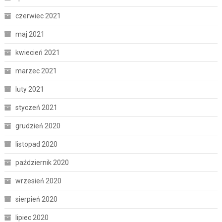
czerwiec 2021
maj 2021
kwiecień 2021
marzec 2021
luty 2021
styczeń 2021
grudzień 2020
listopad 2020
październik 2020
wrzesień 2020
sierpień 2020
lipiec 2020