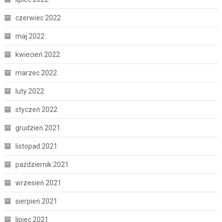
czerwiec 2022
maj 2022
kwiecień 2022
marzec 2022
luty 2022
styczeń 2022
grudzień 2021
listopad 2021
październik 2021
wrzesień 2021
sierpień 2021
lipiec 2021