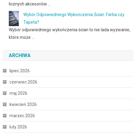
licznych akcesoriów …
Wybór Odpowiedniego Wykończenia Ścian: Farba czy
Tapeta?
Wybór odpowiedniego wykończenia ścian to nie lada wyzwanie,
które może …
ARCHIWA
lipiec 2026
czerwiec 2026
maj 2026
kwiecień 2026
marzec 2026
luty 2026