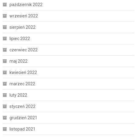
październik 2022
wrzesień 2022
sierpień 2022
lipiec 2022
czerwiec 2022
maj 2022
kwiecień 2022
marzec 2022
luty 2022
styczeń 2022
grudzień 2021
listopad 2021