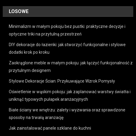
LOSOWE
Minimalizm w małym pokoju bez pustki: praktyczne decyzje i
optyczne triki na przytulną przestrzeń
DIY dekoracje do łazienki: jak stworzyć funkcjonalne i stylowe
dodatki krok po kroku
Zaokrąglone meble w małym pokoju: jak łączyć funkcjonalność z
przytulnym designem
Stylowe Dekoracje Ścian: Przykuwające Wzrok Pomysły
Oświetlenie w wąskim pokoju: jak zaplanować warstwy światła i
uniknąć typowych pułapek aranżacyjnych
Białe ściany we wnętrzu: zalety i wyzwania oraz sprawdzone
sposoby na trwałą aranżację
Jak zainstalować panele szklane do kuchni