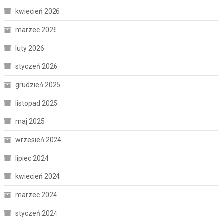
kwiecień 2026
marzec 2026
luty 2026
styczeń 2026
grudzień 2025
listopad 2025
maj 2025
wrzesień 2024
lipiec 2024
kwiecień 2024
marzec 2024
styczeń 2024