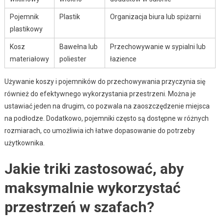
Pojemnik
Plastik
Organizacja biura lub spiżarni
plastikowy
Kosz
Bawełna lub
Przechowywanie w sypialni lub
materiałowy
poliester
łazience
Używanie koszy i pojemników do przechowywania przyczynia się
również do efektywnego wykorzystania przestrzeni. Można je
ustawiać jeden na drugim, co pozwala na zaoszczędzenie miejsca
na podłodze. Dodatkowo, pojemniki często są dostępne w różnych
rozmiarach, co umożliwia ich łatwe dopasowanie do potrzeby
użytkownika.
Jakie triki zastosować, aby
maksymalnie wykorzystać
przestrzeń w szafach?