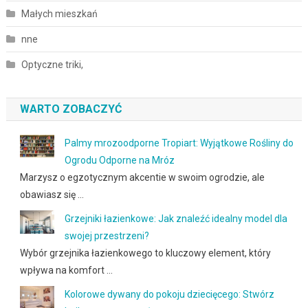
Małych mieszkań
nne
Optyczne triki,
WARTO ZOBACZYĆ
Palmy mrozoodporne Tropiart: Wyjątkowe Rośliny do
Ogrodu Odporne na Mróz
Marzysz o egzotycznym akcentie w swoim ogrodzie, ale
obawiasz się …
Grzejniki łazienkowe: Jak znaleźć idealny model dla
swojej przestrzeni?
Wybór grzejnika łazienkowego to kluczowy element, który
wpływa na komfort …
Kolorowe dywany do pokoju dziecięcego: Stwórz