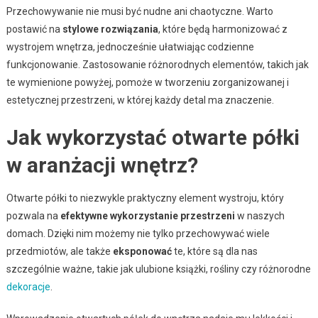
Przechowywanie nie musi być nudne ani chaotyczne. Warto
postawić na
stylowe rozwiązania
, które będą harmonizować z
wystrojem wnętrza, jednocześnie ułatwiając codzienne
funkcjonowanie. Zastosowanie różnorodnych elementów, takich jak
te wymienione powyżej, pomoże w tworzeniu zorganizowanej i
estetycznej przestrzeni, w której każdy detal ma znaczenie.
Jak wykorzystać otwarte półki
w aranżacji wnętrz?
Otwarte półki to niezwykle praktyczny element wystroju, który
pozwala na
efektywne wykorzystanie przestrzeni
w naszych
domach. Dzięki nim możemy nie tylko przechowywać wiele
przedmiotów, ale także
eksponować
te, które są dla nas
szczególnie ważne, takie jak ulubione książki, rośliny czy różnorodne
dekoracje
.