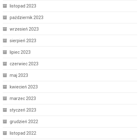
listopad 2023
październik 2023
wrzesień 2023
sierpień 2023
lipiec 2023
czerwiec 2023
maj 2023
kwiecień 2023
marzec 2023
styczeń 2023
grudzień 2022
listopad 2022