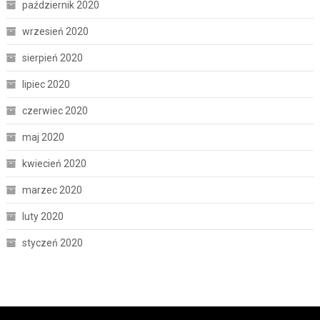
październik 2020
wrzesień 2020
sierpień 2020
lipiec 2020
czerwiec 2020
maj 2020
kwiecień 2020
marzec 2020
luty 2020
styczeń 2020