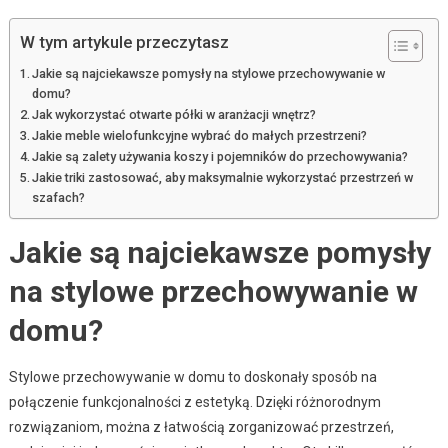
W tym artykule przeczytasz
Jakie są najciekawsze pomysły na stylowe przechowywanie w
domu?
Jak wykorzystać otwarte półki w aranżacji wnętrz?
Jakie meble wielofunkcyjne wybrać do małych przestrzeni?
Jakie są zalety używania koszy i pojemników do przechowywania?
Jakie triki zastosować, aby maksymalnie wykorzystać przestrzeń w
szafach?
Jakie są najciekawsze pomysły
na stylowe przechowywanie w
domu?
Stylowe przechowywanie w domu to doskonały sposób na
połączenie funkcjonalności z estetyką. Dzięki różnorodnym
rozwiązaniom, można z łatwością zorganizować przestrzeń,