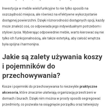
Inwestycja w meble wielofunkcyjne to nie tylko sposób na
oszczędność miejsca, ale również na efektywne wykorzystanie
dostępnej powierzchni. Dzięki różnorodności dostępnych opcji, każdy
może znaleźć coś, co odpowiada jego indywidualnym potrzebom i
stylowi życia. Wybierając odpowiednie meble, warto kierować się nie
tylko ich funkcjonalnością, ale także estetyką, aby całość wnętrza
była spójna i harmonijna.
Jakie są zalety używania koszy
i pojemników do
przechowywania?
Kosze i pojemniki do przechowywania to niezwykle
praktyczne
akcesoria
, które znacznie ułatwiają organizację przestrzeni w
domach i biurach. Dzięki nim można w prosty sposób segregować
przedmioty, co pozwala na osiągnięcie porządku oraz łatwiejszy