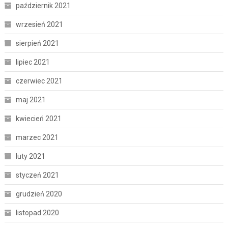
październik 2021
wrzesień 2021
sierpień 2021
lipiec 2021
czerwiec 2021
maj 2021
kwiecień 2021
marzec 2021
luty 2021
styczeń 2021
grudzień 2020
listopad 2020