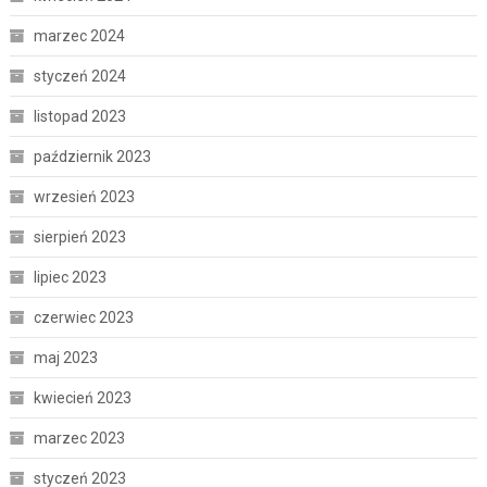
marzec 2024
styczeń 2024
listopad 2023
październik 2023
wrzesień 2023
sierpień 2023
lipiec 2023
czerwiec 2023
maj 2023
kwiecień 2023
marzec 2023
styczeń 2023