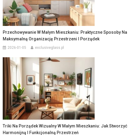
Przechowywanie W Małym Mieszkaniu: Praktyczne Sposoby Na
Maksymalną Organizację Przestrzeni I Porządek
2026-01-05
exclusiveglass.pl
Triki Na Porządek Wizualny W Małym Mieszkaniu: Jak Stworzyć
Harmonijną I Funkcjonalną Przestrzeń