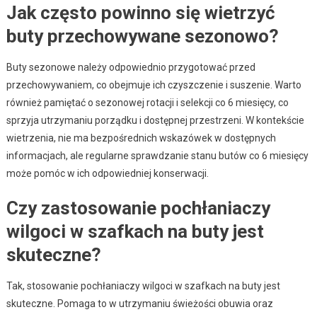
Jak często powinno się wietrzyć
buty przechowywane sezonowo?
Buty sezonowe należy odpowiednio przygotować przed
przechowywaniem, co obejmuje ich czyszczenie i suszenie. Warto
również pamiętać o sezonowej rotacji i selekcji co 6 miesięcy, co
sprzyja utrzymaniu porządku i dostępnej przestrzeni. W kontekście
wietrzenia, nie ma bezpośrednich wskazówek w dostępnych
informacjach, ale regularne sprawdzanie stanu butów co 6 miesięcy
może pomóc w ich odpowiedniej konserwacji.
Czy zastosowanie pochłaniaczy
wilgoci w szafkach na buty jest
skuteczne?
Tak, stosowanie pochłaniaczy wilgoci w szafkach na buty jest
skuteczne. Pomaga to w utrzymaniu świeżości obuwia oraz