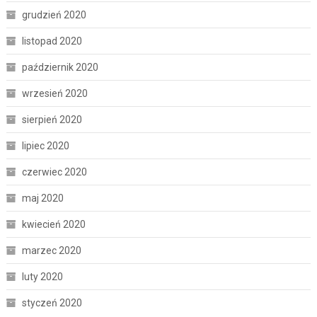
grudzień 2020
listopad 2020
październik 2020
wrzesień 2020
sierpień 2020
lipiec 2020
czerwiec 2020
maj 2020
kwiecień 2020
marzec 2020
luty 2020
styczeń 2020