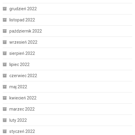
grudzień 2022
listopad 2022
październik 2022
wrzesień 2022
sierpień 2022
lipiec 2022
czerwiec 2022
maj 2022
kwiecień 2022
marzec 2022
luty 2022
styczeń 2022