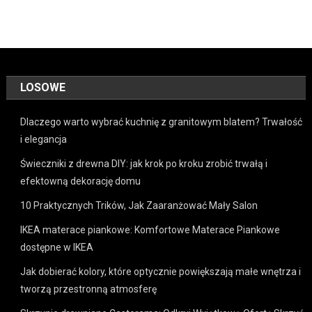
LOSOWE
Dlaczego warto wybrać kuchnię z granitowym blatem? Trwałość
i elegancja
Świeczniki z drewna DIY: jak krok po kroku zrobić trwałą i
efektowną dekorację domu
10 Praktycznych Trików, Jak Zaaranżować Mały Salon
IKEA materace piankowe: Komfortowe Materace Piankowe
dostępne w IKEA
Jak dobierać kolory, które optycznie powiększają małe wnętrza i
tworzą przestronną atmosferę