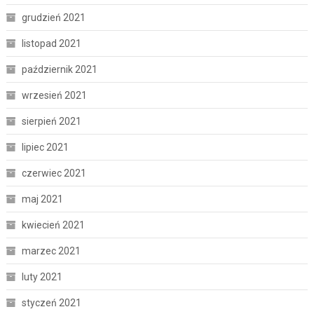
grudzień 2021
listopad 2021
październik 2021
wrzesień 2021
sierpień 2021
lipiec 2021
czerwiec 2021
maj 2021
kwiecień 2021
marzec 2021
luty 2021
styczeń 2021