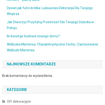
Dywan jak futro królika: Luksusowa Dekoracja Dla Twojego
Wnętrza
Jak Stworzyć Przytulną Przestrzeń Dla Twojego Dziecka w
Pokoju
Ile kosztuje budowa nowego domu?
Widliczka Martensa: Charakterystyczne Cechy i Zastosowanie
Widliczki Martensa
NAJNOWSZE KOMENTARZE
Brak komentarzy do wyświetlenia.
KATEGORIE
DIY dekoracyjne