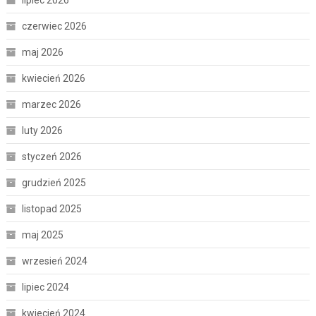
czerwiec 2026
maj 2026
kwiecień 2026
marzec 2026
luty 2026
styczeń 2026
grudzień 2025
listopad 2025
maj 2025
wrzesień 2024
lipiec 2024
kwiecień 2024