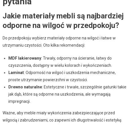
pytania
Jakie materiały mebli są najbardziej
odporne na wilgoć w przedpokoju?
Do przedpokoju wybierz materiały odporne na wilgoć i łatwe w
utrzymaniu czystości. Oto kilka rekomendacji:
MDF lakierowany
: Trwały, odporny na ścieranie, łatwy do
czyszczenia, dostępny w wielu kolorach i wykończeniach.
Laminat
: Odporność na wilgoć i uszkodzenia mechaniczne,
proste utrzymanie powierzchni w czystości.
Drewno naturalne
: Estetyczne i trwałe, szczególnie gatunki takie
jak dąb, które są odporne na uszkodzenia, ale wymagają
impregnacji.
Ważne, aby meble miały wykończenia zabezpieczające przed
wilgocią i zabrudzeniami, co zapewni ich długotrwałość i estetykę.