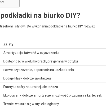
DIY
 podkładki na biurko DIY?
otrzebom i stylowi. Do wykonania podkładki na biurko DIY rozważ
Zalety
Amortyzacja, łatwość w czyszczeniu
Dostępność w wielu kolorach, przyjemna w dotyku
Łatwe czyszczenie, odporność na uszkodzenia
Dodaje klasy, dobrze się starzeje
Estetyka skóry naturalnej, ale tańsza
Ekologiczny, dobrze amortyzuje, możliwość przypinania karteczek
Trwałe, wpisuje się w styl ekologiczny