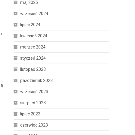
maj 2025
wrzesień 2024
lipiec 2024
a
kwiecień 2024
marzec 2024
styczeń 2024
listopad 2023
październik 2023
lą
wrzesień 2023
sierpień 2023
lipiec 2023
czerwiec 2023