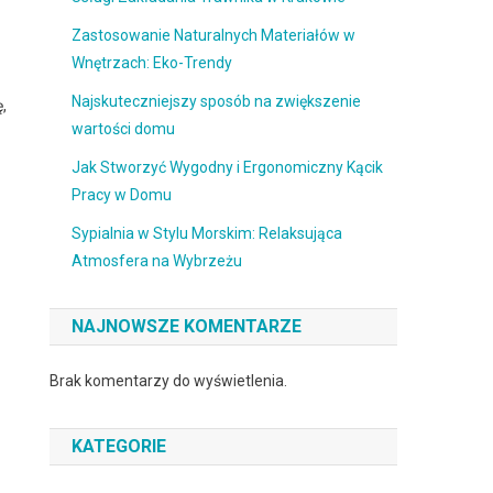
Zastosowanie Naturalnych Materiałów w
Wnętrzach: Eko-Trendy
Najskuteczniejszy sposób na zwiększenie
,
wartości domu
Jak Stworzyć Wygodny i Ergonomiczny Kącik
Pracy w Domu
Sypialnia w Stylu Morskim: Relaksująca
Atmosfera na Wybrzeżu
NAJNOWSZE KOMENTARZE
Brak komentarzy do wyświetlenia.
KATEGORIE