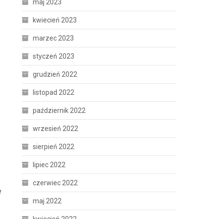
maj 2023
kwiecień 2023
marzec 2023
styczeń 2023
grudzień 2022
listopad 2022
październik 2022
wrzesień 2022
sierpień 2022
lipiec 2022
czerwiec 2022
e
maj 2022