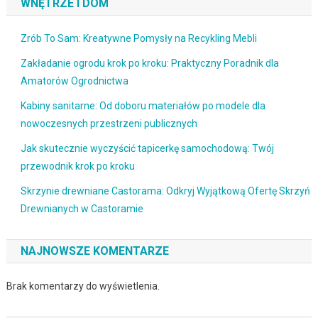
WNĘTRZE I DOM
Zrób To Sam: Kreatywne Pomysły na Recykling Mebli
Zakładanie ogrodu krok po kroku: Praktyczny Poradnik dla
Amatorów Ogrodnictwa
Kabiny sanitarne: Od doboru materiałów po modele dla
nowoczesnych przestrzeni publicznych
Jak skutecznie wyczyścić tapicerkę samochodową: Twój
przewodnik krok po kroku
Skrzynie drewniane Castorama: Odkryj Wyjątkową Ofertę Skrzyń
Drewnianych w Castoramie
NAJNOWSZE KOMENTARZE
Brak komentarzy do wyświetlenia.