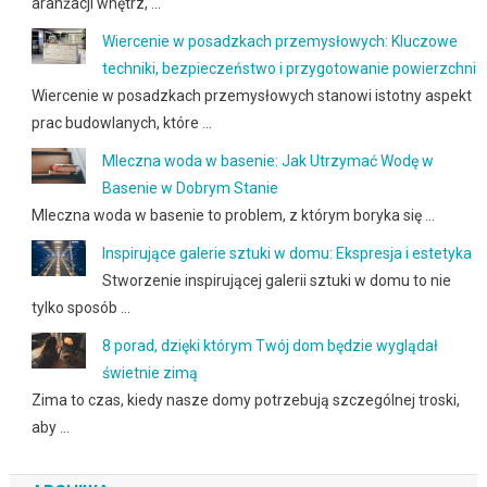
aranżacji wnętrz, …
Wiercenie w posadzkach przemysłowych: Kluczowe
techniki, bezpieczeństwo i przygotowanie powierzchni
Wiercenie w posadzkach przemysłowych stanowi istotny aspekt
prac budowlanych, które …
Mleczna woda w basenie: Jak Utrzymać Wodę w
Basenie w Dobrym Stanie
Mleczna woda w basenie to problem, z którym boryka się …
Inspirujące galerie sztuki w domu: Ekspresja i estetyka
Stworzenie inspirującej galerii sztuki w domu to nie
tylko sposób …
8 porad, dzięki którym Twój dom będzie wyglądał
świetnie zimą
Zima to czas, kiedy nasze domy potrzebują szczególnej troski,
aby …