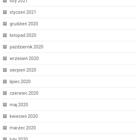
luty 2021
styczeń 2021
grudzień 2020
listopad 2020
październik 2020
wrzesień 2020
sierpień 2020
lipiec 2020
czerwiec 2020
maj 2020
kwiecień 2020
marzec 2020
luty 2020