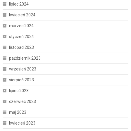
lipiec 2024
kwiecień 2024
marzec 2024
styczeń 2024
listopad 2023
październik 2023
wrzesień 2023
sierpień 2023
lipiec 2023
czerwiec 2023
maj 2023
kwiecień 2023