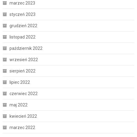
marzec 2023
styczeń 2023
grudzień 2022
listopad 2022
październik 2022
wrzesień 2022
sierpień 2022
lipiec 2022
czerwiec 2022
maj 2022
kwiecień 2022
marzec 2022