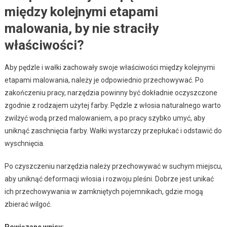
między kolejnymi etapami
malowania, by nie straciły
właściwości?
Aby pędzle i wałki zachowały swoje właściwości między kolejnymi
etapami malowania, należy je odpowiednio przechowywać. Po
zakończeniu pracy, narzędzia powinny być dokładnie oczyszczone
zgodnie z rodzajem użytej farby. Pędzle z włosia naturalnego warto
zwilżyć wodą przed malowaniem, a po pracy szybko umyć, aby
uniknąć zaschnięcia farby. Wałki wystarczy przepłukać i odstawić do
wyschnięcia.
Po czyszczeniu narzędzia należy przechowywać w suchym miejscu,
aby uniknąć deformacji włosia i rozwoju pleśni. Dobrze jest unikać
ich przechowywania w zamkniętych pojemnikach, gdzie mogą
zbierać wilgoć.
Powiązane wpisy: