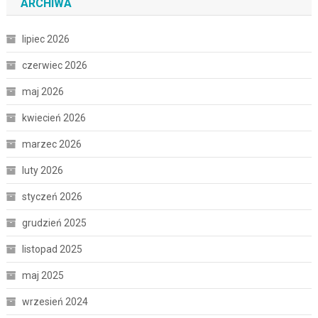
ARCHIWA
lipiec 2026
czerwiec 2026
maj 2026
kwiecień 2026
marzec 2026
luty 2026
styczeń 2026
grudzień 2025
listopad 2025
maj 2025
wrzesień 2024