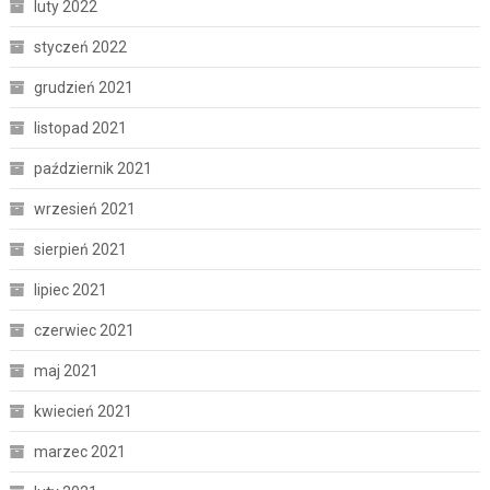
luty 2022
styczeń 2022
grudzień 2021
listopad 2021
październik 2021
wrzesień 2021
sierpień 2021
lipiec 2021
czerwiec 2021
maj 2021
kwiecień 2021
marzec 2021