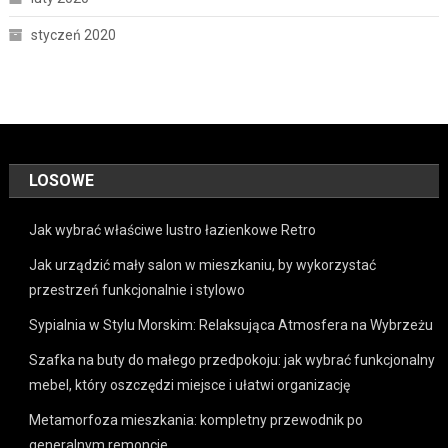
styczeń 2020
LOSOWE
Jak wybrać właściwe lustro łazienkowe Retro
Jak urządzić mały salon w mieszkaniu, by wykorzystać
przestrzeń funkcjonalnie i stylowo
Sypialnia w Stylu Morskim: Relaksująca Atmosfera na Wybrzeżu
Szafka na buty do małego przedpokoju: jak wybrać funkcjonalny
mebel, który oszczędzi miejsce i ułatwi organizację
Metamorfoza mieszkania: kompletny przewodnik po
generalnym remoncie