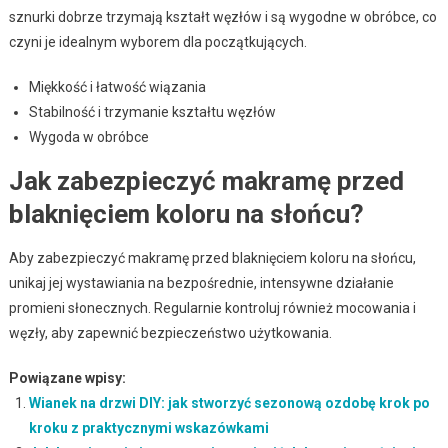
sznurki dobrze trzymają kształt węzłów i są wygodne w obróbce, co
czyni je idealnym wyborem dla początkujących.
Miękkość i łatwość wiązania
Stabilność i trzymanie kształtu węzłów
Wygoda w obróbce
Jak zabezpieczyć makramę przed
blaknięciem koloru na słońcu?
Aby zabezpieczyć makramę przed blaknięciem koloru na słońcu,
unikaj jej wystawiania na bezpośrednie, intensywne działanie
promieni słonecznych. Regularnie kontroluj również mocowania i
węzły, aby zapewnić bezpieczeństwo użytkowania.
Powiązane wpisy:
Wianek na drzwi DIY: jak stworzyć sezonową ozdobę krok po
kroku z praktycznymi wskazówkami