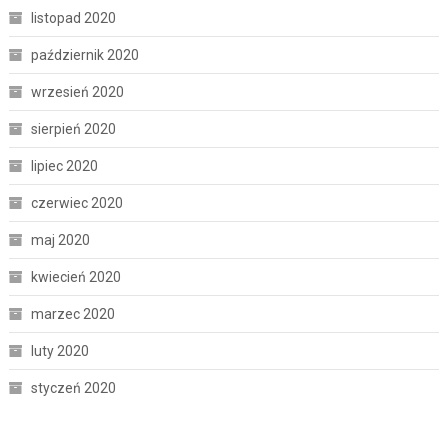
listopad 2020
październik 2020
wrzesień 2020
sierpień 2020
lipiec 2020
czerwiec 2020
maj 2020
kwiecień 2020
marzec 2020
luty 2020
styczeń 2020