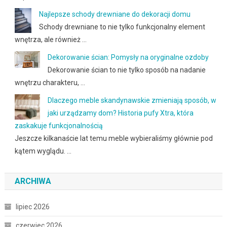
Najlepsze schody drewniane do dekoracji domu
Schody drewniane to nie tylko funkcjonalny element
wnętrza, ale również …
Dekorowanie ścian: Pomysły na oryginalne ozdoby
Dekorowanie ścian to nie tylko sposób na nadanie
wnętrzu charakteru, …
Dlaczego meble skandynawskie zmieniają sposób, w
jaki urządzamy dom? Historia pufy Xtra, która
zaskakuje funkcjonalnością
Jeszcze kilkanaście lat temu meble wybieraliśmy głównie pod
kątem wyglądu. …
ARCHIWA
lipiec 2026
czerwiec 2026