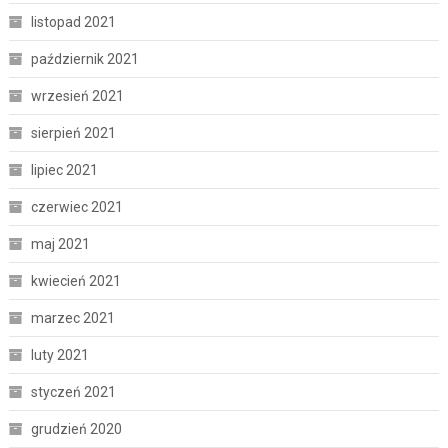
listopad 2021
październik 2021
wrzesień 2021
sierpień 2021
lipiec 2021
czerwiec 2021
maj 2021
kwiecień 2021
marzec 2021
luty 2021
styczeń 2021
grudzień 2020