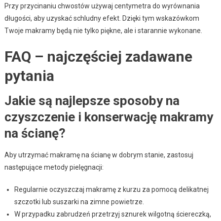
Przy przycinaniu chwostów używaj centymetra do wyrównania
długości, aby uzyskać schludny efekt. Dzięki tym wskazówkom
Twoje makramy będą nie tylko piękne, ale i starannie wykonane.
FAQ – najczęściej zadawane
pytania
Jakie są najlepsze sposoby na
czyszczenie i konserwację makramy
na ścianę?
Aby utrzymać makramę na ścianę w dobrym stanie, zastosuj
następujące metody pielęgnacji:
Regularnie oczyszczaj makramę z kurzu za pomocą delikatnej
szczotki lub suszarki na zimne powietrze.
W przypadku zabrudzeń przetrzyj sznurek wilgotną ściereczką,