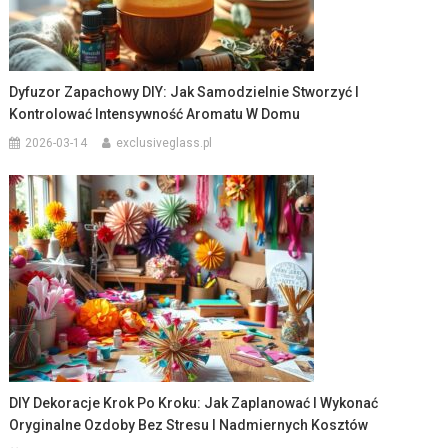
Dyfuzor Zapachowy DIY: Jak Samodzielnie Stworzyć I
Kontrolować Intensywność Aromatu W Domu
2026-03-14
exclusiveglass.pl
DIY Dekoracje Krok Po Kroku: Jak Zaplanować I Wykonać
Oryginalne Ozdoby Bez Stresu I Nadmiernych Kosztów