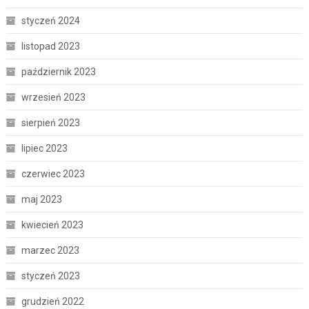
styczeń 2024
listopad 2023
październik 2023
wrzesień 2023
sierpień 2023
lipiec 2023
czerwiec 2023
maj 2023
kwiecień 2023
marzec 2023
styczeń 2023
grudzień 2022