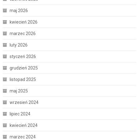
maj 2026
kwiecień 2026
marzec 2026
luty 2026
styczeń 2026
grudzień 2025
listopad 2025
maj 2025
wrzesień 2024
lipiec 2024
kwiecień 2024
marzec 2024