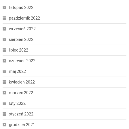
listopad 2022
październik 2022
wrzesień 2022
sierpień 2022
lipiec 2022
czerwiec 2022
maj 2022
kwiecień 2022
marzec 2022
luty 2022
styczeń 2022
grudzień 2021