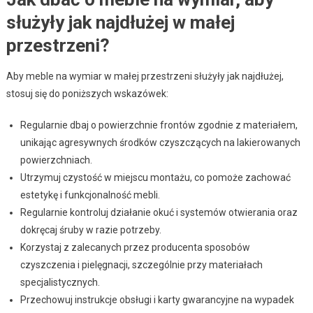
służyły jak najdłużej w małej
przestrzeni?
Aby meble na wymiar w małej przestrzeni służyły jak najdłużej,
stosuj się do poniższych wskazówek:
Regularnie dbaj o powierzchnie frontów zgodnie z materiałem,
unikając agresywnych środków czyszczących na lakierowanych
powierzchniach.
Utrzymuj czystość w miejscu montażu, co pomoże zachować
estetykę i funkcjonalność mebli.
Regularnie kontroluj działanie okuć i systemów otwierania oraz
dokręcaj śruby w razie potrzeby.
Korzystaj z zalecanych przez producenta sposobów
czyszczenia i pielęgnacji, szczególnie przy materiałach
specjalistycznych.
Przechowuj instrukcje obsługi i karty gwarancyjne na wypadek