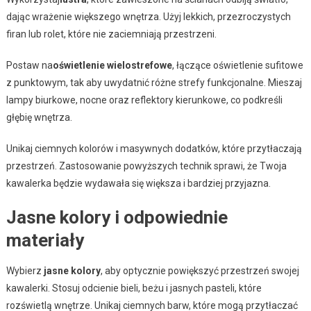
dając wrażenie większego wnętrza. Użyj lekkich, przezroczystych
firan lub rolet, które nie zaciemniają przestrzeni.
Postaw na
oświetlenie wielostrefowe
, łączące oświetlenie sufitowe
z punktowym, tak aby uwydatnić różne strefy funkcjonalne. Mieszaj
lampy biurkowe, nocne oraz reflektory kierunkowe, co podkreśli
głębię wnętrza.
Unikaj ciemnych kolorów i masywnych dodatków, które przytłaczają
przestrzeń. Zastosowanie powyższych technik sprawi, że Twoja
kawalerka będzie wydawała się większa i bardziej przyjazna.
Jasne kolory i odpowiednie
materiały
Wybierz
jasne kolory
, aby optycznie powiększyć przestrzeń swojej
kawalerki. Stosuj odcienie bieli, beżu i jasnych pasteli, które
rozświetlą wnętrze. Unikaj ciemnych barw, które mogą przytłaczać