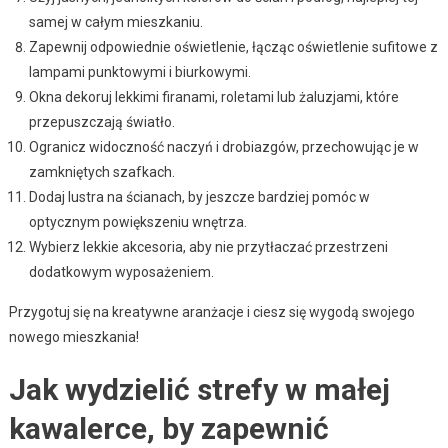
samej w całym mieszkaniu.
Zapewnij odpowiednie oświetlenie, łącząc oświetlenie sufitowe z
lampami punktowymi i biurkowymi.
Okna dekoruj lekkimi firanami, roletami lub żaluzjami, które
przepuszczają światło.
Ogranicz widoczność naczyń i drobiazgów, przechowując je w
zamkniętych szafkach.
Dodaj lustra na ścianach, by jeszcze bardziej pomóc w
optycznym powiększeniu wnętrza.
Wybierz lekkie akcesoria, aby nie przytłaczać przestrzeni
dodatkowym wyposażeniem.
Przygotuj się na kreatywne aranżacje i ciesz się wygodą swojego
nowego mieszkania!
Jak wydzielić strefy w małej
kawalerce, by zapewnić