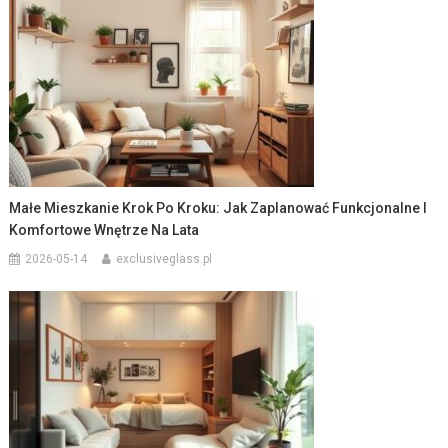
Małe Mieszkanie Krok Po Kroku: Jak Zaplanować Funkcjonalne I
Komfortowe Wnętrze Na Lata
2026-05-14
exclusiveglass.pl