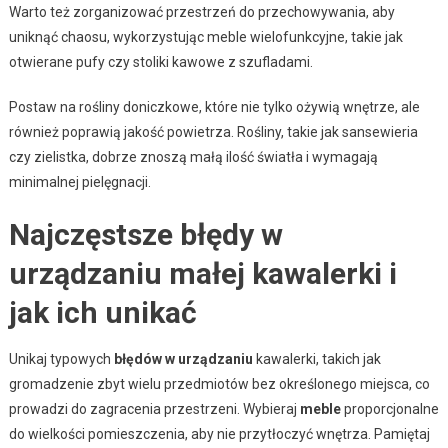
Warto też zorganizować przestrzeń do przechowywania, aby
uniknąć chaosu, wykorzystując meble wielofunkcyjne, takie jak
otwierane pufy czy stoliki kawowe z szufladami.
Postaw na rośliny doniczkowe, które nie tylko ożywią wnętrze, ale
również poprawią jakość powietrza. Rośliny, takie jak sansewieria
czy zielistka, dobrze znoszą małą ilość światła i wymagają
minimalnej pielęgnacji.
Najczęstsze błędy w
urządzaniu małej kawalerki i
jak ich unikać
Unikaj typowych
błędów w urządzaniu
kawalerki, takich jak
gromadzenie zbyt wielu przedmiotów bez określonego miejsca, co
prowadzi do zagracenia przestrzeni. Wybieraj
meble
proporcjonalne
do wielkości pomieszczenia, aby nie przytłoczyć wnętrza. Pamiętaj